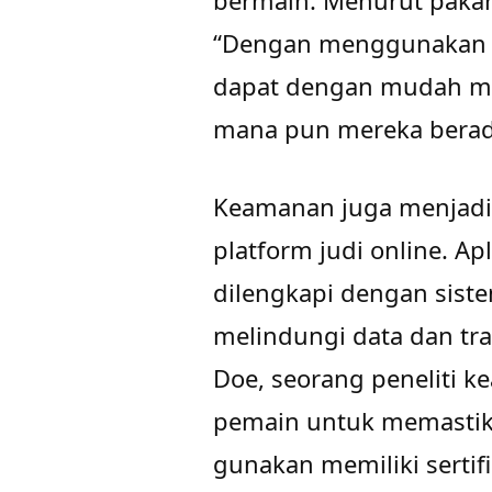
bermain. Menurut pakar i
“Dengan menggunakan ap
dapat dengan mudah m
mana pun mereka berad
Keamanan juga menjadi 
platform judi online. Ap
dilengkapi dengan sis
melindungi data dan tr
Doe, seorang peneliti k
pemain untuk memastik
gunakan memiliki sertif