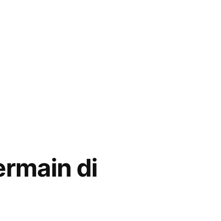
rmain di