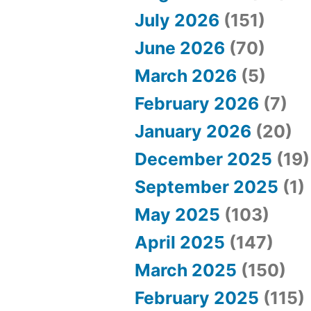
July 2026
(151)
June 2026
(70)
March 2026
(5)
February 2026
(7)
January 2026
(20)
December 2025
(19)
September 2025
(1)
May 2025
(103)
April 2025
(147)
March 2025
(150)
February 2025
(115)