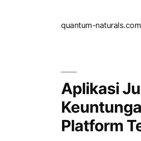
Skip
to
quantum-naturals.co
content
Aplikasi J
Keuntunga
Platform T