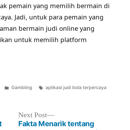
yak pemain yang memilih bermain di
rcaya. Jadi, untuk para pemain yang
aman bermain judi online yang
kan untuk memilih platform
Posted
Tags:
Gambling
aplikasi judi bola terpercaya
in
Next
Next Post
post:
t
Fakta Menarik tentang