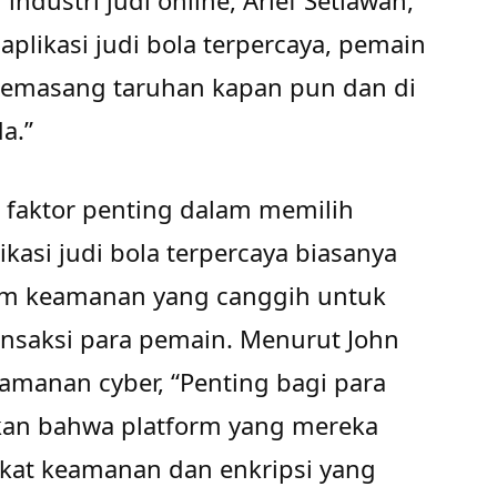
ndustri judi online, Arief Setiawan,
likasi judi bola terpercaya, pemain
emasang taruhan kapan pun dan di
a.”
faktor penting dalam memilih
likasi judi bola terpercaya biasanya
tem keamanan yang canggih untuk
ansaksi para pemain. Menurut John
eamanan cyber, “Penting bagi para
an bahwa platform yang mereka
ikat keamanan dan enkripsi yang