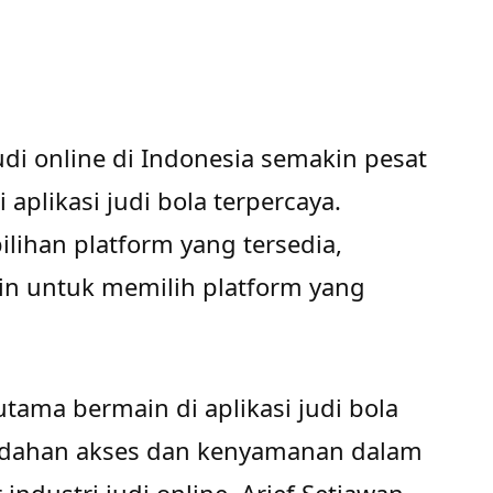
di online di Indonesia semakin pesat
aplikasi judi bola terpercaya.
lihan platform yang tersedia,
in untuk memilih platform yang
tama bermain di aplikasi judi bola
udahan akses dan kenyamanan dalam