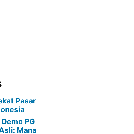
s
ekat Pasar
donesia
t Demo PG
Asli: Mana