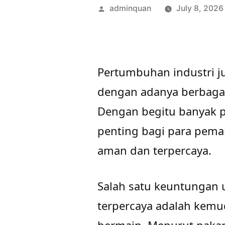
Posted
adminquan
July 8, 2026
by
Pertumbuhan industri ju
dengan adanya berbagai 
Dengan begitu banyak pi
penting bagi para pema
aman dan terpercaya.
Salah satu keuntungan u
terpercaya adalah kem