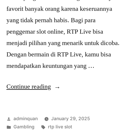
favorit banyak orang karena keseruannya
yang tidak pernah habis. Bagi para
penggemar slot online, RTP Live bisa
menjadi pilihan yang menarik untuk dicoba.
Dengan bermain di RTP Live, kamu bisa
mendapatkan keuntungan yang …
“Keuntungan
Continue reading
Bermain
Slot
Posted
adminquan
January 29, 2025
di
by
Posted
Tags:
Gambling
rtp live slot