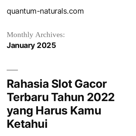
Skip
quantum-naturals.com
to
content
Monthly Archives:
January 2025
Rahasia Slot Gacor
Terbaru Tahun 2022
yang Harus Kamu
Ketahui