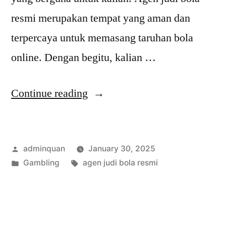
resmi merupakan tempat yang aman dan
terpercaya untuk memasang taruhan bola
online. Dengan begitu, kalian …
“Mengenal
Continue reading
Agen
Judi
Posted
adminquan
January 30, 2025
Bola
by
Posted
Tags:
Gambling
agen judi bola resmi
Resmi:
in
Panduan
dan