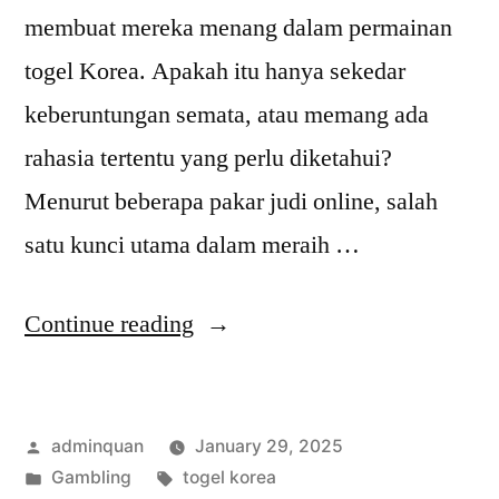
membuat mereka menang dalam permainan
togel Korea. Apakah itu hanya sekedar
keberuntungan semata, atau memang ada
rahasia tertentu yang perlu diketahui?
Menurut beberapa pakar judi online, salah
satu kunci utama dalam meraih …
“Rahasia
Continue reading
Kemenangan
Bermain
Posted
adminquan
January 29, 2025
Togel
by
Posted
Tags:
Gambling
togel korea
Korea”