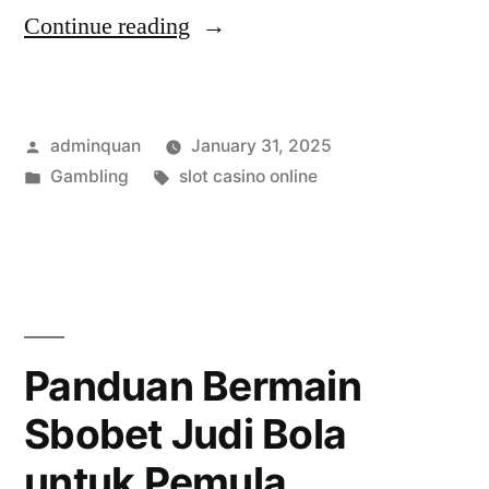
“Tips
Continue reading
Menang
Besar
Posted
adminquan
January 31, 2025
Bermain
by
Posted
Tags:
Gambling
slot casino online
Slot
in
Casino
Online”
Panduan Bermain
Sbobet Judi Bola
untuk Pemula