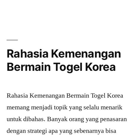
RTP
in
Live:
Tips
dan
Trik”
Rahasia Kemenangan
Bermain Togel Korea
Rahasia Kemenangan Bermain Togel Korea
memang menjadi topik yang selalu menarik
untuk dibahas. Banyak orang yang penasaran
dengan strategi apa yang sebenarnya bisa