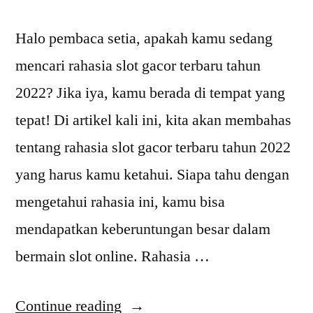
Halo pembaca setia, apakah kamu sedang
mencari rahasia slot gacor terbaru tahun
2022? Jika iya, kamu berada di tempat yang
tepat! Di artikel kali ini, kita akan membahas
tentang rahasia slot gacor terbaru tahun 2022
yang harus kamu ketahui. Siapa tahu dengan
mengetahui rahasia ini, kamu bisa
mendapatkan keberuntungan besar dalam
bermain slot online. Rahasia …
“Rahasia
Continue reading