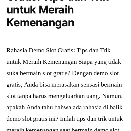
untuk Meraih
Kemenangan
Rahasia Demo Slot Gratis: Tips dan Trik
untuk Meraih Kemenangan Siapa yang tidak
suka bermain slot gratis? Dengan demo slot
gratis, Anda bisa merasakan sensasi bermain
slot tanpa harus mengeluarkan uang. Namun,
apakah Anda tahu bahwa ada rahasia di balik
demo slot gratis ini? Inilah tips dan trik untuk
meraih kemenangan saat bermain demo slot