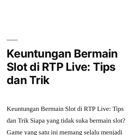
2021:
Pilihan
Terbaik
untuk
Keuntungan Bermain
Bermain
Poker”
Slot di RTP Live: Tips
dan Trik
Keuntungan Bermain Slot di RTP Live: Tips
dan Trik Siapa yang tidak suka bermain slot?
Game yang satu ini memang selalu menjadi