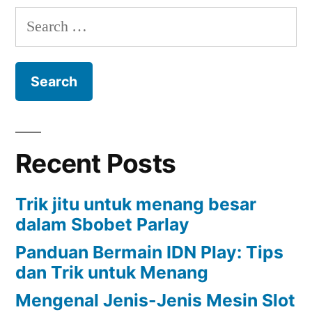
Search
for:
Recent Posts
Trik jitu untuk menang besar
dalam Sbobet Parlay
Panduan Bermain IDN Play: Tips
dan Trik untuk Menang
Mengenal Jenis-Jenis Mesin Slot