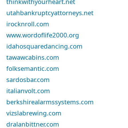
thinkwithyourheart.net
utahbankruptcyattorneys.net
irocknroll.com
www.wordoflife2000.org
idahosquaredancing.com
tawawcabins.com
folksemantic.com
sardosbar.com
italianvolt.com
berkshirealarmssystems.com
vizslabrewing.com
dralanbittner.com