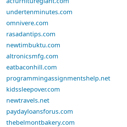
acfurnituregiant.com
undertenminutes.com
omnivere.com
rasadantips.com
newtimbuktu.com
altronicsmfg.com
eatbaconhill.com
programmingassignmentshelp.net
kidssleepover.com
newtravels.net
paydayloansforus.com
thebelmontbakery.com