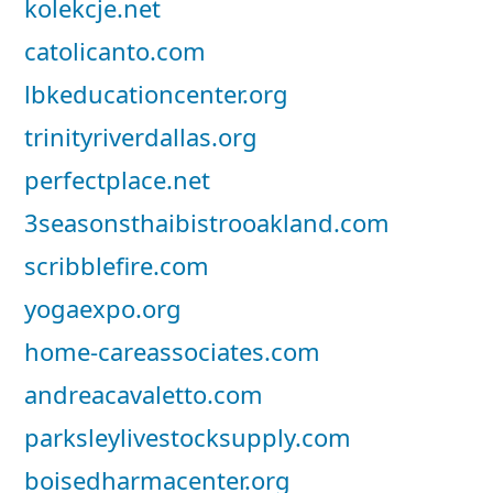
kolekcje.net
catolicanto.com
lbkeducationcenter.org
trinityriverdallas.org
perfectplace.net
3seasonsthaibistrooakland.com
scribblefire.com
yogaexpo.org
home-careassociates.com
andreacavaletto.com
parksleylivestocksupply.com
boisedharmacenter.org