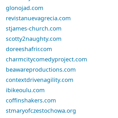
glonojad.com
revistanuevagrecia.com
stjames-church.com
scotty2naughty.com
doreeshafrir.com
charmcitycomedyproject.com
beawareproductions.com
contextdrivenagility.com
ibikeoulu.com
coffinshakers.com
stmaryofczestochowa.org