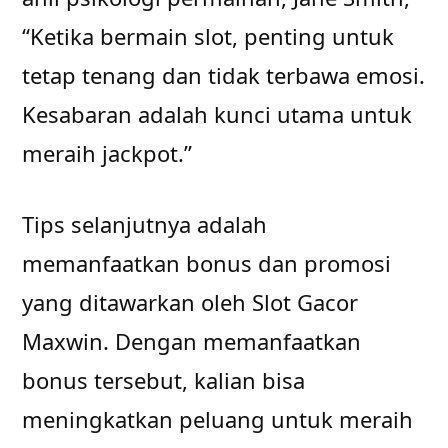
“Ketika bermain slot, penting untuk
tetap tenang dan tidak terbawa emosi.
Kesabaran adalah kunci utama untuk
meraih jackpot.”
Tips selanjutnya adalah
memanfaatkan bonus dan promosi
yang ditawarkan oleh Slot Gacor
Maxwin. Dengan memanfaatkan
bonus tersebut, kalian bisa
meningkatkan peluang untuk meraih