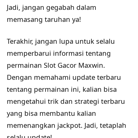
Jadi, jangan gegabah dalam
memasang taruhan ya!
Terakhir, jangan lupa untuk selalu
memperbarui informasi tentang
permainan Slot Gacor Maxwin.
Dengan memahami update terbaru
tentang permainan ini, kalian bisa
mengetahui trik dan strategi terbaru
yang bisa membantu kalian
memenangkan jackpot. Jadi, tetaplah
selalu update!