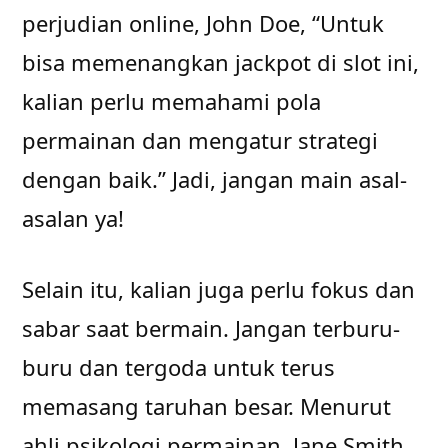
perjudian online, John Doe, “Untuk
bisa memenangkan jackpot di slot ini,
kalian perlu memahami pola
permainan dan mengatur strategi
dengan baik.” Jadi, jangan main asal-
asalan ya!
Selain itu, kalian juga perlu fokus dan
sabar saat bermain. Jangan terburu-
buru dan tergoda untuk terus
memasang taruhan besar. Menurut
ahli psikologi permainan, Jane Smith,