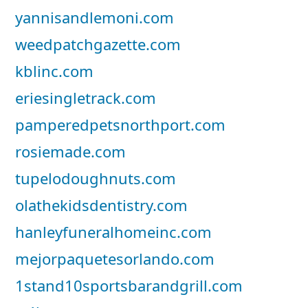
yannisandlemoni.com
weedpatchgazette.com
kblinc.com
eriesingletrack.com
pamperedpetsnorthport.com
rosiemade.com
tupelodoughnuts.com
olathekidsdentistry.com
hanleyfuneralhomeinc.com
mejorpaquetesorlando.com
1stand10sportsbarandgrill.com