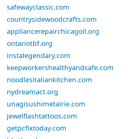
safewayclassic.com
countrysidewoodcrafts.com
appliancerepairchicagoil.org
ontariotbf.org
instalegendary.com
keepworkershealthyandsafe.com
noodlesitaliankitchen.com
nydreamact.org
unagisushimetairie.com
jewelflashtattoos.com
getpcfixtoday.com