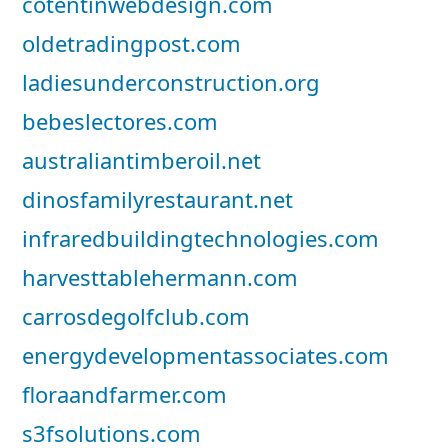
cotentinwebdesign.com
oldetradingpost.com
ladiesunderconstruction.org
bebeslectores.com
australiantimberoil.net
dinosfamilyrestaurant.net
infraredbuildingtechnologies.com
harvesttablehermann.com
carrosdegolfclub.com
energydevelopmentassociates.com
floraandfarmer.com
s3fsolutions.com