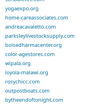
yogaexpo.org
home-careassociates.com
andreacavaletto.com
parksleylivestocksupply.com
boisedharmacenter.org
color-agestores.com
wipala.org
loyola-malawi.org
rosychicc.com
outpostboats.com
bytheendoftonight.com