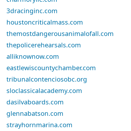
3dracinginc.com
houstoncriticalmass.com
themostdangerousanimalofall.com
thepolicerehearsals.com
alliknownow.com
eastlewiscountychamber.com
tribunalcontenciosobc.org
sloclassicalacademy.com
dasilvaboards.com
glennabatson.com
strayhornmarina.com