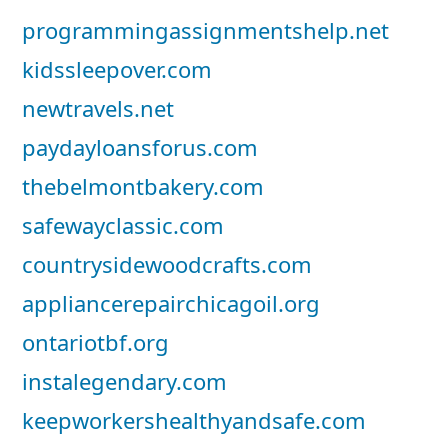
programmingassignmentshelp.net
kidssleepover.com
newtravels.net
paydayloansforus.com
thebelmontbakery.com
safewayclassic.com
countrysidewoodcrafts.com
appliancerepairchicagoil.org
ontariotbf.org
instalegendary.com
keepworkershealthyandsafe.com