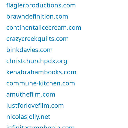
flaglerproductions.com
brawndefinition.com
continentalicecream.com
crazycreekquilts.com
binkdavies.com
christchurchpdx.org
kenabrahambooks.com
commune-kitchen.com
amuthefilm.com
lustforlovefilm.com
nicolasjolly.net
infinitasymphonia.com