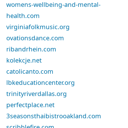
womens-wellbeing-and-mental-
health.com
virginiafolkmusic.org
ovationsdance.com
ribandrhein.com
kolekcje.net
catolicanto.com
lbkeducationcenter.org
trinityriverdallas.org
perfectplace.net
3seasonsthaibistrooakland.com
scribblefire.com