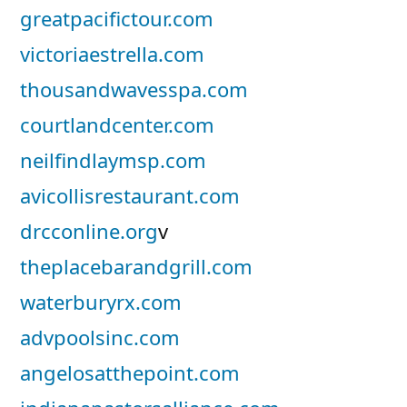
greatpacifictour.com
victoriaestrella.com
thousandwavesspa.com
courtlandcenter.com
neilfindlaymsp.com
avicollisrestaurant.com
drcconline.org
v
theplacebarandgrill.com
waterburyrx.com
advpoolsinc.com
angelosatthepoint.com