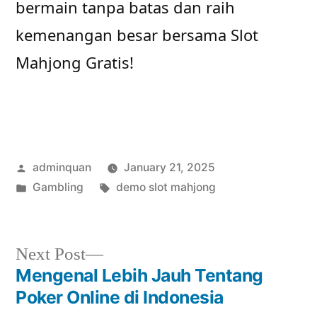
bermain tanpa batas dan raih
kemenangan besar bersama Slot
Mahjong Gratis!
Posted
adminquan
January 21, 2025
by
Posted
Tags:
Gambling
demo slot mahjong
in
Next
Next Post
post:
Mengenal Lebih Jauh Tentang
Post
Poker Online di Indonesia