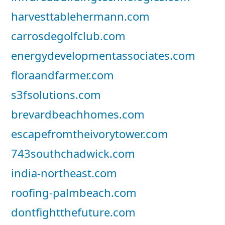
harvesttablehermann.com
carrosdegolfclub.com
energydevelopmentassociates.com
floraandfarmer.com
s3fsolutions.com
brevardbeachhomes.com
escapefromtheivorytower.com
743southchadwick.com
india-northeast.com
roofing-palmbeach.com
dontfightthefuture.com