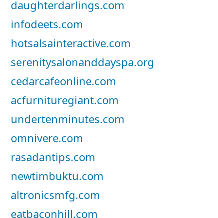
daughterdarlings.com
infodeets.com
hotsalsainteractive.com
serenitysalonanddayspa.org
cedarcafeonline.com
acfurnituregiant.com
undertenminutes.com
omnivere.com
rasadantips.com
newtimbuktu.com
altronicsmfg.com
eatbaconhill.com