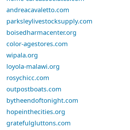
andreacavaletto.com
parksleylivestocksupply.com
boisedharmacenter.org
color-agestores.com
wipala.org
loyola-malawi.org
rosychicc.com
outpostboats.com
bytheendoftonight.com
hopeinthecities.org
gratefulgluttons.com