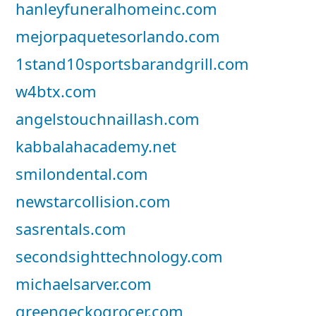
hanleyfuneralhomeinc.com
mejorpaquetesorlando.com
1stand10sportsbarandgrill.com
w4btx.com
angelstouchnaillash.com
kabbalahacademy.net
smilondental.com
newstarcollision.com
sasrentals.com
secondsighttechnology.com
michaelsarver.com
greengeckogrocer.com