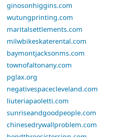
ginosonhiggins.com
wutungprinting.com
maritalsettlements.com
milwbikeskaterental.com
baymontjacksonms.com
townofaltonany.com
pglax.org
negativespacecleveland.com
liuteriapaoletti.com
sunriseandgoodpeople.com
chinesedrywallproblem.com
bendthreesistersinn.com