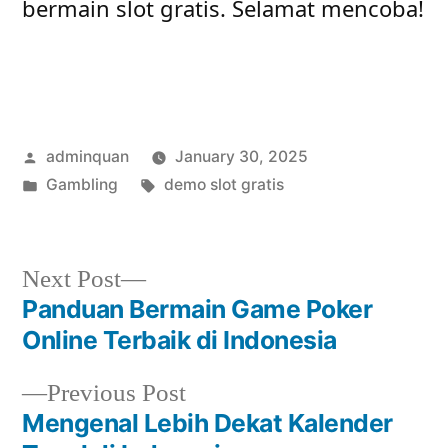
bermain slot gratis. Selamat mencoba!
Posted
adminquan
January 30, 2025
by
Posted
Tags:
Gambling
demo slot gratis
in
Next
Next Post
post:
Panduan Bermain Game Poker
Post
Online Terbaik di Indonesia
navigation
Previous
Previous Post
post:
Mengenal Lebih Dekat Kalender