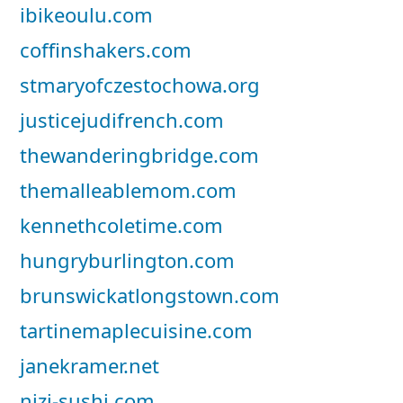
ibikeoulu.com
coffinshakers.com
stmaryofczestochowa.org
justicejudifrench.com
thewanderingbridge.com
themalleablemom.com
kennethcoletime.com
hungryburlington.com
brunswickatlongstown.com
tartinemaplecuisine.com
janekramer.net
nizi-sushi.com