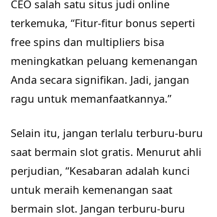
CEO salah satu situs judi online
terkemuka, “Fitur-fitur bonus seperti
free spins dan multipliers bisa
meningkatkan peluang kemenangan
Anda secara signifikan. Jadi, jangan
ragu untuk memanfaatkannya.”
Selain itu, jangan terlalu terburu-buru
saat bermain slot gratis. Menurut ahli
perjudian, “Kesabaran adalah kunci
untuk meraih kemenangan saat
bermain slot. Jangan terburu-buru