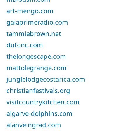
art-mengo.com
gaiaprimeradio.com
tammiebrown.net
dutonc.com
thelongescape.com
mattolegrange.com
junglelodgecostarica.com
christianfestivals.org
visitcountrykitchen.com
algarve-dolphins.com
alanveingrad.com