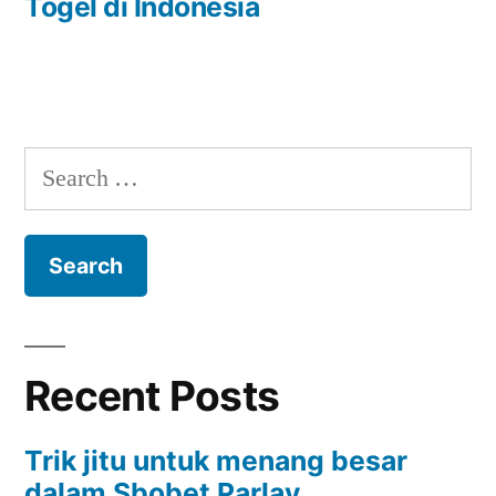
Togel di Indonesia
Search
for:
Recent Posts
Trik jitu untuk menang besar
dalam Sbobet Parlay