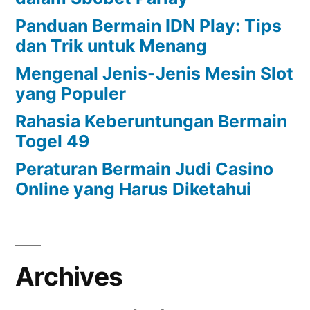
Panduan Bermain IDN Play: Tips
dan Trik untuk Menang
Mengenal Jenis-Jenis Mesin Slot
yang Populer
Rahasia Keberuntungan Bermain
Togel 49
Peraturan Bermain Judi Casino
Online yang Harus Diketahui
Archives