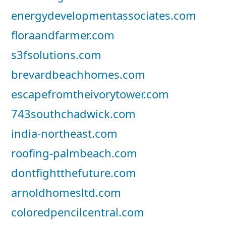
energydevelopmentassociates.com
floraandfarmer.com
s3fsolutions.com
brevardbeachhomes.com
escapefromtheivorytower.com
743southchadwick.com
india-northeast.com
roofing-palmbeach.com
dontfightthefuture.com
arnoldhomesltd.com
coloredpencilcentral.com