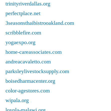
trinityriverdallas.org
perfectplace.net
3seasonsthaibistrooakland.com
scribblefire.com
yogaexpo.org
home-careassociates.com
andreacavaletto.com
parksleylivestocksupply.com
boisedharmacenter.org
color-agestores.com
wipala.org
loyola-malawi.org