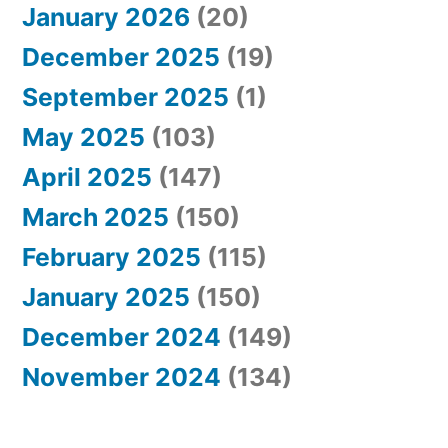
January 2026
(20)
December 2025
(19)
September 2025
(1)
May 2025
(103)
April 2025
(147)
March 2025
(150)
February 2025
(115)
January 2025
(150)
December 2024
(149)
November 2024
(134)