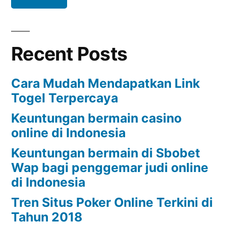
Recent Posts
Cara Mudah Mendapatkan Link
Togel Terpercaya
Keuntungan bermain casino
online di Indonesia
Keuntungan bermain di Sbobet
Wap bagi penggemar judi online
di Indonesia
Tren Situs Poker Online Terkini di
Tahun 2018