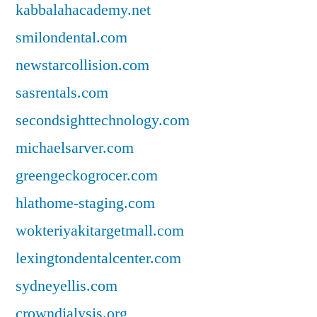
kabbalahacademy.net
smilondental.com
newstarcollision.com
sasrentals.com
secondsighttechnology.com
michaelsarver.com
greengeckogrocer.com
hlathome-staging.com
wokteriyakitargetmall.com
lexingtondentalcenter.com
sydneyellis.com
crowndialysis.org