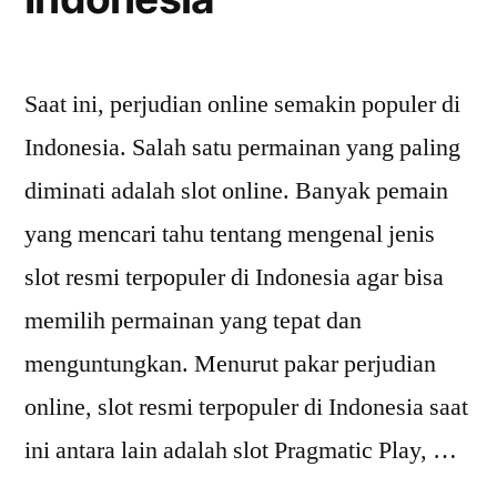
Saat ini, perjudian online semakin populer di
Indonesia. Salah satu permainan yang paling
diminati adalah slot online. Banyak pemain
yang mencari tahu tentang mengenal jenis
slot resmi terpopuler di Indonesia agar bisa
memilih permainan yang tepat dan
menguntungkan. Menurut pakar perjudian
online, slot resmi terpopuler di Indonesia saat
ini antara lain adalah slot Pragmatic Play, …