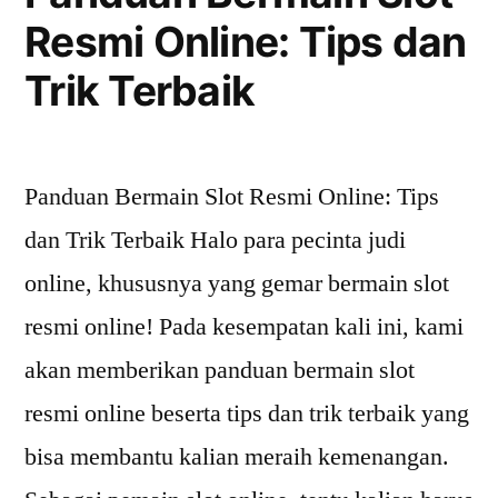
Resmi Online: Tips dan
Trik Terbaik
Panduan Bermain Slot Resmi Online: Tips
dan Trik Terbaik Halo para pecinta judi
online, khususnya yang gemar bermain slot
resmi online! Pada kesempatan kali ini, kami
akan memberikan panduan bermain slot
resmi online beserta tips dan trik terbaik yang
bisa membantu kalian meraih kemenangan.