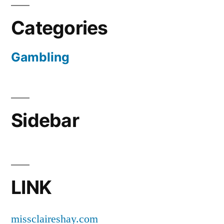
Categories
Gambling
Sidebar
LINK
missclaireshay.com