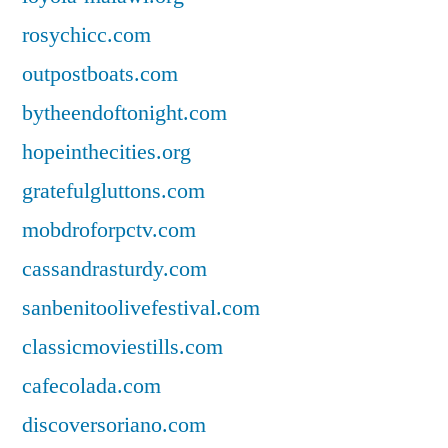
rosychicc.com
outpostboats.com
bytheendoftonight.com
hopeinthecities.org
gratefulgluttons.com
mobdroforpctv.com
cassandrasturdy.com
sanbenitoolivefestival.com
classicmoviestills.com
cafecolada.com
discoversoriano.com