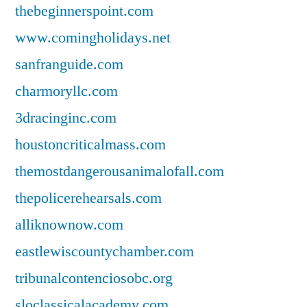
thebeginnerspoint.com
www.comingholidays.net
sanfranguide.com
charmoryllc.com
3dracinginc.com
houstoncriticalmass.com
themostdangerousanimalofall.com
thepolicerehearsals.com
alliknownow.com
eastlewiscountychamber.com
tribunalcontenciosobc.org
sloclassicalacademy.com