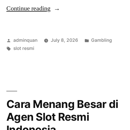
“Perbedaan
Continue reading
Slot
Resmi
Posted
Posted
adminquan
July 8, 2026
Gambling
dan
by
Tags:
in
slot resmi
Ilegal:
Pentingnya
Memilih
yang
Terpercaya”
Cara Menang Besar di
Agen Slot Resmi
Indonesia