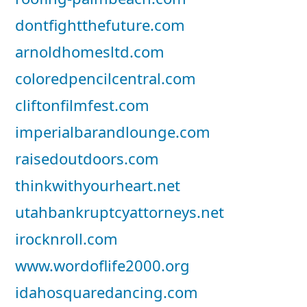
dontfightthefuture.com
arnoldhomesltd.com
coloredpencilcentral.com
cliftonfilmfest.com
imperialbarandlounge.com
raisedoutdoors.com
thinkwithyourheart.net
utahbankruptcyattorneys.net
irocknroll.com
www.wordoflife2000.org
idahosquaredancing.com