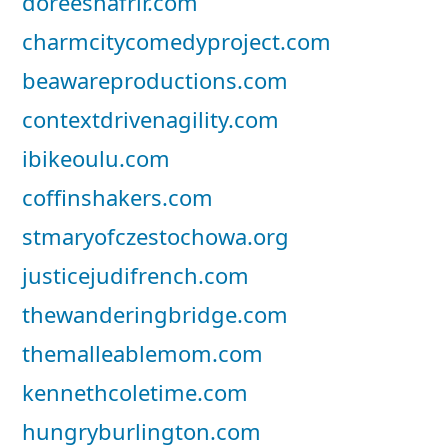
doreeshafrir.com
charmcitycomedyproject.com
beawareproductions.com
contextdrivenagility.com
ibikeoulu.com
coffinshakers.com
stmaryofczestochowa.org
justicejudifrench.com
thewanderingbridge.com
themalleablemom.com
kennethcoletime.com
hungryburlington.com