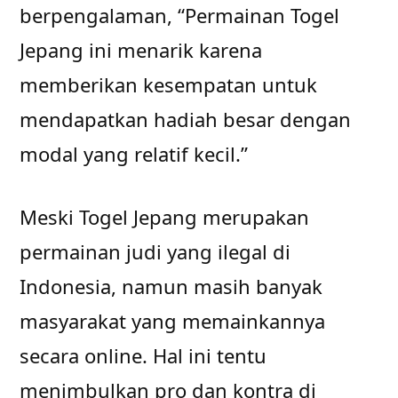
berpengalaman, “Permainan Togel
Jepang ini menarik karena
memberikan kesempatan untuk
mendapatkan hadiah besar dengan
modal yang relatif kecil.”
Meski Togel Jepang merupakan
permainan judi yang ilegal di
Indonesia, namun masih banyak
masyarakat yang memainkannya
secara online. Hal ini tentu
menimbulkan pro dan kontra di