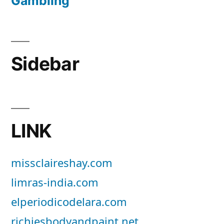
Gambling
Sidebar
LINK
missclaireshay.com
limras-india.com
elperiodicodelara.com
richiesbodyandpaint.net