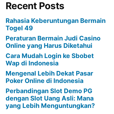
Recent Posts
Rahasia Keberuntungan Bermain
Togel 49
Peraturan Bermain Judi Casino
Online yang Harus Diketahui
Cara Mudah Login ke Sbobet
Wap di Indonesia
Mengenal Lebih Dekat Pasar
Poker Online di Indonesia
Perbandingan Slot Demo PG
dengan Slot Uang Asli: Mana
yang Lebih Menguntungkan?