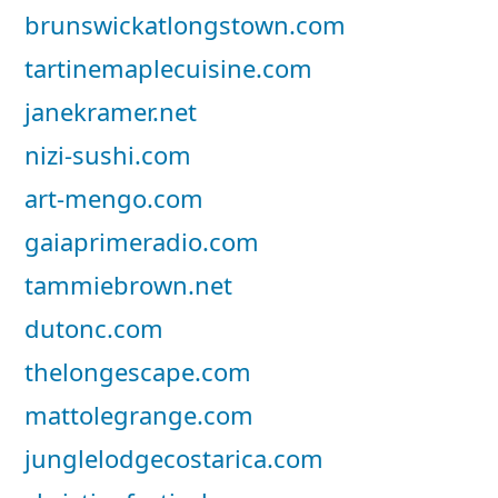
brunswickatlongstown.com
tartinemaplecuisine.com
janekramer.net
nizi-sushi.com
art-mengo.com
gaiaprimeradio.com
tammiebrown.net
dutonc.com
thelongescape.com
mattolegrange.com
junglelodgecostarica.com