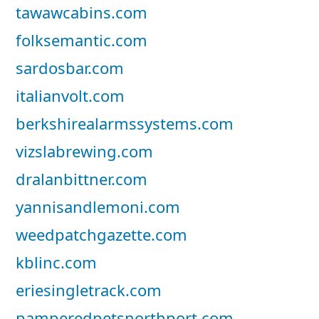
tawawcabins.com
folksemantic.com
sardosbar.com
italianvolt.com
berkshirealarmssystems.com
vizslabrewing.com
dralanbittner.com
yannisandlemoni.com
weedpatchgazette.com
kblinc.com
eriesingletrack.com
pamperedpetsnorthport.com