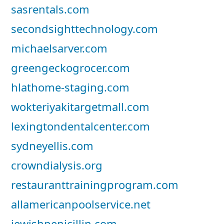
sasrentals.com
secondsighttechnology.com
michaelsarver.com
greengeckogrocer.com
hlathome-staging.com
wokteriyakitargetmall.com
lexingtondentalcenter.com
sydneyellis.com
crowndialysis.org
restauranttrainingprogram.com
allamericanpoolservice.net
jewishpenicillin.com