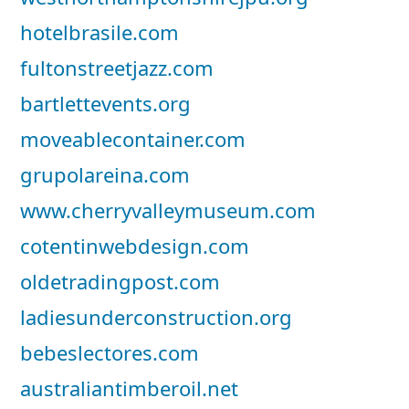
hotelbrasile.com
fultonstreetjazz.com
bartlettevents.org
moveablecontainer.com
grupolareina.com
www.cherryvalleymuseum.com
cotentinwebdesign.com
oldetradingpost.com
ladiesunderconstruction.org
bebeslectores.com
australiantimberoil.net