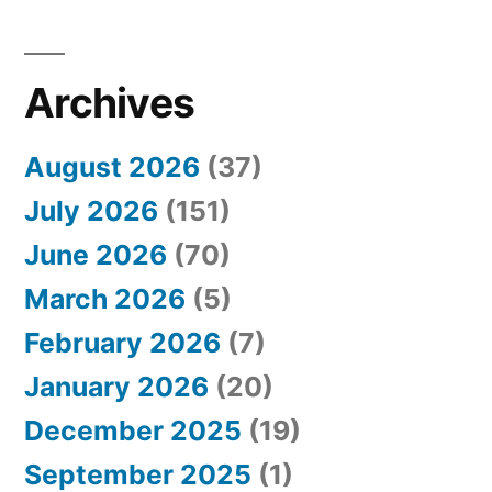
Archives
August 2026
(37)
July 2026
(151)
June 2026
(70)
March 2026
(5)
February 2026
(7)
January 2026
(20)
December 2025
(19)
September 2025
(1)