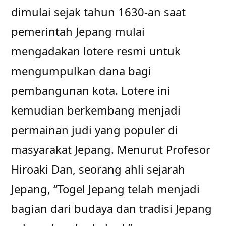
dimulai sejak tahun 1630-an saat
pemerintah Jepang mulai
mengadakan lotere resmi untuk
mengumpulkan dana bagi
pembangunan kota. Lotere ini
kemudian berkembang menjadi
permainan judi yang populer di
masyarakat Jepang. Menurut Profesor
Hiroaki Dan, seorang ahli sejarah
Jepang, “Togel Jepang telah menjadi
bagian dari budaya dan tradisi Jepang