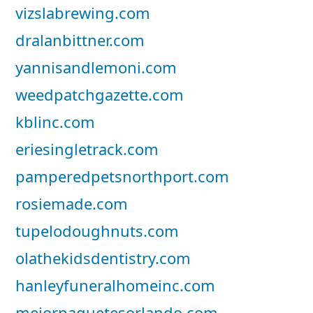
vizslabrewing.com
dralanbittner.com
yannisandlemoni.com
weedpatchgazette.com
kblinc.com
eriesingletrack.com
pamperedpetsnorthport.com
rosiemade.com
tupelodoughnuts.com
olathekidsdentistry.com
hanleyfuneralhomeinc.com
mejorpaquetesorlando.com