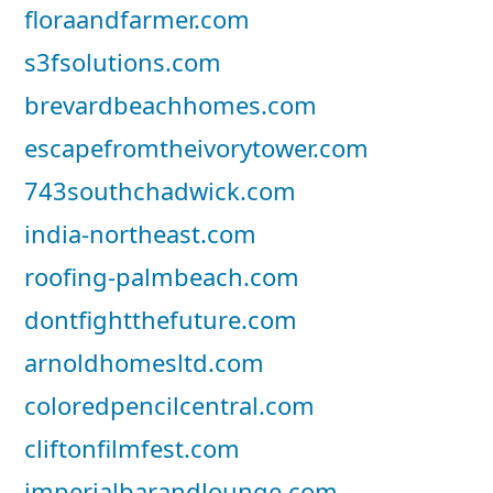
floraandfarmer.com
s3fsolutions.com
brevardbeachhomes.com
escapefromtheivorytower.com
743southchadwick.com
india-northeast.com
roofing-palmbeach.com
dontfightthefuture.com
arnoldhomesltd.com
coloredpencilcentral.com
cliftonfilmfest.com
imperialbarandlounge.com