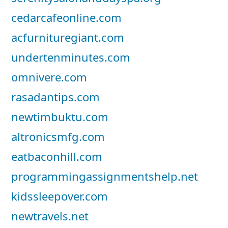
cedarcafeonline.com
acfurnituregiant.com
undertenminutes.com
omnivere.com
rasadantips.com
newtimbuktu.com
altronicsmfg.com
eatbaconhill.com
programmingassignmentshelp.net
kidssleepover.com
newtravels.net