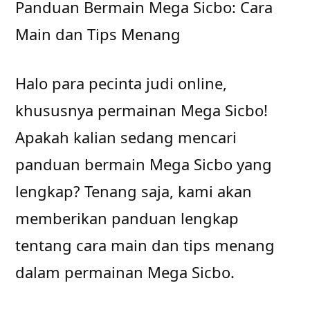
Panduan Bermain Mega Sicbo: Cara
Main dan Tips Menang
Halo para pecinta judi online,
khususnya permainan Mega Sicbo!
Apakah kalian sedang mencari
panduan bermain Mega Sicbo yang
lengkap? Tenang saja, kami akan
memberikan panduan lengkap
tentang cara main dan tips menang
dalam permainan Mega Sicbo.