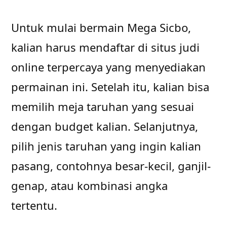
Untuk mulai bermain Mega Sicbo,
kalian harus mendaftar di situs judi
online terpercaya yang menyediakan
permainan ini. Setelah itu, kalian bisa
memilih meja taruhan yang sesuai
dengan budget kalian. Selanjutnya,
pilih jenis taruhan yang ingin kalian
pasang, contohnya besar-kecil, ganjil-
genap, atau kombinasi angka
tertentu.