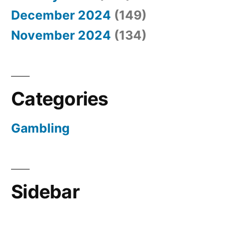
December 2024
(149)
November 2024
(134)
Categories
Gambling
Sidebar