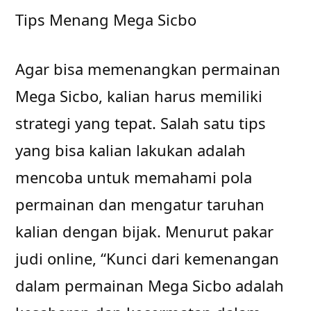
Tips Menang Mega Sicbo
Agar bisa memenangkan permainan
Mega Sicbo, kalian harus memiliki
strategi yang tepat. Salah satu tips
yang bisa kalian lakukan adalah
mencoba untuk memahami pola
permainan dan mengatur taruhan
kalian dengan bijak. Menurut pakar
judi online, “Kunci dari kemenangan
dalam permainan Mega Sicbo adalah