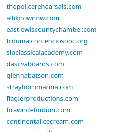
thepolicerehearsals.com
alliknownow.com
eastlewiscountychamber.com
tribunalcontenciosobc.org
sloclassicalacademy.com
dasilvaboards.com
glennabatson.com
strayhornmarina.com
flaglerproductions.com
brawndefinition.com
continentalicecream.com