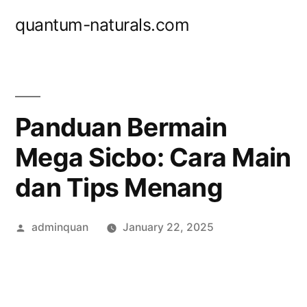
Skip
quantum-naturals.com
to
content
Panduan Bermain
Mega Sicbo: Cara Main
dan Tips Menang
Posted
adminquan
January 22, 2025
by