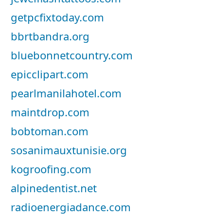
getpcfixtoday.com
bbrtbandra.org
bluebonnetcountry.com
epicclipart.com
pearlmanilahotel.com
maintdrop.com
bobtoman.com
sosanimauxtunisie.org
kogroofing.com
alpinedentist.net
radioenergiadance.com