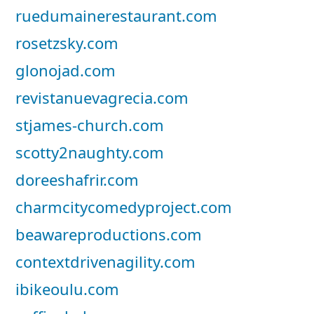
ruedumainerestaurant.com
rosetzsky.com
glonojad.com
revistanuevagrecia.com
stjames-church.com
scotty2naughty.com
doreeshafrir.com
charmcitycomedyproject.com
beawareproductions.com
contextdrivenagility.com
ibikeoulu.com