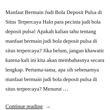
Manfaat Bermain Judi Bola Deposit Pulsa di
Situs Terpercaya Halo para pecinta judi bola
deposit pulsa! Apakah kalian tahu tentang
manfaat bermain judi bola deposit pulsa di
situs terpercaya? Jika belum, jangan khawatir
karena kali ini kita akan membahasnya secara
lengkap. Pertama-tama, apa sih sebenarnya
manfaat bermain judi bola deposit pulsa di
situs terpercaya? Menurut …
“Manfaat
Continue reading