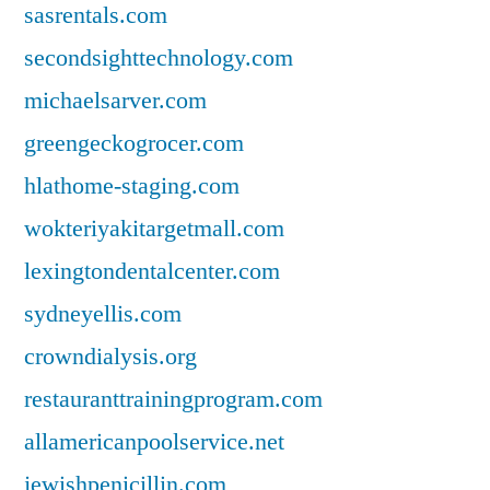
sasrentals.com
secondsighttechnology.com
michaelsarver.com
greengeckogrocer.com
hlathome-staging.com
wokteriyakitargetmall.com
lexingtondentalcenter.com
sydneyellis.com
crowndialysis.org
restauranttrainingprogram.com
allamericanpoolservice.net
jewishpenicillin.com