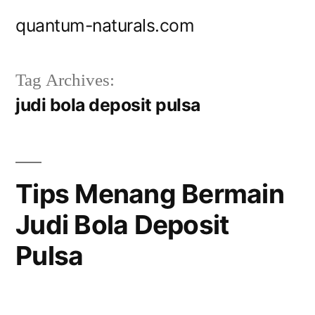
Skip
quantum-naturals.com
to
content
Tag Archives:
judi bola deposit pulsa
Tips Menang Bermain
Judi Bola Deposit
Pulsa