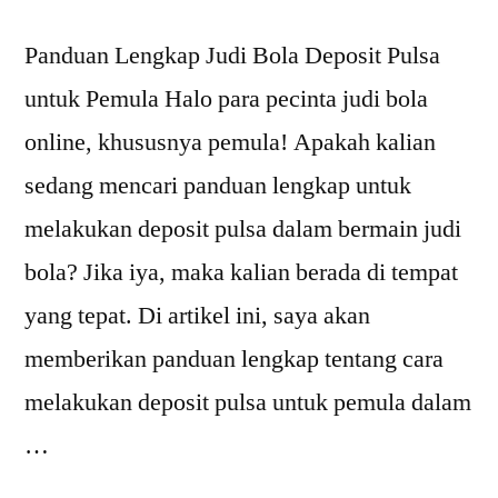
Panduan Lengkap Judi Bola Deposit Pulsa
untuk Pemula Halo para pecinta judi bola
online, khususnya pemula! Apakah kalian
sedang mencari panduan lengkap untuk
melakukan deposit pulsa dalam bermain judi
bola? Jika iya, maka kalian berada di tempat
yang tepat. Di artikel ini, saya akan
memberikan panduan lengkap tentang cara
melakukan deposit pulsa untuk pemula dalam
…