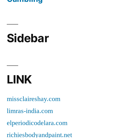
Sidebar
LINK
missclaireshay.com
limras-india.com
elperiodicodelara.com
richiesbodyandpaint.net