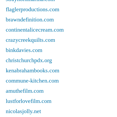
flaglerproductions.com
brawndefinition.com
continentalicecream.com
crazycreekquilts.com
binkdavies.com
christchurchpdx.org
kenabrahambooks.com
commune-kitchen.com
amuthefilm.com
lustforlovefilm.com
nicolasjolly.net