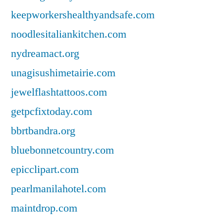
keepworkershealthyandsafe.com
noodlesitaliankitchen.com
nydreamact.org
unagisushimetairie.com
jewelflashtattoos.com
getpcfixtoday.com
bbrtbandra.org
bluebonnetcountry.com
epicclipart.com
pearlmanilahotel.com
maintdrop.com