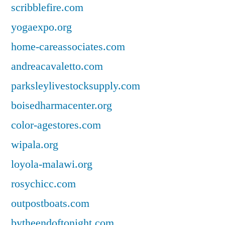
scribblefire.com
yogaexpo.org
home-careassociates.com
andreacavaletto.com
parksleylivestocksupply.com
boisedharmacenter.org
color-agestores.com
wipala.org
loyola-malawi.org
rosychicc.com
outpostboats.com
bytheendoftonight.com