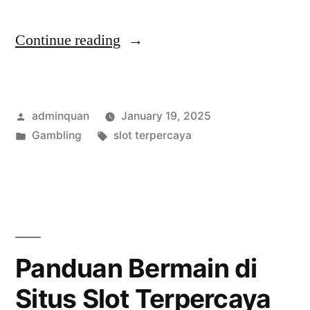
“Rahasia
Continue reading
Menang
Besar
Posted
adminquan
January 19, 2025
di
by
Posted
Tags:
Gambling
slot terpercaya
Slot
in
Terpercaya”
Panduan Bermain di
Situs Slot Terpercaya