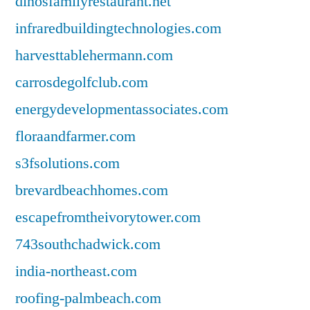
dinosfamilyrestaurant.net
infraredbuildingtechnologies.com
harvesttablehermann.com
carrosdegolfclub.com
energydevelopmentassociates.com
floraandfarmer.com
s3fsolutions.com
brevardbeachhomes.com
escapefromtheivorytower.com
743southchadwick.com
india-northeast.com
roofing-palmbeach.com