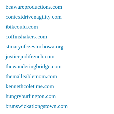
beawareproductions.com
contextdrivenagility.com
ibikeoulu.com
coffinshakers.com
stmaryofczestochowa.org
justicejudifrench.com
thewanderingbridge.com
themalleablemom.com
kennethcoletime.com
hungryburlington.com
brunswickatlongstown.com