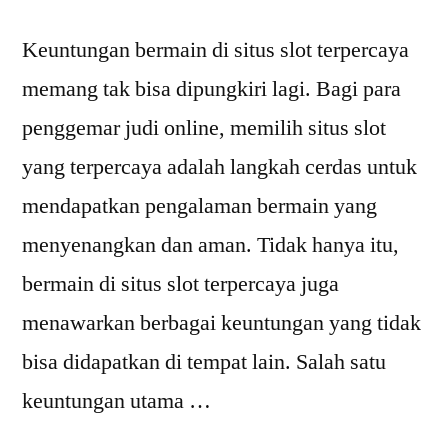
Keuntungan bermain di situs slot terpercaya
memang tak bisa dipungkiri lagi. Bagi para
penggemar judi online, memilih situs slot
yang terpercaya adalah langkah cerdas untuk
mendapatkan pengalaman bermain yang
menyenangkan dan aman. Tidak hanya itu,
bermain di situs slot terpercaya juga
menawarkan berbagai keuntungan yang tidak
bisa didapatkan di tempat lain. Salah satu
keuntungan utama …