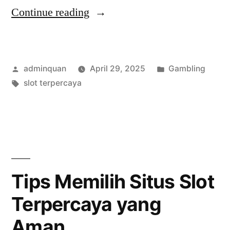
“Keuntungan
Continue reading
Bermain
di
Posted
Posted
adminquan
April 29, 2025
Gambling
Situs
by
Tags:
in
slot terpercaya
Slot
Terpercaya”
Tips Memilih Situs Slot
Terpercaya yang
Aman