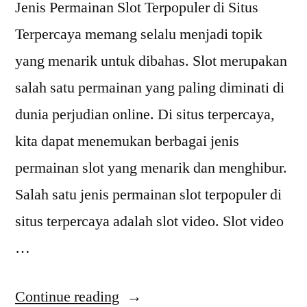
Jenis Permainan Slot Terpopuler di Situs
Terpercaya memang selalu menjadi topik
yang menarik untuk dibahas. Slot merupakan
salah satu permainan yang paling diminati di
dunia perjudian online. Di situs terpercaya,
kita dapat menemukan berbagai jenis
permainan slot yang menarik dan menghibur.
Salah satu jenis permainan slot terpopuler di
situs terpercaya adalah slot video. Slot video
…
“Jenis
Continue reading