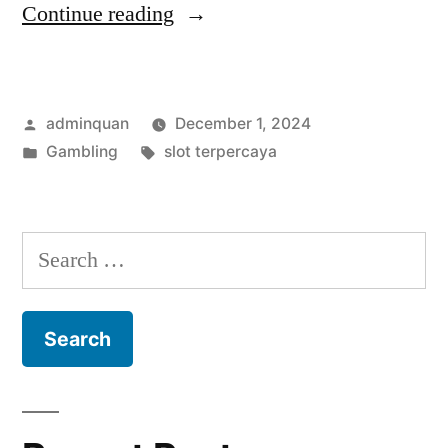
“Panduan
Continue reading
Bermain
di
Posted
adminquan
December 1, 2024
Situs
by
Posted
Tags:
Gambling
slot terpercaya
Slot
in
Terpercaya”
Search
for: