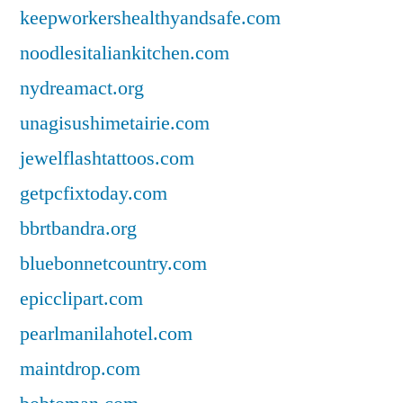
keepworkershealthyandsafe.com
noodlesitaliankitchen.com
nydreamact.org
unagisushimetairie.com
jewelflashtattoos.com
getpcfixtoday.com
bbrtbandra.org
bluebonnetcountry.com
epicclipart.com
pearlmanilahotel.com
maintdrop.com