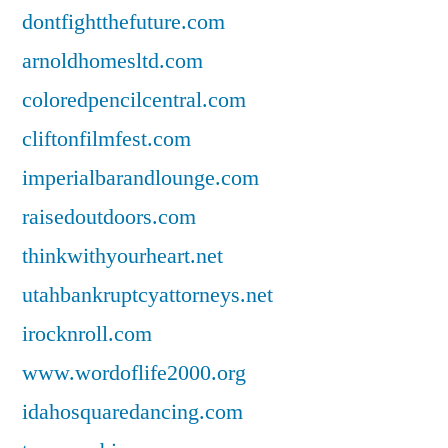
dontfightthefuture.com
arnoldhomesltd.com
coloredpencilcentral.com
cliftonfilmfest.com
imperialbarandlounge.com
raisedoutdoors.com
thinkwithyourheart.net
utahbankruptcyattorneys.net
irocknroll.com
www.wordoflife2000.org
idahosquaredancing.com