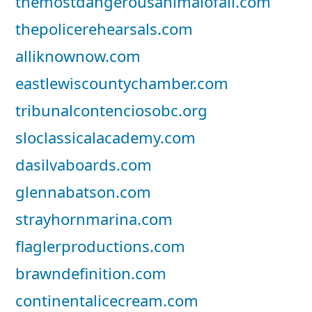
themostdangerousanimalofall.com
thepolicerehearsals.com
alliknownow.com
eastlewiscountychamber.com
tribunalcontenciosobc.org
sloclassicalacademy.com
dasilvaboards.com
glennabatson.com
strayhornmarina.com
flaglerproductions.com
brawndefinition.com
continentalicecream.com