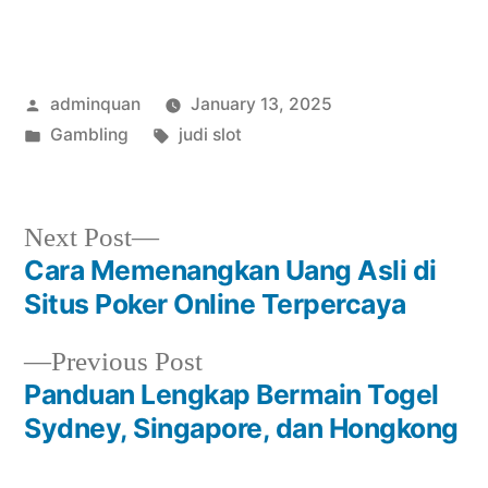
Posted
adminquan
January 13, 2025
by
Posted
Tags:
Gambling
judi slot
in
Next
Next Post
post:
Cara Memenangkan Uang Asli di
Post
Situs Poker Online Terpercaya
navigation
Previous
Previous Post
post:
Panduan Lengkap Bermain Togel
Sydney, Singapore, dan Hongkong