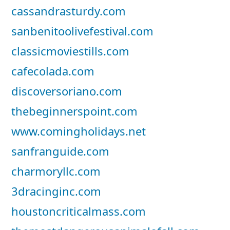
cassandrasturdy.com
sanbenitoolivefestival.com
classicmoviestills.com
cafecolada.com
discoversoriano.com
thebeginnerspoint.com
www.comingholidays.net
sanfranguide.com
charmoryllc.com
3dracinginc.com
houstoncriticalmass.com