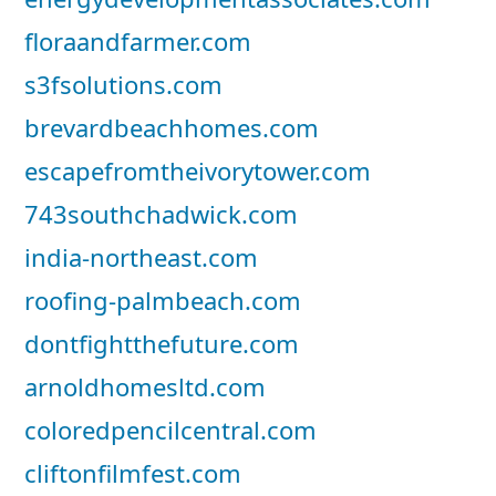
floraandfarmer.com
s3fsolutions.com
brevardbeachhomes.com
escapefromtheivorytower.com
743southchadwick.com
india-northeast.com
roofing-palmbeach.com
dontfightthefuture.com
arnoldhomesltd.com
coloredpencilcentral.com
cliftonfilmfest.com