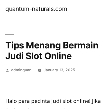
Skip
quantum-naturals.com
to
content
Tips Menang Bermain
Judi Slot Online
Posted
adminquan
January 13, 2025
by
Halo para pecinta judi slot online! Jika