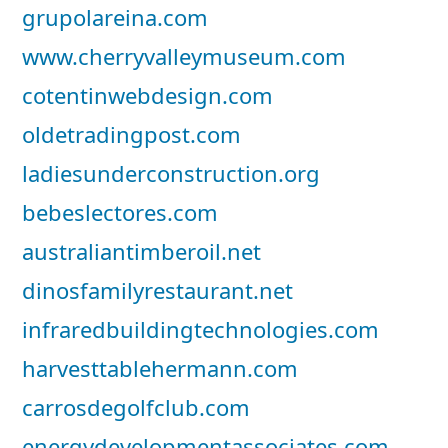
grupolareina.com
www.cherryvalleymuseum.com
cotentinwebdesign.com
oldetradingpost.com
ladiesunderconstruction.org
bebeslectores.com
australiantimberoil.net
dinosfamilyrestaurant.net
infraredbuildingtechnologies.com
harvesttablehermann.com
carrosdegolfclub.com
energydevelopmentassociates.com