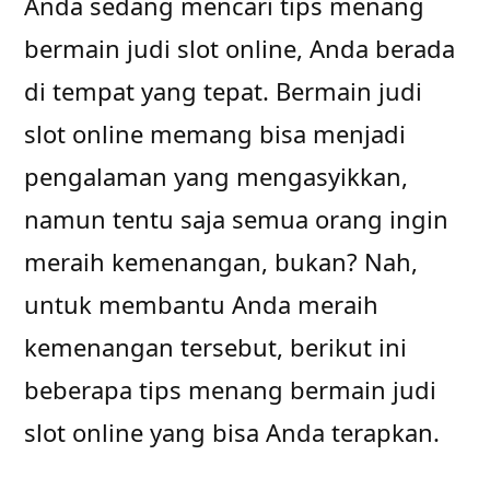
Anda sedang mencari tips menang
bermain judi slot online, Anda berada
di tempat yang tepat. Bermain judi
slot online memang bisa menjadi
pengalaman yang mengasyikkan,
namun tentu saja semua orang ingin
meraih kemenangan, bukan? Nah,
untuk membantu Anda meraih
kemenangan tersebut, berikut ini
beberapa tips menang bermain judi
slot online yang bisa Anda terapkan.