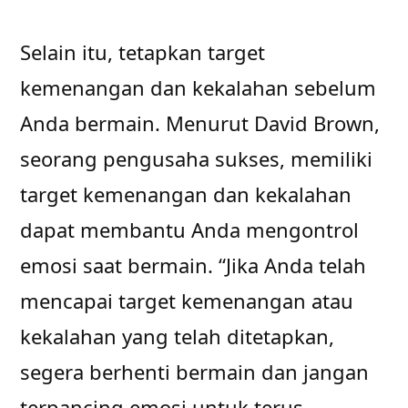
Selain itu, tetapkan target
kemenangan dan kekalahan sebelum
Anda bermain. Menurut David Brown,
seorang pengusaha sukses, memiliki
target kemenangan dan kekalahan
dapat membantu Anda mengontrol
emosi saat bermain. “Jika Anda telah
mencapai target kemenangan atau
kekalahan yang telah ditetapkan,
segera berhenti bermain dan jangan
terpancing emosi untuk terus