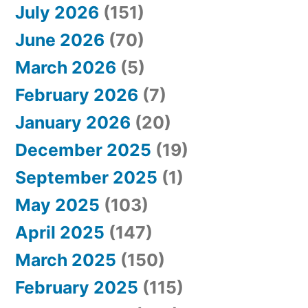
July 2026
(151)
June 2026
(70)
March 2026
(5)
February 2026
(7)
January 2026
(20)
December 2025
(19)
September 2025
(1)
May 2025
(103)
April 2025
(147)
March 2025
(150)
February 2025
(115)