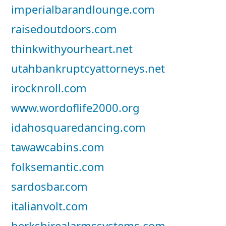
imperialbarandlounge.com
raisedoutdoors.com
thinkwithyourheart.net
utahbankruptcyattorneys.net
irocknroll.com
www.wordoflife2000.org
idahosquaredancing.com
tawawcabins.com
folksemantic.com
sardosbar.com
italianvolt.com
berkshirealarmssystems.com