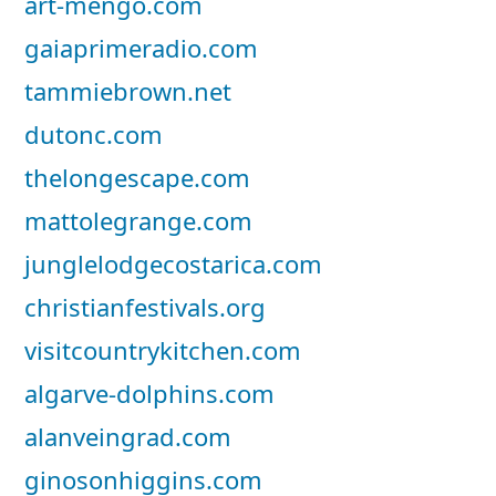
art-mengo.com
gaiaprimeradio.com
tammiebrown.net
dutonc.com
thelongescape.com
mattolegrange.com
junglelodgecostarica.com
christianfestivals.org
visitcountrykitchen.com
algarve-dolphins.com
alanveingrad.com
ginosonhiggins.com