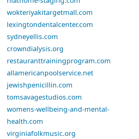
hlathome-staging.com
wokteriyakitargetmall.com
lexingtondentalcenter.com
sydneyellis.com
crowndialysis.org
restauranttrainingprogram.com
allamericanpoolservice.net
jewishpenicillin.com
tomsavagestudios.com
womens-wellbeing-and-mental-
health.com
virginiafolkmusic.org