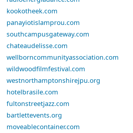
kookotheek.com
panayiotislamprou.com
southcampusgateway.com
chateaudelisse.com
wellborncommunityassociation.com
wildwoodfilmfestival.com
westnorthamptonshirejpu.org
hotelbrasile.com
fultonstreetjazz.com
bartlettevents.org
moveablecontainer.com