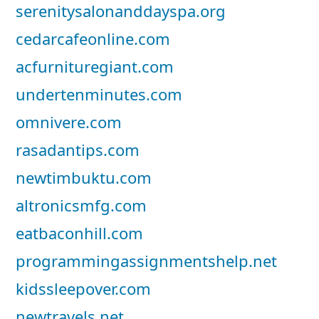
serenitysalonanddayspa.org
cedarcafeonline.com
acfurnituregiant.com
undertenminutes.com
omnivere.com
rasadantips.com
newtimbuktu.com
altronicsmfg.com
eatbaconhill.com
programmingassignmentshelp.net
kidssleepover.com
newtravels.net