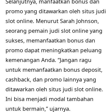
Selanjutnya, manfaatkan bonus dan
promo yang ditawarkan oleh situs judi
slot online. Menurut Sarah Johnson,
seorang pemain judi slot online yang
sukses, memanfaatkan bonus dan
promo dapat meningkatkan peluang
kemenangan Anda. “Jangan ragu
untuk memanfaatkan bonus deposit,
cashback, dan promo lainnya yang
ditawarkan oleh situs judi slot online.
Ini bisa menjadi modal tambahan
untuk bermain,” ujarnya.