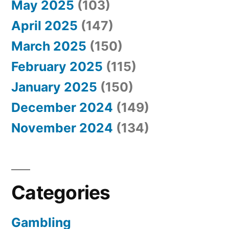
May 2025
(103)
April 2025
(147)
March 2025
(150)
February 2025
(115)
January 2025
(150)
December 2024
(149)
November 2024
(134)
Categories
Gambling