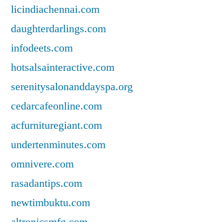
licindiachennai.com
daughterdarlings.com
infodeets.com
hotsalsainteractive.com
serenitysalonanddayspa.org
cedarcafeonline.com
acfurnituregiant.com
undertenminutes.com
omnivere.com
rasadantips.com
newtimbuktu.com