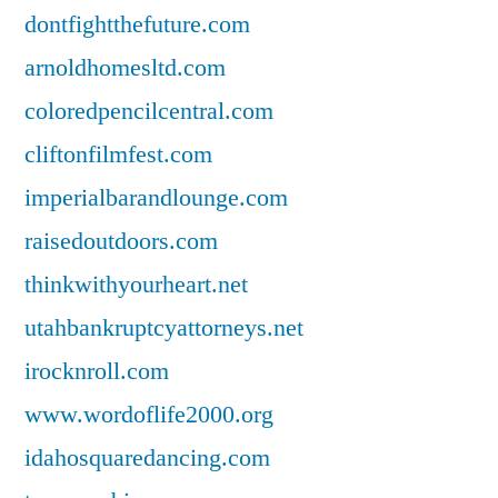
dontfightthefuture.com
arnoldhomesltd.com
coloredpencilcentral.com
cliftonfilmfest.com
imperialbarandlounge.com
raisedoutdoors.com
thinkwithyourheart.net
utahbankruptcyattorneys.net
irocknroll.com
www.wordoflife2000.org
idahosquaredancing.com