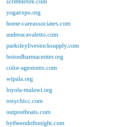
scribblefire.com
yogaexpo.org
home-careassociates.com
andreacavaletto.com
parksleylivestocksupply.com
boisedharmacenter.org
color-agestores.com
wipala.org
loyola-malawi.org
rosychicc.com
outpostboats.com
bytheendoftonight.com