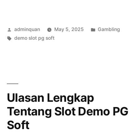
dan
Trik
Posted
Posted
adminquan
May 5, 2025
Gambling
Bermain
by
Tags:
in
demo slot pg soft
Slot
Demo
PG
Soft
yang
Ulasan Lengkap
Efektif”
Tentang Slot Demo PG
Soft