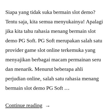
Siapa yang tidak suka bermain slot demo?
Tentu saja, kita semua menyukainya! Apalagi
jika kita tahu rahasia menang bermain slot
demo PG Soft. PG Soft merupakan salah satu
provider game slot online terkemuka yang
menyajikan berbagai macam permainan seru
dan menarik. Menurut beberapa ahli
perjudian online, salah satu rahasia menang
bermain slot demo PG Soft …
“Rahasia
Continue reading