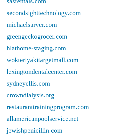
sasrentals.com
secondsighttechnology.com
michaelsarver.com
greengeckogrocer.com
hlathome-staging.com
wokteriyakitargetmall.com
lexingtondentalcenter.com
sydneyellis.com
crowndialysis.org
restauranttrainingprogram.com
allamericanpoolservice.net
jewishpenicillin.com