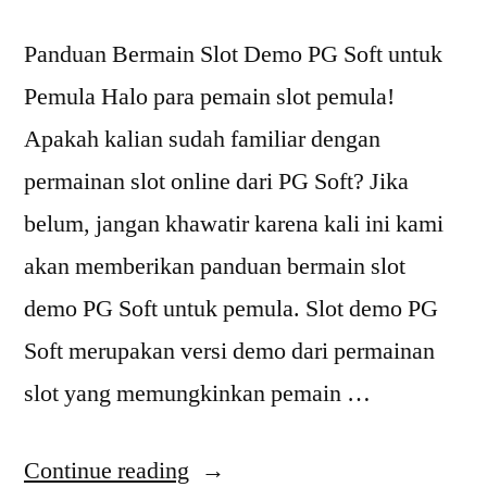
Panduan Bermain Slot Demo PG Soft untuk
Pemula Halo para pemain slot pemula!
Apakah kalian sudah familiar dengan
permainan slot online dari PG Soft? Jika
belum, jangan khawatir karena kali ini kami
akan memberikan panduan bermain slot
demo PG Soft untuk pemula. Slot demo PG
Soft merupakan versi demo dari permainan
slot yang memungkinkan pemain …
“Panduan
Continue reading