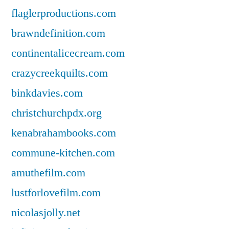
flaglerproductions.com
brawndefinition.com
continentalicecream.com
crazycreekquilts.com
binkdavies.com
christchurchpdx.org
kenabrahambooks.com
commune-kitchen.com
amuthefilm.com
lustforlovefilm.com
nicolasjolly.net