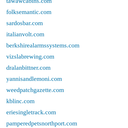
tawawcabins.com
folksemantic.com
sardosbar.com
italianvolt.com
berkshirealarmssystems.com
vizslabrewing.com
dralanbittner.com
yannisandlemoni.com
weedpatchgazette.com
kblinc.com
eriesingletrack.com
pamperedpetsnorthport.com