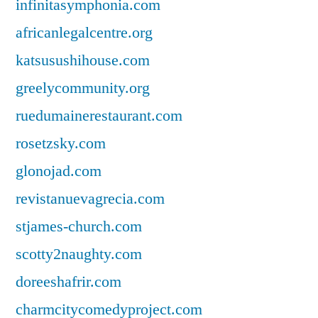
infinitasymphonia.com
africanlegalcentre.org
katsusushihouse.com
greelycommunity.org
ruedumainerestaurant.com
rosetzsky.com
glonojad.com
revistanuevagrecia.com
stjames-church.com
scotty2naughty.com
doreeshafrir.com
charmcitycomedyproject.com