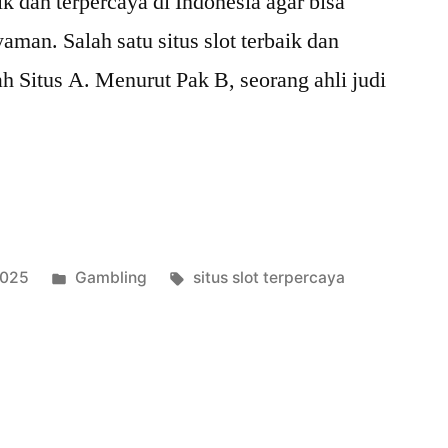
ik dan terpercaya di Indonesia agar bisa
man. Salah satu situs slot terbaik dan
ah Situs A. Menurut Pak B, seorang ahli judi
Posted
Tags:
2025
Gambling
situs slot terpercaya
in