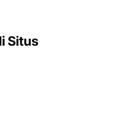
i Situs