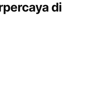
rpercaya di