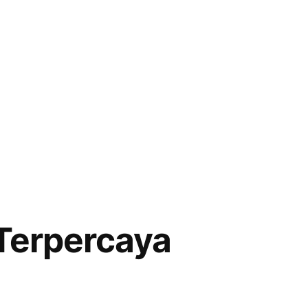
 Terpercaya