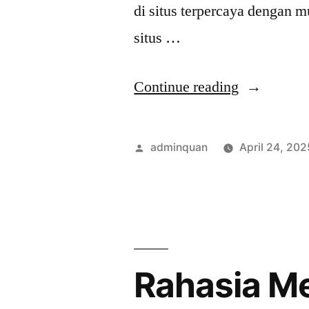
di situs terpercaya dengan 
situs …
“Cara
Continue reading
Daftar
dan
Posted
adminquan
April 24, 202
Bermain
by
Slot
di
Situs
Rahasia Me
Terpercaya
dengan