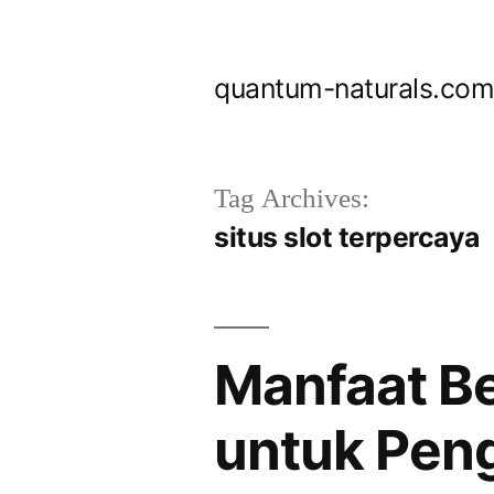
Skip
to
quantum-naturals.co
content
Tag Archives:
situs slot terpercaya
Manfaat Be
untuk Pen