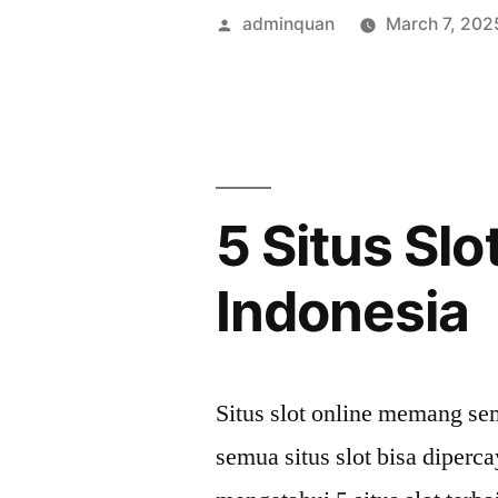
Bermain
Posted
adminquan
March 7, 202
Slot
by
di
Situs
Terpercaya
5 Situs Slo
Indonesia
Situs slot online memang se
semua situs slot bisa diperca