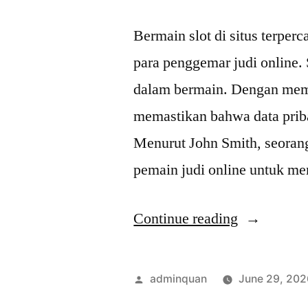
Bermain slot di situs terpe
para penggemar judi online.
dalam bermain. Dengan memil
memastikan bahwa data prib
Menurut John Smith, seorang
pemain judi online untuk me
“Manfaat
Continue reading
Bermain
Slot
Posted
adminquan
June 29, 202
di
by