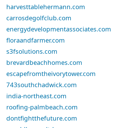
harvesttablehermann.com
carrosdegolfclub.com
energydevelopmentassociates.com
floraandfarmer.com
s3fsolutions.com
brevardbeachhomes.com
escapefromtheivorytower.com
743southchadwick.com
india-northeast.com
roofing-palmbeach.com
dontfightthefuture.com