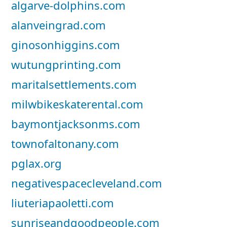
algarve-dolphins.com
alanveingrad.com
ginosonhiggins.com
wutungprinting.com
maritalsettlements.com
milwbikeskaterental.com
baymontjacksonms.com
townofaltonany.com
pglax.org
negativespacecleveland.com
liuteriapaoletti.com
sunriseandgoodpeople.com