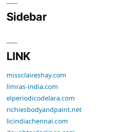
Sidebar
LINK
missclaireshay.com
limras-india.com
elperiodicodelara.com
richiesbodyandpaint.net
licindiachennai.com