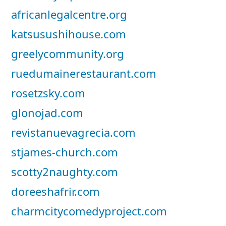
africanlegalcentre.org
katsusushihouse.com
greelycommunity.org
ruedumainerestaurant.com
rosetzsky.com
glonojad.com
revistanuevagrecia.com
stjames-church.com
scotty2naughty.com
doreeshafrir.com
charmcitycomedyproject.com