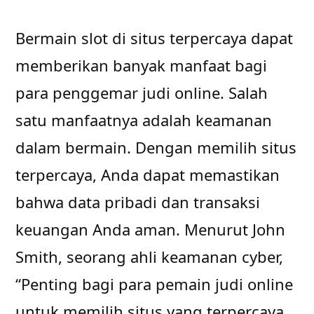
Bermain slot di situs terpercaya dapat
memberikan banyak manfaat bagi
para penggemar judi online. Salah
satu manfaatnya adalah keamanan
dalam bermain. Dengan memilih situs
terpercaya, Anda dapat memastikan
bahwa data pribadi dan transaksi
keuangan Anda aman. Menurut John
Smith, seorang ahli keamanan cyber,
“Penting bagi para pemain judi online
untuk memilih situs yang terpercaya