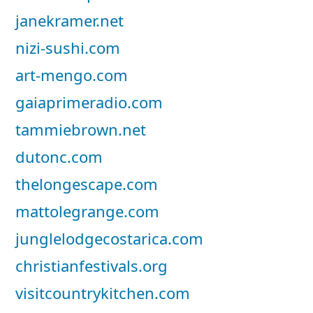
janekramer.net
nizi-sushi.com
art-mengo.com
gaiaprimeradio.com
tammiebrown.net
dutonc.com
thelongescape.com
mattolegrange.com
junglelodgecostarica.com
christianfestivals.org
visitcountrykitchen.com