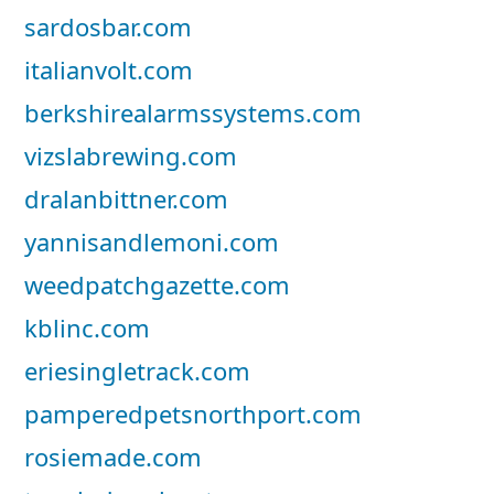
sardosbar.com
italianvolt.com
berkshirealarmssystems.com
vizslabrewing.com
dralanbittner.com
yannisandlemoni.com
weedpatchgazette.com
kblinc.com
eriesingletrack.com
pamperedpetsnorthport.com
rosiemade.com