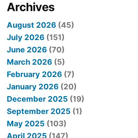
Archives
August 2026
(45)
July 2026
(151)
June 2026
(70)
March 2026
(5)
February 2026
(7)
January 2026
(20)
December 2025
(19)
September 2025
(1)
May 2025
(103)
April 2025
(147)