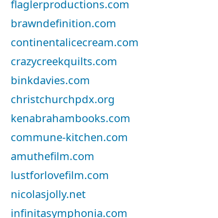
flaglerproductions.com
brawndefinition.com
continentalicecream.com
crazycreekquilts.com
binkdavies.com
christchurchpdx.org
kenabrahambooks.com
commune-kitchen.com
amuthefilm.com
lustforlovefilm.com
nicolasjolly.net
infinitasymphonia.com