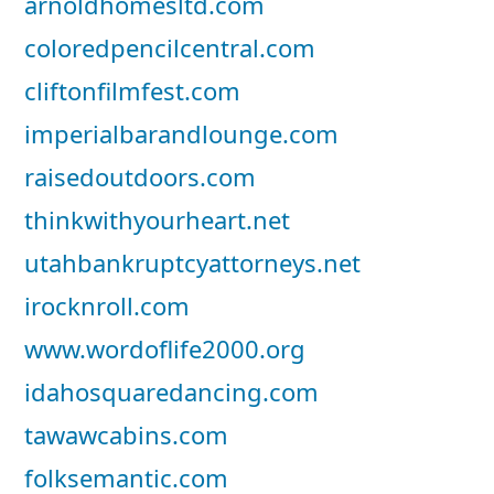
arnoldhomesltd.com
coloredpencilcentral.com
cliftonfilmfest.com
imperialbarandlounge.com
raisedoutdoors.com
thinkwithyourheart.net
utahbankruptcyattorneys.net
irocknroll.com
www.wordoflife2000.org
idahosquaredancing.com
tawawcabins.com
folksemantic.com