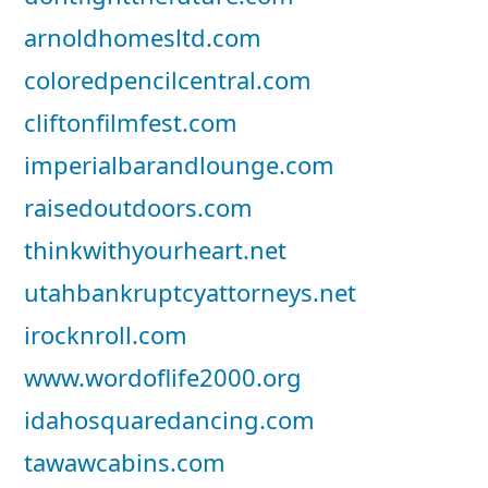
arnoldhomesltd.com
coloredpencilcentral.com
cliftonfilmfest.com
imperialbarandlounge.com
raisedoutdoors.com
thinkwithyourheart.net
utahbankruptcyattorneys.net
irocknroll.com
www.wordoflife2000.org
idahosquaredancing.com
tawawcabins.com