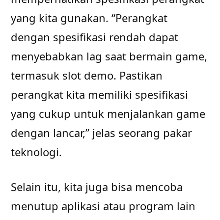
yang kita gunakan. “Perangkat
dengan spesifikasi rendah dapat
menyebabkan lag saat bermain game,
termasuk slot demo. Pastikan
perangkat kita memiliki spesifikasi
yang cukup untuk menjalankan game
dengan lancar,” jelas seorang pakar
teknologi.
Selain itu, kita juga bisa mencoba
menutup aplikasi atau program lain