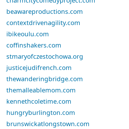
charmcitycomedyproject.com
beawareproductions.com
contextdrivenagility.com
ibikeoulu.com
coffinshakers.com
stmaryofczestochowa.org
justicejudifrench.com
thewanderingbridge.com
themalleablemom.com
kennethcoletime.com
hungryburlington.com
brunswickatlongstown.com