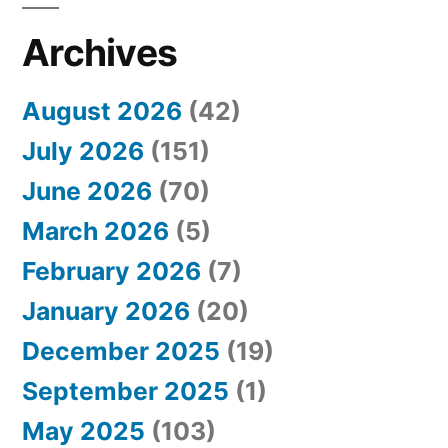
Archives
August 2026
(42)
July 2026
(151)
June 2026
(70)
March 2026
(5)
February 2026
(7)
January 2026
(20)
December 2025
(19)
September 2025
(1)
May 2025
(103)