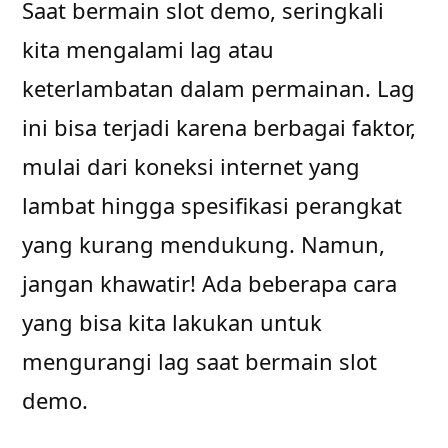
Saat bermain slot demo, seringkali
kita mengalami lag atau
keterlambatan dalam permainan. Lag
ini bisa terjadi karena berbagai faktor,
mulai dari koneksi internet yang
lambat hingga spesifikasi perangkat
yang kurang mendukung. Namun,
jangan khawatir! Ada beberapa cara
yang bisa kita lakukan untuk
mengurangi lag saat bermain slot
demo.