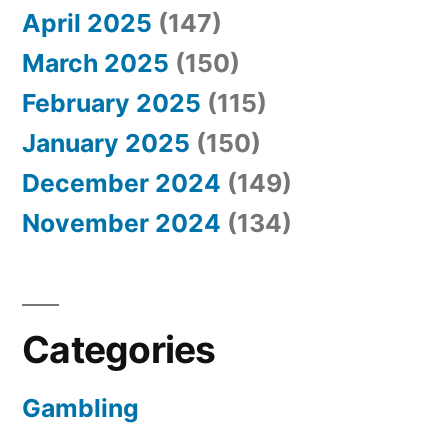
April 2025
(147)
March 2025
(150)
February 2025
(115)
January 2025
(150)
December 2024
(149)
November 2024
(134)
Categories
Gambling