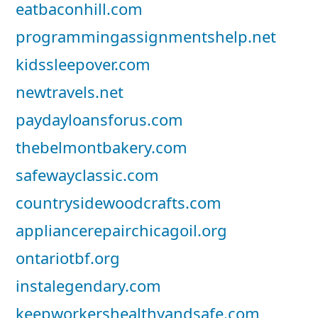
eatbaconhill.com
programmingassignmentshelp.net
kidssleepover.com
newtravels.net
paydayloansforus.com
thebelmontbakery.com
safewayclassic.com
countrysidewoodcrafts.com
appliancerepairchicagoil.org
ontariotbf.org
instalegendary.com
keepworkershealthyandsafe.com