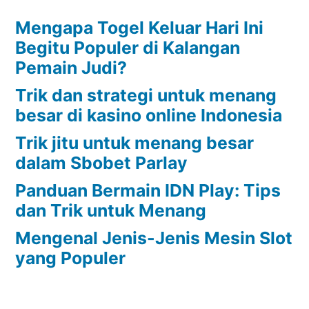
Mengapa Togel Keluar Hari Ini
Begitu Populer di Kalangan
Pemain Judi?
Trik dan strategi untuk menang
besar di kasino online Indonesia
Trik jitu untuk menang besar
dalam Sbobet Parlay
Panduan Bermain IDN Play: Tips
dan Trik untuk Menang
Mengenal Jenis-Jenis Mesin Slot
yang Populer