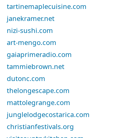
tartinemaplecuisine.com
janekramer.net
nizi-sushi.com
art-mengo.com
gaiaprimeradio.com
tammiebrown.net
dutonc.com
thelongescape.com
mattolegrange.com
junglelodgecostarica.com
christianfestivals.org