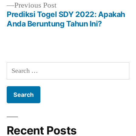
Previous
Previous Post
post:
Prediksi Togel SDY 2022: Apakah
Anda Beruntung Tahun Ini?
Search
for:
Recent Posts