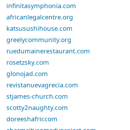
infinitasymphonia.com
africanlegalcentre.org
katsusushihouse.com
greelycommunity.org
ruedumainerestaurant.com
rosetzsky.com
glonojad.com
revistanuevagrecia.com
stjames-church.com
scotty2naughty.com
doreeshafrir.com