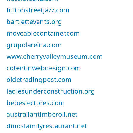
fultonstreetjazz.com
bartlettevents.org
moveablecontainer.com
grupolareina.com
www.cherryvalleymuseum.com
cotentinwebdesign.com
oldetradingpost.com
ladiesunderconstruction.org
bebeslectores.com
australiantimberoil.net
dinosfamilyrestaurant.net