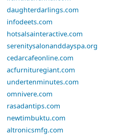
daughterdarlings.com
infodeets.com
hotsalsainteractive.com
serenitysalonanddayspa.org
cedarcafeonline.com
acfurnituregiant.com
undertenminutes.com
omnivere.com
rasadantips.com
newtimbuktu.com
altronicsmfg.com