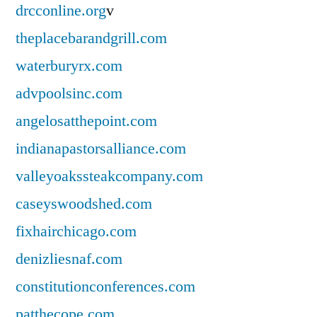
drcconline.org
v
theplacebarandgrill.com
waterburyrx.com
advpoolsinc.com
angelosatthepoint.com
indianapastorsalliance.com
valleyoakssteakcompany.com
caseyswoodshed.com
fixhairchicago.com
denizliesnaf.com
constitutionconferences.com
patthecope.com