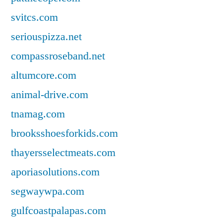
svitcs.com
seriouspizza.net
compassroseband.net
altumcore.com
animal-drive.com
tnamag.com
brooksshoesforkids.com
thayersselectmeats.com
aporiasolutions.com
segwaywpa.com
gulfcoastpalapas.com