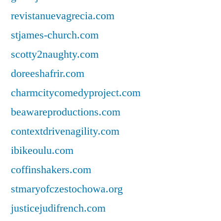
revistanuevagrecia.com
stjames-church.com
scotty2naughty.com
doreeshafrir.com
charmcitycomedyproject.com
beawareproductions.com
contextdrivenagility.com
ibikeoulu.com
coffinshakers.com
stmaryofczestochowa.org
justicejudifrench.com