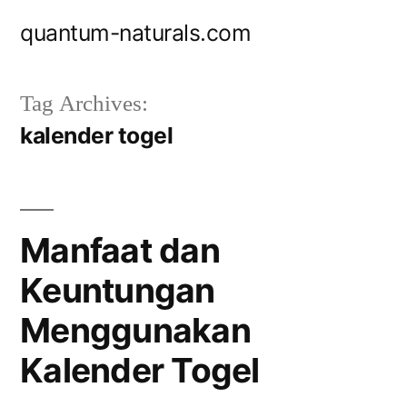
Skip
quantum-naturals.com
to
content
Tag Archives:
kalender togel
Manfaat dan
Keuntungan
Menggunakan
Kalender Togel