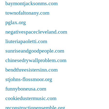
baymontjacksonms.com
townofaltonany.com
pglax.org
negativespacecleveland.com
liuteriapaoletti.com
sunriseandgoodpeople.com
chinesedrywallproblem.com
bendthreesistersinn.com
stjohns-flossmoor.org
funnyboneusa.com
cookiedustermusic.com
reconstructionensemble.org