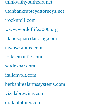
thinkwithyourheart.net
utahbankruptcyattorneys.net
irocknroll.com
www.wordoflife2000.org
idahosquaredancing.com
tawawcabins.com
folksemantic.com
sardosbar.com
italianvolt.com
berkshirealarmssystems.com
vizslabrewing.com
dralanbittner.com