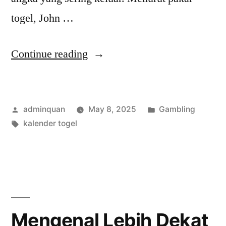
togel, John …
“Manfaat
Continue reading
dan
Keuntungan
Posted
Posted
adminquan
May 8, 2025
Gambling
Menggunakan
by
Tags:
in
kalender togel
Kalender
Togel”
Mengenal Lebih Dekat