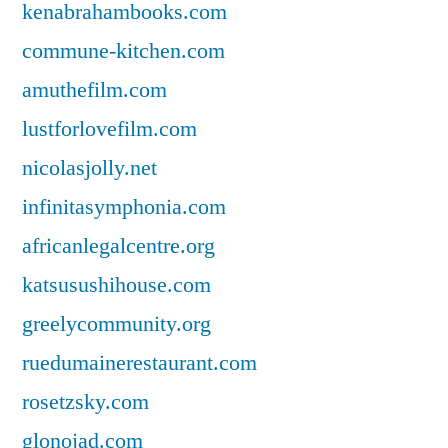
kenabrahambooks.com
commune-kitchen.com
amuthefilm.com
lustforlovefilm.com
nicolasjolly.net
infinitasymphonia.com
africanlegalcentre.org
katsusushihouse.com
greelycommunity.org
ruedumainerestaurant.com
rosetzsky.com
glonojad.com