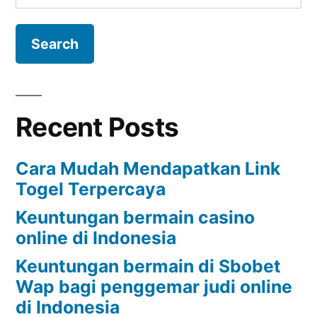
for:
Recent Posts
Cara Mudah Mendapatkan Link
Togel Terpercaya
Keuntungan bermain casino
online di Indonesia
Keuntungan bermain di Sbobet
Wap bagi penggemar judi online
di Indonesia