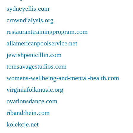
sydneyellis.com
crowndialysis.org
restauranttrainingprogram.com
allamericanpoolservice.net
jewishpenicillin.com
tomsavagestudios.com
womens-wellbeing-and-mental-health.com
virginiafolkmusic.org
ovationsdance.com
ribandrhein.com
kolekcje.net