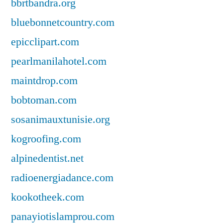
bbrtbandra.org
bluebonnetcountry.com
epicclipart.com
pearlmanilahotel.com
maintdrop.com
bobtoman.com
sosanimauxtunisie.org
kogroofing.com
alpinedentist.net
radioenergiadance.com
kookotheek.com
panayiotislamprou.com