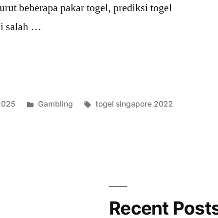
rut beberapa pakar togel, prediksi togel
i salah …
Posted
Tags:
2025
Gambling
togel singapore 2022
in
Recent Post