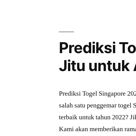
dan
Trik
untuk
Prediksi T
Meraih
Kemenang
Jitu untuk
Prediksi Togel Singapore 2
salah satu penggemar togel 
terbaik untuk tahun 2022? Ji
Kami akan memberikan ramal