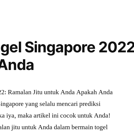
ogel Singapore 202
an”
 Anda
022: Ramalan Jitu untuk Anda Apakah Anda
Singapore yang selalu mencari prediksi
ka iya, maka artikel ini cocok untuk Anda!
an jitu untuk Anda dalam bermain togel