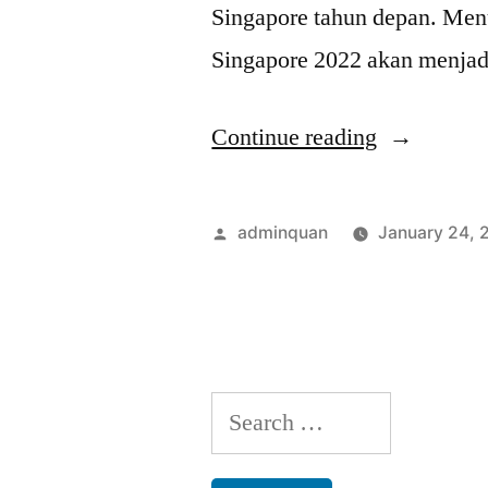
Singapore tahun depan. Menu
Singapore 2022 akan menjad
“Prediksi
Continue reading
Togel
Singapore
Posted
adminquan
January 24, 
2022:
by
Ramalan
Jitu
untuk
Search
Anda”
for: