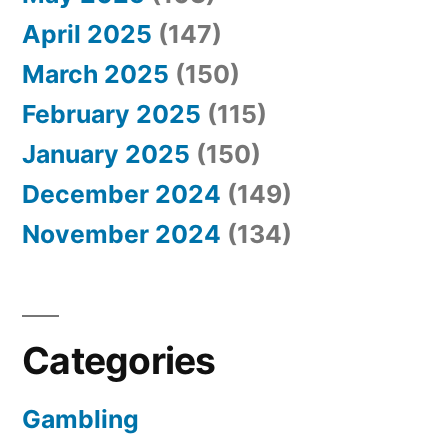
April 2025
(147)
March 2025
(150)
February 2025
(115)
January 2025
(150)
December 2024
(149)
November 2024
(134)
Categories
Gambling