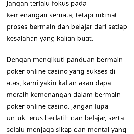
Jangan terlalu fokus pada
kemenangan semata, tetapi nikmati
proses bermain dan belajar dari setiap
kesalahan yang kalian buat.
Dengan mengikuti panduan bermain
poker online casino yang sukses di
atas, kami yakin kalian akan dapat
meraih kemenangan dalam bermain
poker online casino. Jangan lupa
untuk terus berlatih dan belajar, serta
selalu menjaga sikap dan mental yang