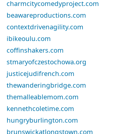
charmcitycomedyproject.com
beawareproductions.com
contextdrivenagility.com
ibikeoulu.com
coffinshakers.com
stmaryofczestochowa.org
justicejudifrench.com
thewanderingbridge.com
themalleablemom.com
kennethcoletime.com
hungryburlington.com
brunswickatlongstown.com