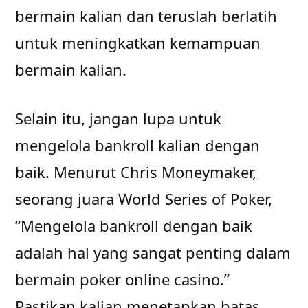
bermain kalian dan teruslah berlatih
untuk meningkatkan kemampuan
bermain kalian.
Selain itu, jangan lupa untuk
mengelola bankroll kalian dengan
baik. Menurut Chris Moneymaker,
seorang juara World Series of Poker,
“Mengelola bankroll dengan baik
adalah hal yang sangat penting dalam
bermain poker online casino.”
Pastikan kalian menetapkan batas