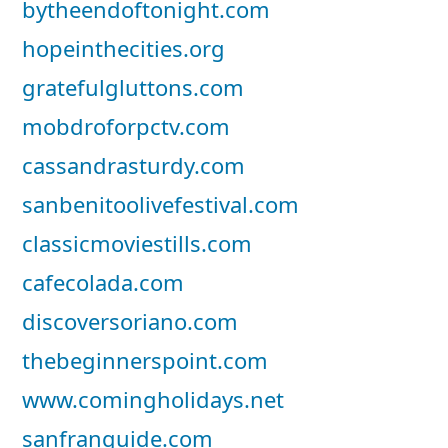
bytheendoftonight.com
hopeinthecities.org
gratefulgluttons.com
mobdroforpctv.com
cassandrasturdy.com
sanbenitoolivefestival.com
classicmoviestills.com
cafecolada.com
discoversoriano.com
thebeginnerspoint.com
www.comingholidays.net
sanfranguide.com