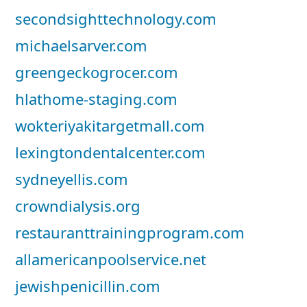
secondsighttechnology.com
michaelsarver.com
greengeckogrocer.com
hlathome-staging.com
wokteriyakitargetmall.com
lexingtondentalcenter.com
sydneyellis.com
crowndialysis.org
restauranttrainingprogram.com
allamericanpoolservice.net
jewishpenicillin.com