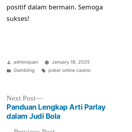
positif dalam bermain. Semoga
sukses!
Posted
adminquan
January 18, 2025
by
Posted
Tags:
Gambling
poker online casino
in
Next
Next Post
post:
Panduan Lengkap Arti Parlay
Post
dalam Judi Bola
navigation
Previous
Previous Post