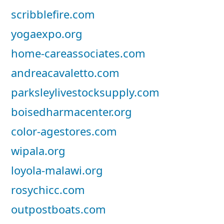
scribblefire.com
yogaexpo.org
home-careassociates.com
andreacavaletto.com
parksleylivestocksupply.com
boisedharmacenter.org
color-agestores.com
wipala.org
loyola-malawi.org
rosychicc.com
outpostboats.com