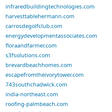
infraredbuildingtechnologies.com
harvesttablehermann.com
carrosdegolfclub.com
energydevelopmentassociates.com
floraandfarmer.com
s3fsolutions.com
brevardbeachhomes.com
escapefromtheivorytower.com
743southchadwick.com
india-northeast.com
roofing-palmbeach.com