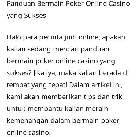
Panduan Bermain Poker Online Casino
yang Sukses
Halo para pecinta judi online, apakah
kalian sedang mencari panduan
bermain poker online casino yang
sukses? Jika iya, maka kalian berada di
tempat yang tepat! Dalam artikel ini,
kami akan memberikan tips dan trik
untuk membantu kalian meraih
kemenangan dalam bermain poker
online casino.