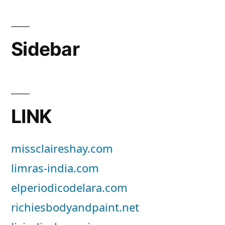
Sidebar
LINK
missclaireshay.com
limras-india.com
elperiodicodelara.com
richiesbodyandpaint.net