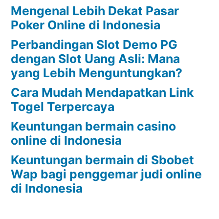
Mengenal Lebih Dekat Pasar
Poker Online di Indonesia
Perbandingan Slot Demo PG
dengan Slot Uang Asli: Mana
yang Lebih Menguntungkan?
Cara Mudah Mendapatkan Link
Togel Terpercaya
Keuntungan bermain casino
online di Indonesia
Keuntungan bermain di Sbobet
Wap bagi penggemar judi online
di Indonesia