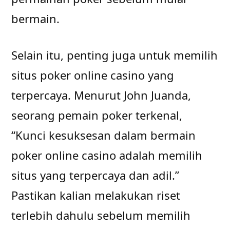
bermain.
Selain itu, penting juga untuk memilih
situs poker online casino yang
terpercaya. Menurut John Juanda,
seorang pemain poker terkenal,
“Kunci kesuksesan dalam bermain
poker online casino adalah memilih
situs yang terpercaya dan adil.”
Pastikan kalian melakukan riset
terlebih dahulu sebelum memilih