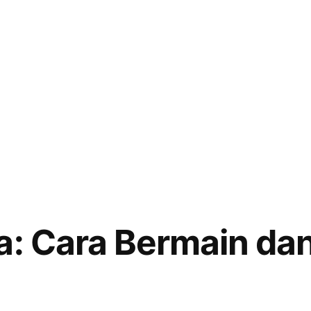
m
a: Cara Bermain dan