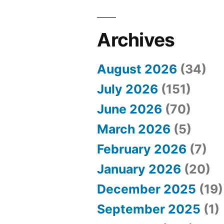
Archives
August 2026
(34)
July 2026
(151)
June 2026
(70)
March 2026
(5)
February 2026
(7)
January 2026
(20)
December 2025
(19)
September 2025
(1)