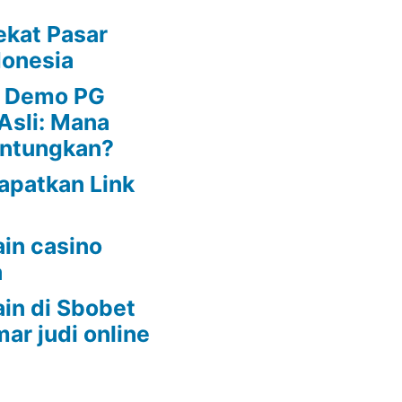
ekat Pasar
donesia
t Demo PG
Asli: Mana
untungkan?
patkan Link
in casino
a
in di Sbobet
r judi online