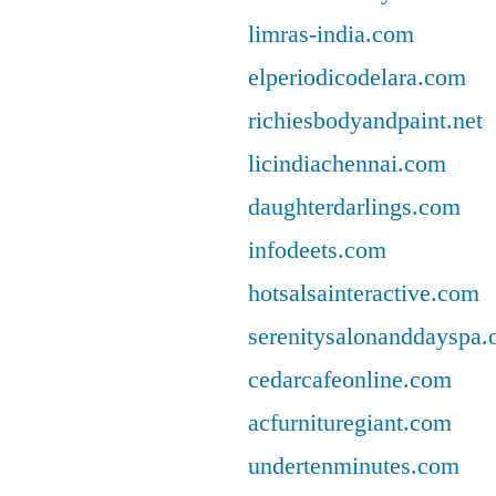
limras-india.com
elperiodicodelara.com
richiesbodyandpaint.net
licindiachennai.com
daughterdarlings.com
infodeets.com
hotsalsainteractive.com
serenitysalonanddayspa.
cedarcafeonline.com
acfurnituregiant.com
undertenminutes.com