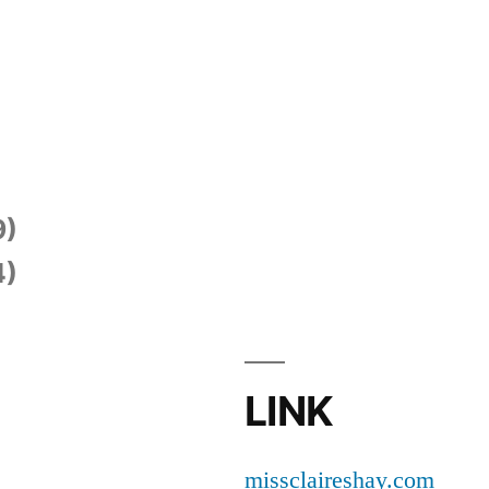
9)
4)
LINK
missclaireshay.com