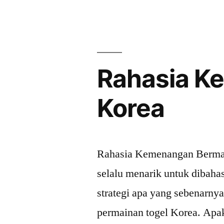
dan
Tips
Menang”
Rahasia K
Korea
Rahasia Kemenangan Bermai
selalu menarik untuk dibah
strategi apa yang sebenarn
permainan togel Korea. Apa