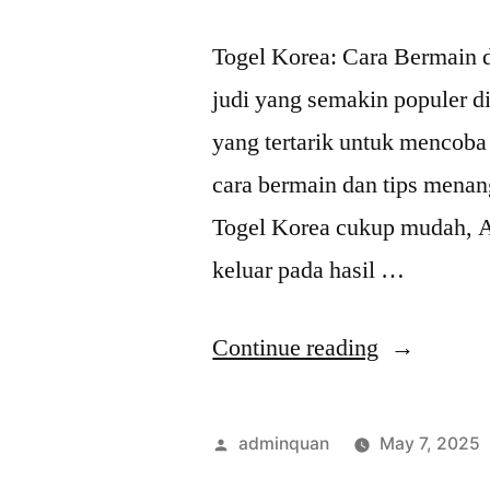
Togel Korea: Cara Bermain 
judi yang semakin populer d
yang tertarik untuk mencoba
cara bermain dan tips menan
Togel Korea cukup mudah, 
keluar pada hasil …
“Togel
Continue reading
Korea:
Cara
Posted
adminquan
May 7, 2025
Bermain
by