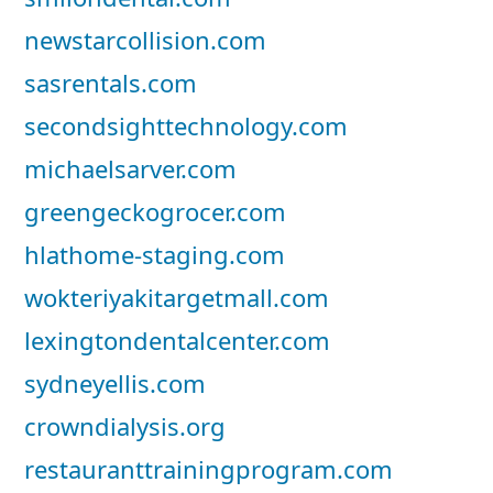
newstarcollision.com
sasrentals.com
secondsighttechnology.com
michaelsarver.com
greengeckogrocer.com
hlathome-staging.com
wokteriyakitargetmall.com
lexingtondentalcenter.com
sydneyellis.com
crowndialysis.org
restauranttrainingprogram.com