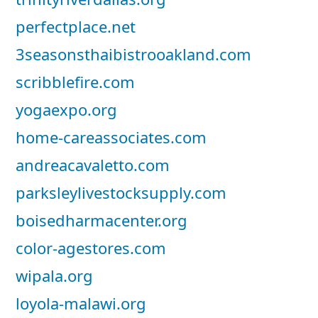
perfectplace.net
3seasonsthaibistrooakland.com
scribblefire.com
yogaexpo.org
home-careassociates.com
andreacavaletto.com
parksleylivestocksupply.com
boisedharmacenter.org
color-agestores.com
wipala.org
loyola-malawi.org