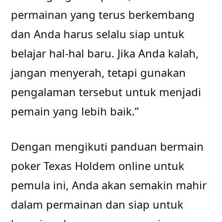
permainan yang terus berkembang
dan Anda harus selalu siap untuk
belajar hal-hal baru. Jika Anda kalah,
jangan menyerah, tetapi gunakan
pengalaman tersebut untuk menjadi
pemain yang lebih baik.”
Dengan mengikuti panduan bermain
poker Texas Holdem online untuk
pemula ini, Anda akan semakin mahir
dalam permainan dan siap untuk