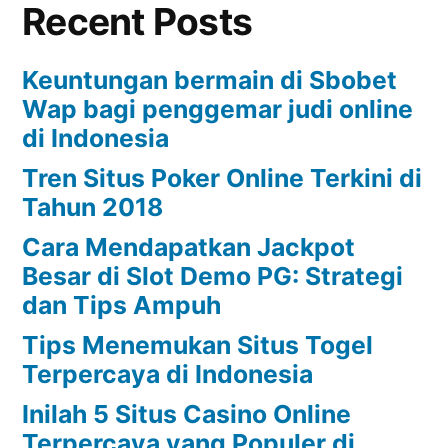
Recent Posts
Keuntungan bermain di Sbobet
Wap bagi penggemar judi online
di Indonesia
Tren Situs Poker Online Terkini di
Tahun 2018
Cara Mendapatkan Jackpot
Besar di Slot Demo PG: Strategi
dan Tips Ampuh
Tips Menemukan Situs Togel
Terpercaya di Indonesia
Inilah 5 Situs Casino Online
Terpercaya yang Populer di