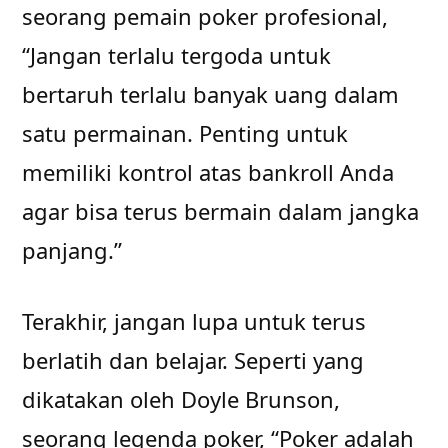
seorang pemain poker profesional,
“Jangan terlalu tergoda untuk
bertaruh terlalu banyak uang dalam
satu permainan. Penting untuk
memiliki kontrol atas bankroll Anda
agar bisa terus bermain dalam jangka
panjang.”
Terakhir, jangan lupa untuk terus
berlatih dan belajar. Seperti yang
dikatakan oleh Doyle Brunson,
seorang legenda poker, “Poker adalah