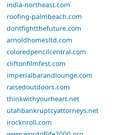
india-northeast.com
roofing-palmbeach.com
dontfightthefuture.com
arnoldhomesltd.com
coloredpencilcentral.com
cliftonfilmfest.com
imperialbarandlounge.com
raisedoutdoors.com
thinkwithyourheart.net
utahbankruptcyattorneys.net
irocknroll.com
www.wordoflife2000.org