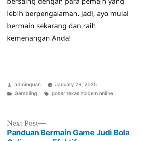
bersaing dengan para pemain yang
lebih berpengalaman. Jadi, ayo mulai
bermain sekarang dan raih
kemenangan Anda!
Posted
adminquan
January 29, 2025
by
Posted
Tags:
Gambling
poker texas holdem online
in
Next
Next Post
post:
Panduan Bermain Game Judi Bola
Post