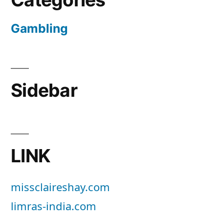
Gambling
Sidebar
LINK
missclaireshay.com
limras-india.com