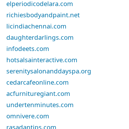
elperiodicodelara.com
richiesbodyandpaint.net
licindiachennai.com
daughterdarlings.com
infodeets.com
hotsalsainteractive.com
serenitysalonanddayspa.org
cedarcafeonline.com
acfurnituregiant.com
undertenminutes.com
omnivere.com
rasadantips.com