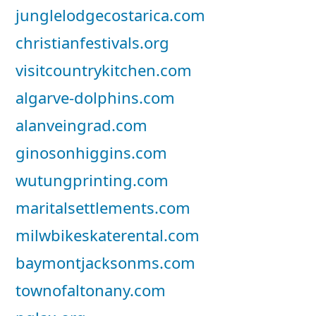
junglelodgecostarica.com
christianfestivals.org
visitcountrykitchen.com
algarve-dolphins.com
alanveingrad.com
ginosonhiggins.com
wutungprinting.com
maritalsettlements.com
milwbikeskaterental.com
baymontjacksonms.com
townofaltonany.com