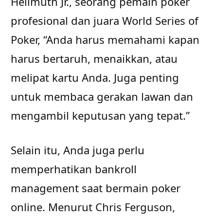
Hellmuth Jr., seorang pemain poker
profesional dan juara World Series of
Poker, “Anda harus memahami kapan
harus bertaruh, menaikkan, atau
melipat kartu Anda. Juga penting
untuk membaca gerakan lawan dan
mengambil keputusan yang tepat.”
Selain itu, Anda juga perlu
memperhatikan bankroll
management saat bermain poker
online. Menurut Chris Ferguson,