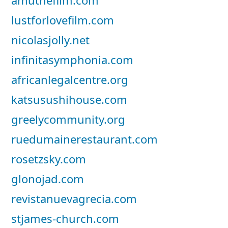
amuthefilm.com
lustforlovefilm.com
nicolasjolly.net
infinitasymphonia.com
africanlegalcentre.org
katsusushihouse.com
greelycommunity.org
ruedumainerestaurant.com
rosetzsky.com
glonojad.com
revistanuevagrecia.com
stjames-church.com