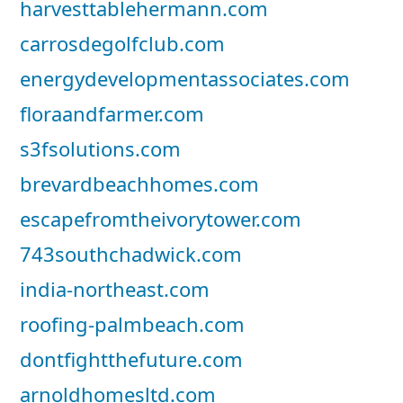
harvesttablehermann.com
carrosdegolfclub.com
energydevelopmentassociates.com
floraandfarmer.com
s3fsolutions.com
brevardbeachhomes.com
escapefromtheivorytower.com
743southchadwick.com
india-northeast.com
roofing-palmbeach.com
dontfightthefuture.com
arnoldhomesltd.com