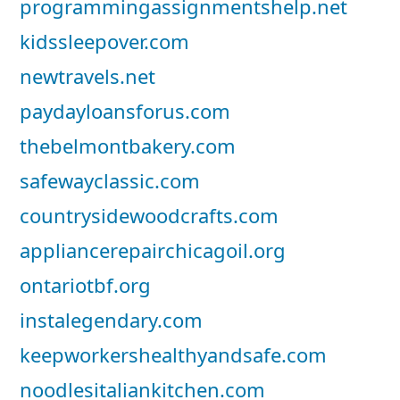
programmingassignmentshelp.net
kidssleepover.com
newtravels.net
paydayloansforus.com
thebelmontbakery.com
safewayclassic.com
countrysidewoodcrafts.com
appliancerepairchicagoil.org
ontariotbf.org
instalegendary.com
keepworkershealthyandsafe.com
noodlesitaliankitchen.com