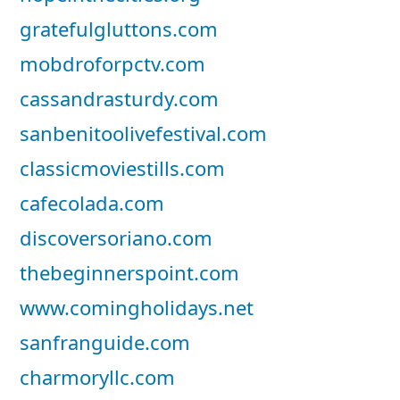
gratefulgluttons.com
mobdroforpctv.com
cassandrasturdy.com
sanbenitoolivefestival.com
classicmoviestills.com
cafecolada.com
discoversoriano.com
thebeginnerspoint.com
www.comingholidays.net
sanfranguide.com
charmoryllc.com