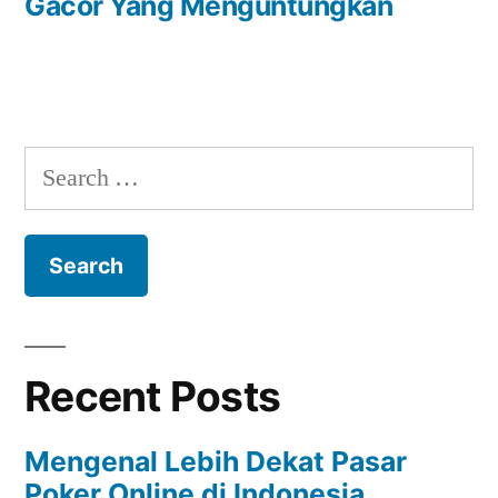
Gacor Yang Menguntungkan
Search
for:
Recent Posts
Mengenal Lebih Dekat Pasar
Poker Online di Indonesia