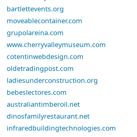
bartlettevents.org
moveablecontainer.com
grupolareina.com
www.cherryvalleymuseum.com
cotentinwebdesign.com
oldetradingpost.com
ladiesunderconstruction.org
bebeslectores.com
australiantimberoil.net
dinosfamilyrestaurant.net
infraredbuildingtechnologies.com