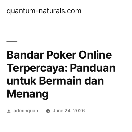
Skip
quantum-naturals.com
to
content
Bandar Poker Online
Terpercaya: Panduan
untuk Bermain dan
Menang
Posted
adminquan
June 24, 2026
by