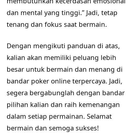
membutuhkan kecerdasan emosional
dan mental yang tinggi.” Jadi, tetap
tenang dan fokus saat bermain.
Dengan mengikuti panduan di atas,
kalian akan memiliki peluang lebih
besar untuk bermain dan menang di
bandar poker online terpercaya. Jadi,
segera bergabunglah dengan bandar
pilihan kalian dan raih kemenangan
dalam setiap permainan. Selamat
bermain dan semoga sukses!