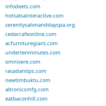
infodeets.com
hotsalsainteractive.com
serenitysalonanddayspa.org
cedarcafeonline.com
acfurnituregiant.com
undertenminutes.com
omnivere.com
rasadantips.com
newtimbuktu.com
altronicsmfg.com
eatbaconhill.com