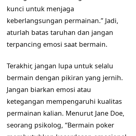
kunci untuk menjaga
keberlangsungan permainan.” Jadi,
aturlah batas taruhan dan jangan
terpancing emosi saat bermain.
Terakhir, jangan lupa untuk selalu
bermain dengan pikiran yang jernih.
Jangan biarkan emosi atau
ketegangan mempengaruhi kualitas
permainan kalian. Menurut Jane Doe,
seorang psikolog, “Bermain poker