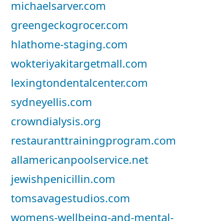
michaelsarver.com
greengeckogrocer.com
hlathome-staging.com
wokteriyakitargetmall.com
lexingtondentalcenter.com
sydneyellis.com
crowndialysis.org
restauranttrainingprogram.com
allamericanpoolservice.net
jewishpenicillin.com
tomsavagestudios.com
womens-wellbeing-and-mental-