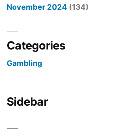
November 2024
(134)
Categories
Gambling
Sidebar