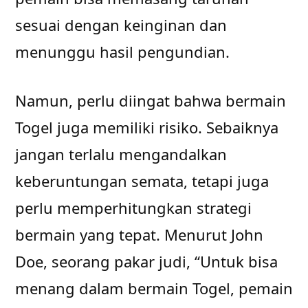
sesuai dengan keinginan dan
menunggu hasil pengundian.
Namun, perlu diingat bahwa bermain
Togel juga memiliki risiko. Sebaiknya
jangan terlalu mengandalkan
keberuntungan semata, tetapi juga
perlu memperhitungkan strategi
bermain yang tepat. Menurut John
Doe, seorang pakar judi, “Untuk bisa
menang dalam bermain Togel, pemain