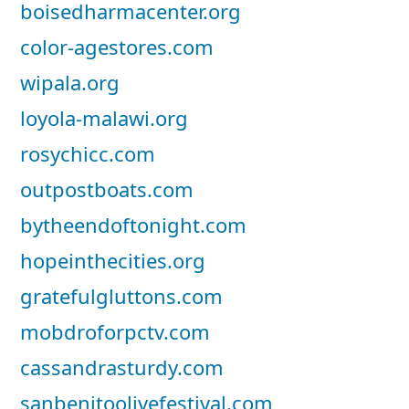
boisedharmacenter.org
color-agestores.com
wipala.org
loyola-malawi.org
rosychicc.com
outpostboats.com
bytheendoftonight.com
hopeinthecities.org
gratefulgluttons.com
mobdroforpctv.com
cassandrasturdy.com
sanbenitoolivefestival.com