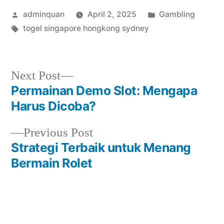
Posted
Posted
adminquan
April 2, 2025
Gambling
by
Tags:
in
togel singapore hongkong sydney
Next
Next Post
post:
Permainan Demo Slot: Mengapa
Post
Harus Dicoba?
navigation
Previous
Previous Post
post:
Strategi Terbaik untuk Menang
Bermain Rolet