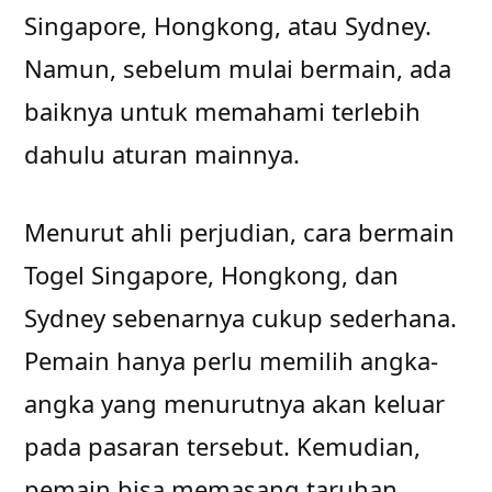
Singapore, Hongkong, atau Sydney.
Namun, sebelum mulai bermain, ada
baiknya untuk memahami terlebih
dahulu aturan mainnya.
Menurut ahli perjudian, cara bermain
Togel Singapore, Hongkong, dan
Sydney sebenarnya cukup sederhana.
Pemain hanya perlu memilih angka-
angka yang menurutnya akan keluar
pada pasaran tersebut. Kemudian,
pemain bisa memasang taruhan