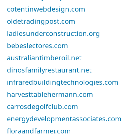
cotentinwebdesign.com
oldetradingpost.com
ladiesunderconstruction.org
bebeslectores.com
australiantimberoil.net
dinosfamilyrestaurant.net
infraredbuildingtechnologies.com
harvesttablehermann.com
carrosdegolfclub.com
energydevelopmentassociates.com
floraandfarmer.com