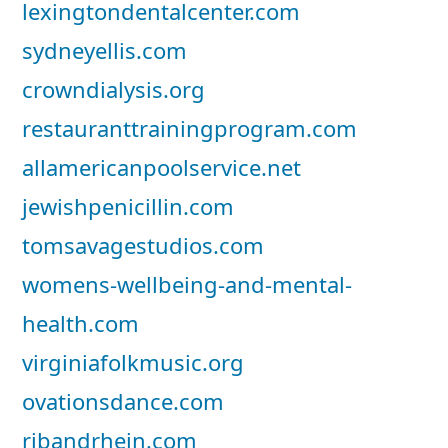
lexingtondentalcenter.com
sydneyellis.com
crowndialysis.org
restauranttrainingprogram.com
allamericanpoolservice.net
jewishpenicillin.com
tomsavagestudios.com
womens-wellbeing-and-mental-
health.com
virginiafolkmusic.org
ovationsdance.com
ribandrhein.com