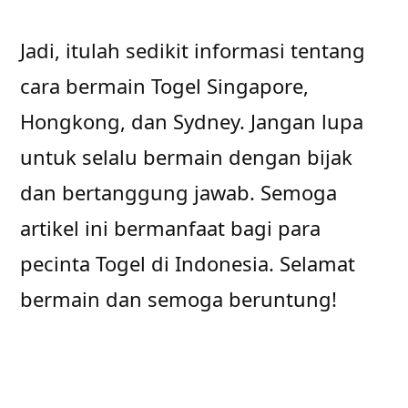
Jadi, itulah sedikit informasi tentang
cara bermain Togel Singapore,
Hongkong, dan Sydney. Jangan lupa
untuk selalu bermain dengan bijak
dan bertanggung jawab. Semoga
artikel ini bermanfaat bagi para
pecinta Togel di Indonesia. Selamat
bermain dan semoga beruntung!