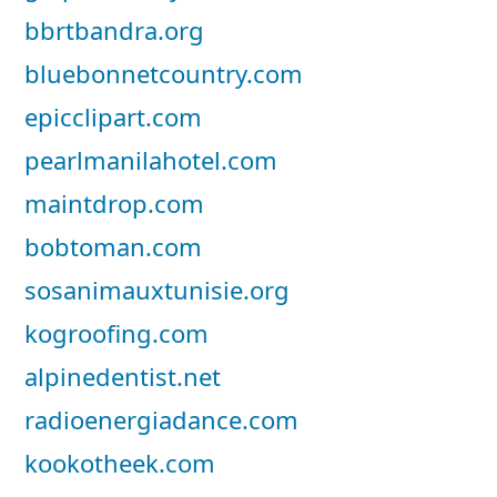
bbrtbandra.org
bluebonnetcountry.com
epicclipart.com
pearlmanilahotel.com
maintdrop.com
bobtoman.com
sosanimauxtunisie.org
kogroofing.com
alpinedentist.net
radioenergiadance.com
kookotheek.com