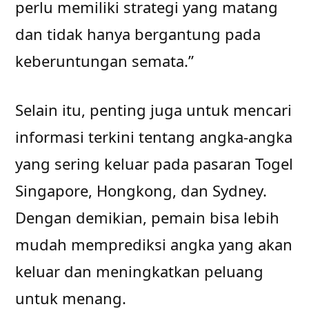
perlu memiliki strategi yang matang
dan tidak hanya bergantung pada
keberuntungan semata.”
Selain itu, penting juga untuk mencari
informasi terkini tentang angka-angka
yang sering keluar pada pasaran Togel
Singapore, Hongkong, dan Sydney.
Dengan demikian, pemain bisa lebih
mudah memprediksi angka yang akan
keluar dan meningkatkan peluang
untuk menang.