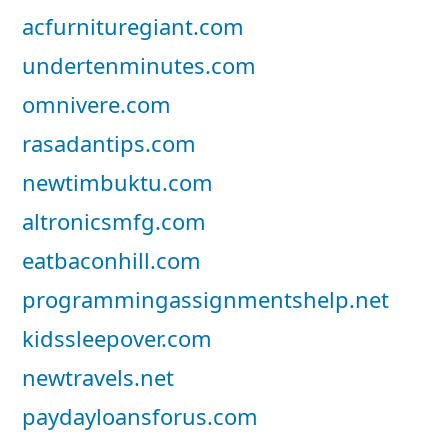
acfurnituregiant.com
undertenminutes.com
omnivere.com
rasadantips.com
newtimbuktu.com
altronicsmfg.com
eatbaconhill.com
programmingassignmentshelp.net
kidssleepover.com
newtravels.net
paydayloansforus.com