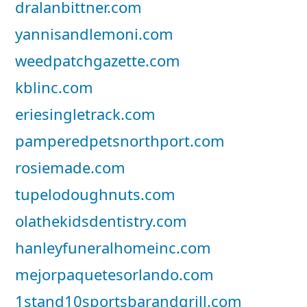
dralanbittner.com
yannisandlemoni.com
weedpatchgazette.com
kblinc.com
eriesingletrack.com
pamperedpetsnorthport.com
rosiemade.com
tupelodoughnuts.com
olathekidsdentistry.com
hanleyfuneralhomeinc.com
mejorpaquetesorlando.com
1stand10sportsbarandgrill.com