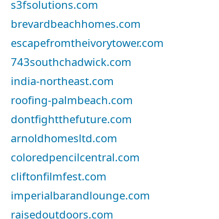
s3fsolutions.com
brevardbeachhomes.com
escapefromtheivorytower.com
743southchadwick.com
india-northeast.com
roofing-palmbeach.com
dontfightthefuture.com
arnoldhomesltd.com
coloredpencilcentral.com
cliftonfilmfest.com
imperialbarandlounge.com
raisedoutdoors.com