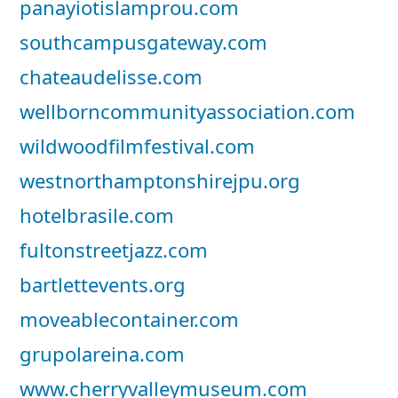
panayiotislamprou.com
southcampusgateway.com
chateaudelisse.com
wellborncommunityassociation.com
wildwoodfilmfestival.com
westnorthamptonshirejpu.org
hotelbrasile.com
fultonstreetjazz.com
bartlettevents.org
moveablecontainer.com
grupolareina.com
www.cherryvalleymuseum.com