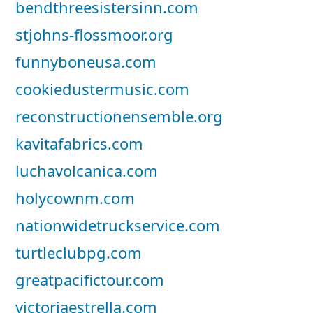
bendthreesistersinn.com
stjohns-flossmoor.org
funnyboneusa.com
cookiedustermusic.com
reconstructionensemble.org
kavitafabrics.com
luchavolcanica.com
holycownm.com
nationwidetruckservice.com
turtleclubpg.com
greatpacifictour.com
victoriaestrella.com