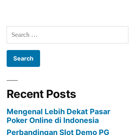
Search
for:
Recent Posts
Mengenal Lebih Dekat Pasar
Poker Online di Indonesia
Perbandingan Slot Demo PG