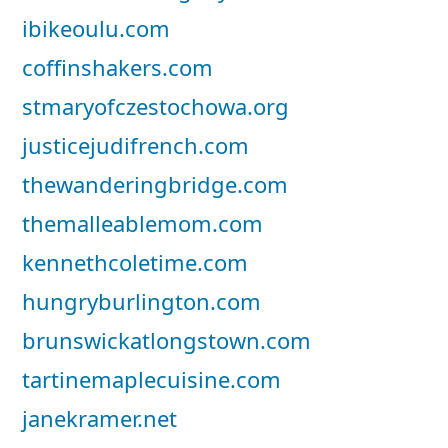
ibikeoulu.com
coffinshakers.com
stmaryofczestochowa.org
justicejudifrench.com
thewanderingbridge.com
themalleablemom.com
kennethcoletime.com
hungryburlington.com
brunswickatlongstown.com
tartinemaplecuisine.com
janekramer.net