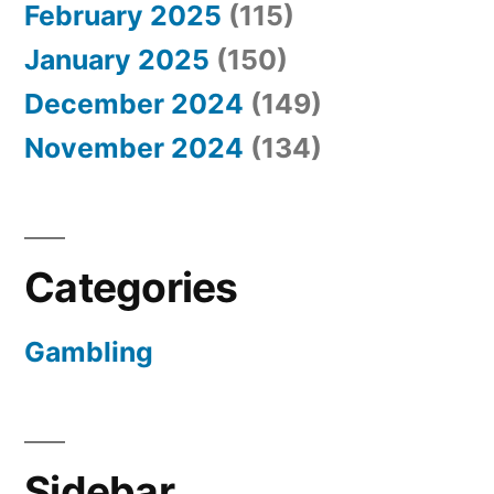
February 2025
(115)
January 2025
(150)
December 2024
(149)
November 2024
(134)
Categories
Gambling
Sidebar