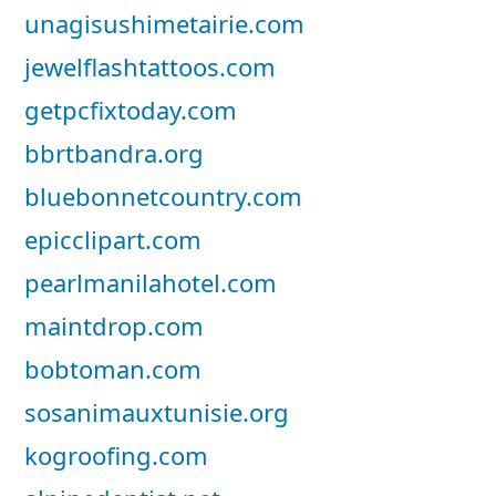
unagisushimetairie.com
jewelflashtattoos.com
getpcfixtoday.com
bbrtbandra.org
bluebonnetcountry.com
epicclipart.com
pearlmanilahotel.com
maintdrop.com
bobtoman.com
sosanimauxtunisie.org
kogroofing.com