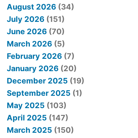
August 2026
(34)
July 2026
(151)
June 2026
(70)
March 2026
(5)
February 2026
(7)
January 2026
(20)
December 2025
(19)
September 2025
(1)
May 2025
(103)
April 2025
(147)
March 2025
(150)