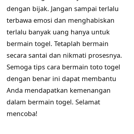
dengan bijak. Jangan sampai terlalu
terbawa emosi dan menghabiskan
terlalu banyak uang hanya untuk
bermain togel. Tetaplah bermain
secara santai dan nikmati prosesnya.
Semoga tips cara bermain toto togel
dengan benar ini dapat membantu
Anda mendapatkan kemenangan
dalam bermain togel. Selamat
mencoba!