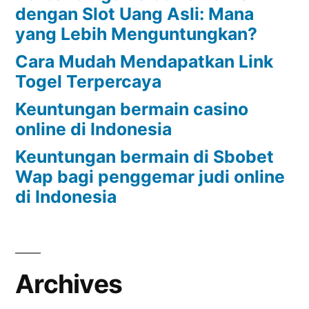
dengan Slot Uang Asli: Mana
yang Lebih Menguntungkan?
Cara Mudah Mendapatkan Link
Togel Terpercaya
Keuntungan bermain casino
online di Indonesia
Keuntungan bermain di Sbobet
Wap bagi penggemar judi online
di Indonesia
Archives