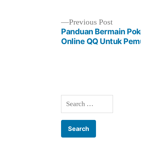
by
Previous
Previous Post
post:
Panduan Bermain Pok
Post
Online QQ Untuk Pem
navigation
Search
for: