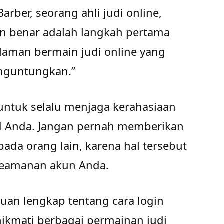
rber, seorang ahli judi online,
n benar adalah langkah pertama
aman bermain judi online yang
guntungkan.”
a untuk selalu menjaga kerahasiaan
 Anda. Jangan pernah memberikan
pada orang lain, karena hal tersebut
eamanan akun Anda.
an lengkap tentang cara login
ikmati berbagai permainan judi