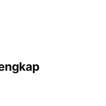
Lengkap