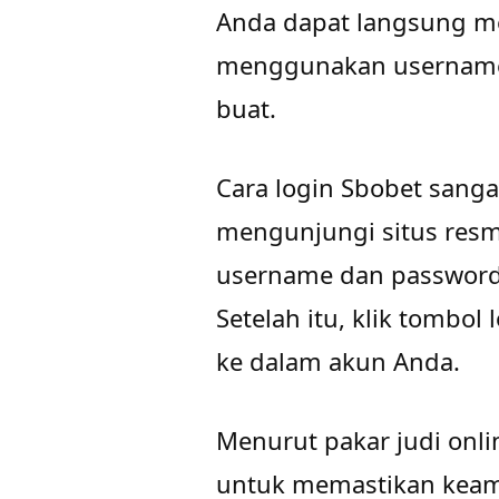
Anda dapat langsung m
menggunakan username
buat.
Cara login Sbobet sang
mengunjungi situs res
username dan password
Setelah itu, klik tombo
ke dalam akun Anda.
Menurut pakar judi onli
untuk memastikan kea