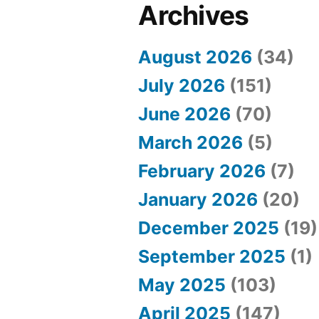
Archives
August 2026
(34)
July 2026
(151)
June 2026
(70)
March 2026
(5)
February 2026
(7)
January 2026
(20)
December 2025
(19)
September 2025
(1)
May 2025
(103)
April 2025
(147)