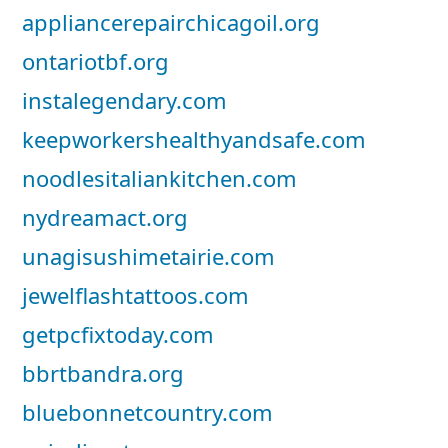
appliancerepairchicagoil.org
ontariotbf.org
instalegendary.com
keepworkershealthyandsafe.com
noodlesitaliankitchen.com
nydreamact.org
unagisushimetairie.com
jewelflashtattoos.com
getpcfixtoday.com
bbrtbandra.org
bluebonnetcountry.com