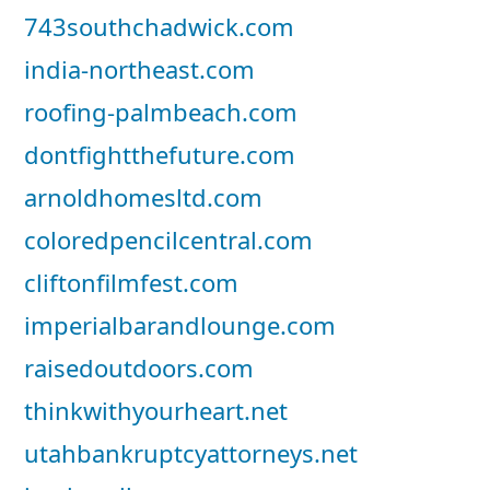
743southchadwick.com
india-northeast.com
roofing-palmbeach.com
dontfightthefuture.com
arnoldhomesltd.com
coloredpencilcentral.com
cliftonfilmfest.com
imperialbarandlounge.com
raisedoutdoors.com
thinkwithyourheart.net
utahbankruptcyattorneys.net