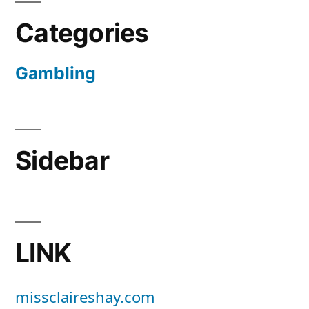
Categories
Gambling
Sidebar
LINK
missclaireshay.com