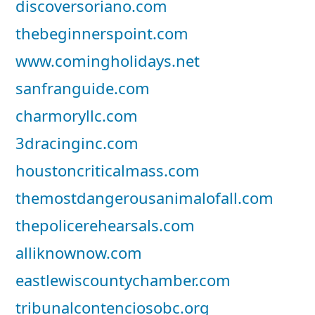
discoversoriano.com
thebeginnerspoint.com
www.comingholidays.net
sanfranguide.com
charmoryllc.com
3dracinginc.com
houstoncriticalmass.com
themostdangerousanimalofall.com
thepolicerehearsals.com
alliknownow.com
eastlewiscountychamber.com
tribunalcontenciosobc.org