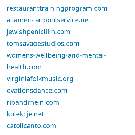
restauranttrainingprogram.com
allamericanpoolservice.net
jewishpenicillin.com
tomsavagestudios.com
womens-wellbeing-and-mental-
health.com
virginiafolkmusic.org
ovationsdance.com
ribandrhein.com
kolekcje.net
catolicanto.com