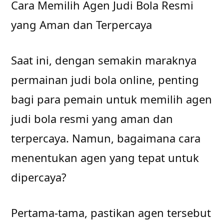
Cara Memilih Agen Judi Bola Resmi
yang Aman dan Terpercaya
Saat ini, dengan semakin maraknya
permainan judi bola online, penting
bagi para pemain untuk memilih agen
judi bola resmi yang aman dan
terpercaya. Namun, bagaimana cara
menentukan agen yang tepat untuk
dipercaya?
Pertama-tama, pastikan agen tersebut