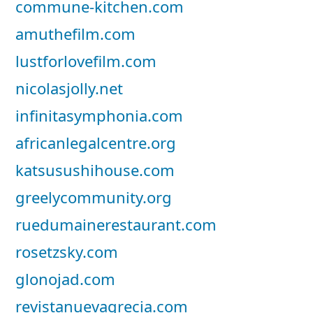
commune-kitchen.com
amuthefilm.com
lustforlovefilm.com
nicolasjolly.net
infinitasymphonia.com
africanlegalcentre.org
katsusushihouse.com
greelycommunity.org
ruedumainerestaurant.com
rosetzsky.com
glonojad.com
revistanuevagrecia.com