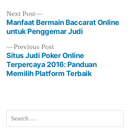
Next
Next Post
post:
Manfaat Bermain Baccarat Online
Post
untuk Penggemar Judi
navigation
Previous
Previous Post
post:
Situs Judi Poker Online
Terpercaya 2016: Panduan
Memilih Platform Terbaik
Search
for: