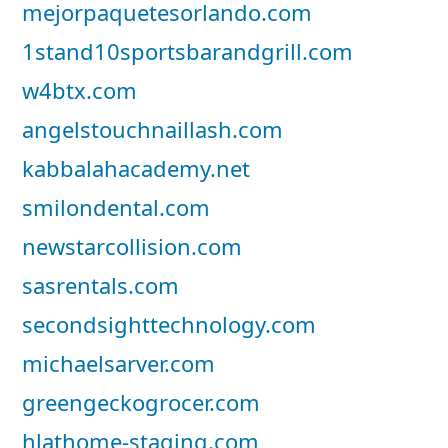
mejorpaquetesorlando.com
1stand10sportsbarandgrill.com
w4btx.com
angelstouchnaillash.com
kabbalahacademy.net
smilondental.com
newstarcollision.com
sasrentals.com
secondsighttechnology.com
michaelsarver.com
greengeckogrocer.com
hlathome-staging.com