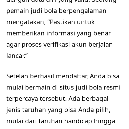
pemain judi bola berpengalaman
mengatakan, “Pastikan untuk
memberikan informasi yang benar
agar proses verifikasi akun berjalan
lancar.”
Setelah berhasil mendaftar, Anda bisa
mulai bermain di situs judi bola resmi
terpercaya tersebut. Ada berbagai
jenis taruhan yang bisa Anda pilih,
mulai dari taruhan handicap hingga