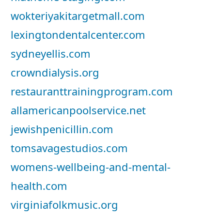
wokteriyakitargetmall.com
lexingtondentalcenter.com
sydneyellis.com
crowndialysis.org
restauranttrainingprogram.com
allamericanpoolservice.net
jewishpenicillin.com
tomsavagestudios.com
womens-wellbeing-and-mental-
health.com
virginiafolkmusic.org