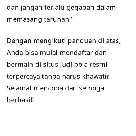
dan jangan terlalu gegabah dalam
memasang taruhan.”
Dengan mengikuti panduan di atas,
Anda bisa mulai mendaftar dan
bermain di situs judi bola resmi
terpercaya tanpa harus khawatir.
Selamat mencoba dan semoga
berhasil!