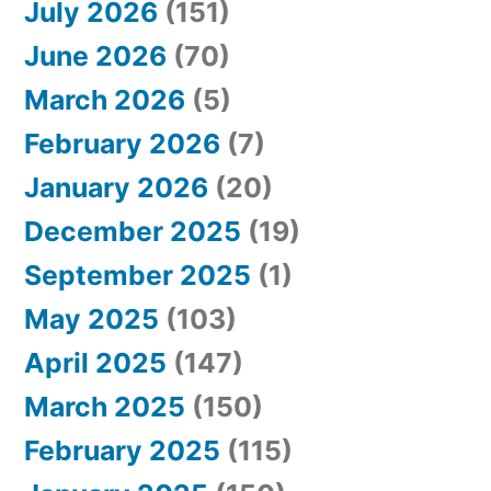
July 2026
(151)
June 2026
(70)
March 2026
(5)
February 2026
(7)
January 2026
(20)
December 2025
(19)
September 2025
(1)
May 2025
(103)
April 2025
(147)
March 2025
(150)
February 2025
(115)