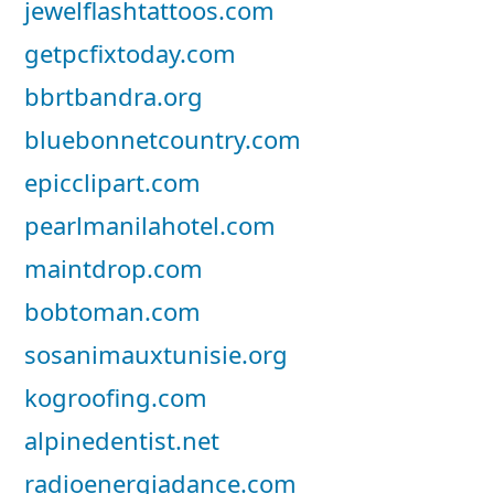
jewelflashtattoos.com
getpcfixtoday.com
bbrtbandra.org
bluebonnetcountry.com
epicclipart.com
pearlmanilahotel.com
maintdrop.com
bobtoman.com
sosanimauxtunisie.org
kogroofing.com
alpinedentist.net
radioenergiadance.com