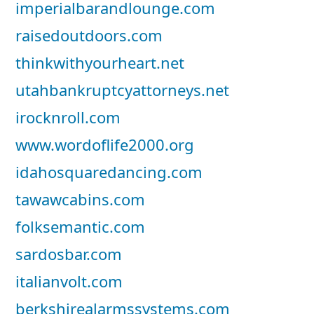
imperialbarandlounge.com
raisedoutdoors.com
thinkwithyourheart.net
utahbankruptcyattorneys.net
irocknroll.com
www.wordoflife2000.org
idahosquaredancing.com
tawawcabins.com
folksemantic.com
sardosbar.com
italianvolt.com
berkshirealarmssystems.com