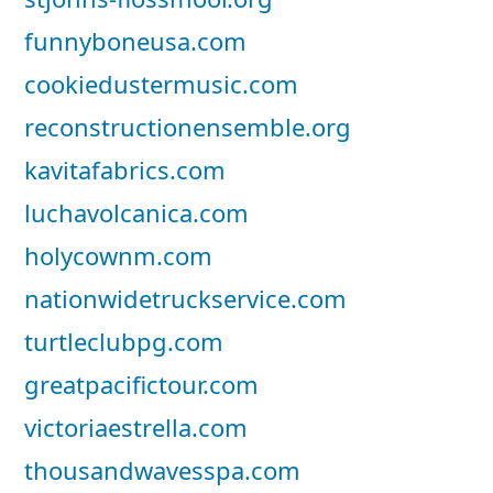
funnyboneusa.com
cookiedustermusic.com
reconstructionensemble.org
kavitafabrics.com
luchavolcanica.com
holycownm.com
nationwidetruckservice.com
turtleclubpg.com
greatpacifictour.com
victoriaestrella.com
thousandwavesspa.com