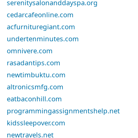
serenitysalonanddayspa.org
cedarcafeonline.com
acfurnituregiant.com
undertenminutes.com
omnivere.com
rasadantips.com
newtimbuktu.com
altronicsmfg.com
eatbaconhill.com
programmingassignmentshelp.net
kidssleepover.com
newtravels.net