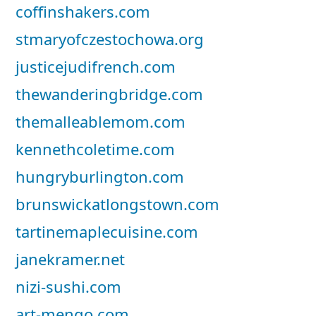
coffinshakers.com
stmaryofczestochowa.org
justicejudifrench.com
thewanderingbridge.com
themalleablemom.com
kennethcoletime.com
hungryburlington.com
brunswickatlongstown.com
tartinemaplecuisine.com
janekramer.net
nizi-sushi.com
art-mengo.com