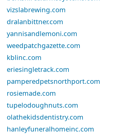
vizslabrewing.com
dralanbittner.com
yannisandlemoni.com
weedpatchgazette.com
kblinc.com
eriesingletrack.com
pamperedpetsnorthport.com
rosiemade.com
tupelodoughnuts.com
olathekidsdentistry.com
hanleyfuneralhomeinc.com