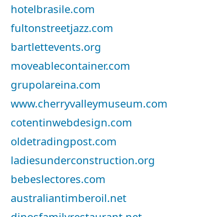
hotelbrasile.com
fultonstreetjazz.com
bartlettevents.org
moveablecontainer.com
grupolareina.com
www.cherryvalleymuseum.com
cotentinwebdesign.com
oldetradingpost.com
ladiesunderconstruction.org
bebeslectores.com
australiantimberoil.net
dinosfamilyrestaurant.net