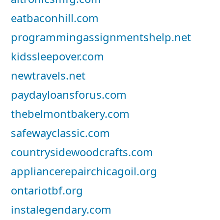
eatbaconhill.com
programmingassignmentshelp.net
kidssleepover.com
newtravels.net
paydayloansforus.com
thebelmontbakery.com
safewayclassic.com
countrysidewoodcrafts.com
appliancerepairchicagoil.org
ontariotbf.org
instalegendary.com