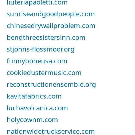
liuteriapaoletti.com
sunriseandgoodpeople.com
chinesedrywallproblem.com
bendthreesistersinn.com
stjohns-flossmoor.org
funnyboneusa.com
cookiedustermusic.com
reconstructionensemble.org
kavitafabrics.com
luchavolcanica.com
holycownm.com
nationwidetruckservice.com