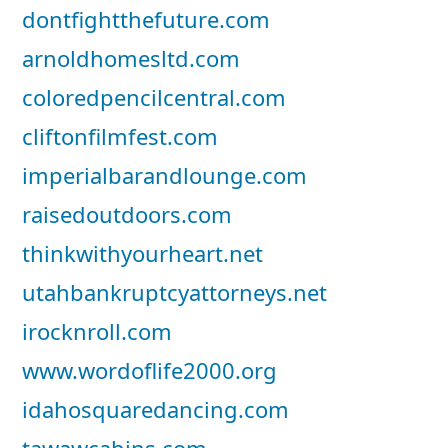
dontfightthefuture.com
arnoldhomesltd.com
coloredpencilcentral.com
cliftonfilmfest.com
imperialbarandlounge.com
raisedoutdoors.com
thinkwithyourheart.net
utahbankruptcyattorneys.net
irocknroll.com
www.wordoflife2000.org
idahosquaredancing.com