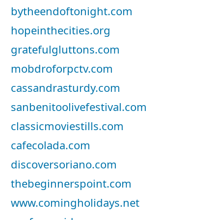
bytheendoftonight.com
hopeinthecities.org
gratefulgluttons.com
mobdroforpctv.com
cassandrasturdy.com
sanbenitoolivefestival.com
classicmoviestills.com
cafecolada.com
discoversoriano.com
thebeginnerspoint.com
www.comingholidays.net