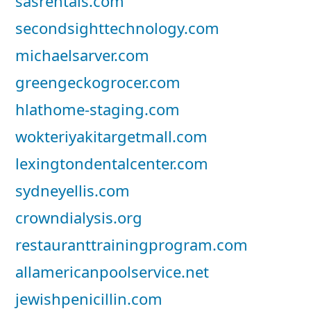
sasrentals.com
secondsighttechnology.com
michaelsarver.com
greengeckogrocer.com
hlathome-staging.com
wokteriyakitargetmall.com
lexingtondentalcenter.com
sydneyellis.com
crowndialysis.org
restauranttrainingprogram.com
allamericanpoolservice.net
jewishpenicillin.com