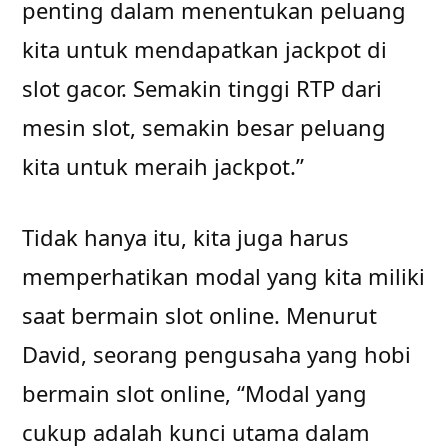
penting dalam menentukan peluang
kita untuk mendapatkan jackpot di
slot gacor. Semakin tinggi RTP dari
mesin slot, semakin besar peluang
kita untuk meraih jackpot.”
Tidak hanya itu, kita juga harus
memperhatikan modal yang kita miliki
saat bermain slot online. Menurut
David, seorang pengusaha yang hobi
bermain slot online, “Modal yang
cukup adalah kunci utama dalam