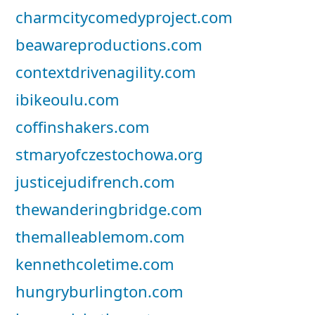
charmcitycomedyproject.com
beawareproductions.com
contextdrivenagility.com
ibikeoulu.com
coffinshakers.com
stmaryofczestochowa.org
justicejudifrench.com
thewanderingbridge.com
themalleablemom.com
kennethcoletime.com
hungryburlington.com