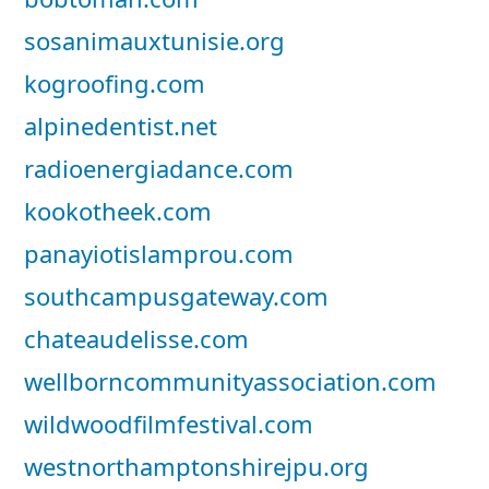
sosanimauxtunisie.org
kogroofing.com
alpinedentist.net
radioenergiadance.com
kookotheek.com
panayiotislamprou.com
southcampusgateway.com
chateaudelisse.com
wellborncommunityassociation.com
wildwoodfilmfestival.com
westnorthamptonshirejpu.org