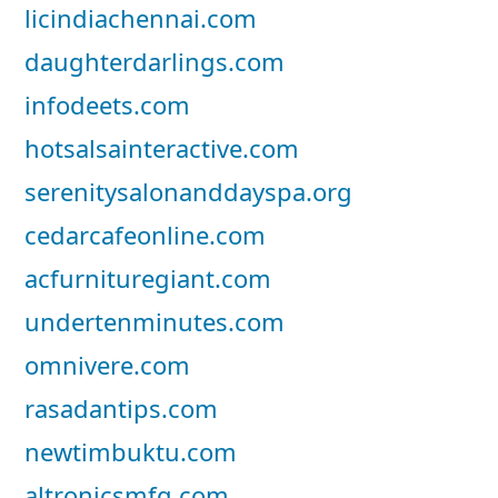
licindiachennai.com
daughterdarlings.com
infodeets.com
hotsalsainteractive.com
serenitysalonanddayspa.org
cedarcafeonline.com
acfurnituregiant.com
undertenminutes.com
omnivere.com
rasadantips.com
newtimbuktu.com
altronicsmfg.com