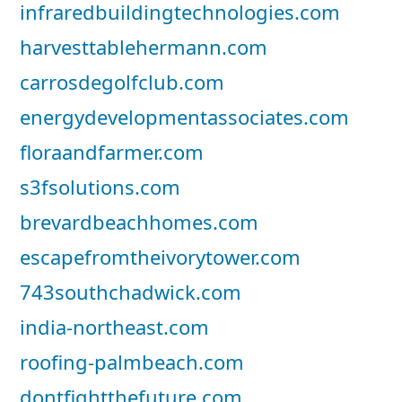
infraredbuildingtechnologies.com
harvesttablehermann.com
carrosdegolfclub.com
energydevelopmentassociates.com
floraandfarmer.com
s3fsolutions.com
brevardbeachhomes.com
escapefromtheivorytower.com
743southchadwick.com
india-northeast.com
roofing-palmbeach.com
dontfightthefuture.com