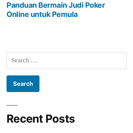
post:
Panduan Bermain Judi Poker
Online untuk Pemula
Search
for:
Recent Posts