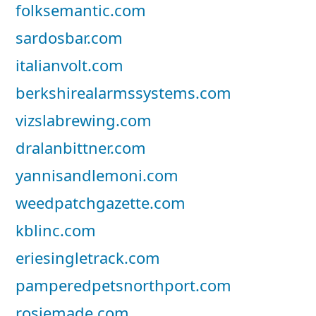
folksemantic.com
sardosbar.com
italianvolt.com
berkshirealarmssystems.com
vizslabrewing.com
dralanbittner.com
yannisandlemoni.com
weedpatchgazette.com
kblinc.com
eriesingletrack.com
pamperedpetsnorthport.com
rosiemade.com