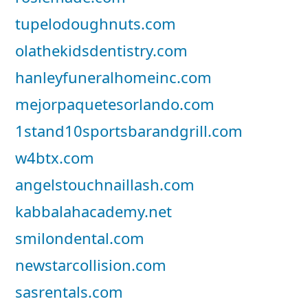
tupelodoughnuts.com
olathekidsdentistry.com
hanleyfuneralhomeinc.com
mejorpaquetesorlando.com
1stand10sportsbarandgrill.com
w4btx.com
angelstouchnaillash.com
kabbalahacademy.net
smilondental.com
newstarcollision.com
sasrentals.com