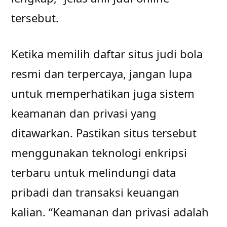
tersebut.
Ketika memilih daftar situs judi bola
resmi dan terpercaya, jangan lupa
untuk memperhatikan juga sistem
keamanan dan privasi yang
ditawarkan. Pastikan situs tersebut
menggunakan teknologi enkripsi
terbaru untuk melindungi data
pribadi dan transaksi keuangan
kalian. “Keamanan dan privasi adalah