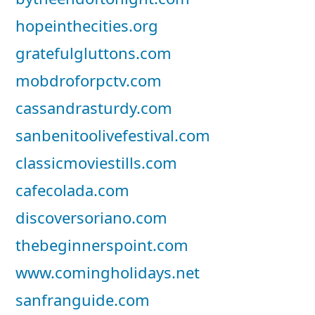
hopeinthecities.org
gratefulgluttons.com
mobdroforpctv.com
cassandrasturdy.com
sanbenitoolivefestival.com
classicmoviestills.com
cafecolada.com
discoversoriano.com
thebeginnerspoint.com
www.comingholidays.net
sanfranguide.com