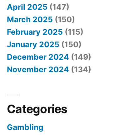
April 2025
(147)
March 2025
(150)
February 2025
(115)
January 2025
(150)
December 2024
(149)
November 2024
(134)
Categories
Gambling