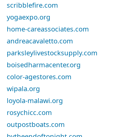
scribblefire.com
yogaexpo.org
home-careassociates.com
andreacavaletto.com
parksleylivestocksupply.com
boisedharmacenter.org
color-agestores.com
wipala.org
loyola-malawi.org
rosychicc.com
outpostboats.com
bytheendoftonight.com