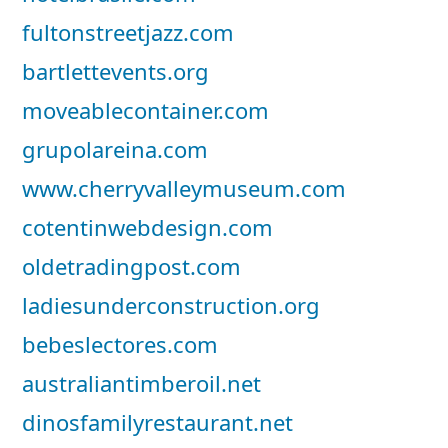
fultonstreetjazz.com
bartlettevents.org
moveablecontainer.com
grupolareina.com
www.cherryvalleymuseum.com
cotentinwebdesign.com
oldetradingpost.com
ladiesunderconstruction.org
bebeslectores.com
australiantimberoil.net
dinosfamilyrestaurant.net