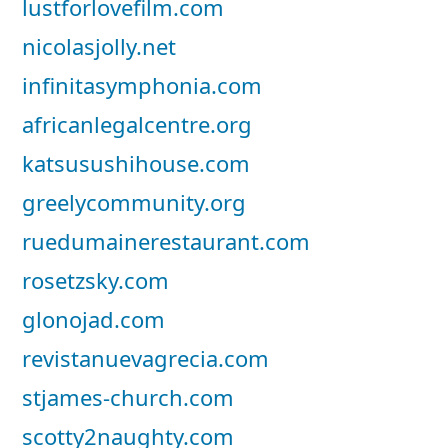
lustforlovefilm.com
nicolasjolly.net
infinitasymphonia.com
africanlegalcentre.org
katsusushihouse.com
greelycommunity.org
ruedumainerestaurant.com
rosetzsky.com
glonojad.com
revistanuevagrecia.com
stjames-church.com
scotty2naughty.com