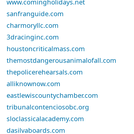
www.comingholidays.net
sanfranguide.com
charmoryllc.com
3dracinginc.com
houstoncriticalmass.com
themostdangerousanimalofall.com
thepolicerehearsals.com
alliknownow.com
eastlewiscountychamber.com
tribunalcontenciosobc.org
sloclassicalacademy.com
dasilvaboards.com