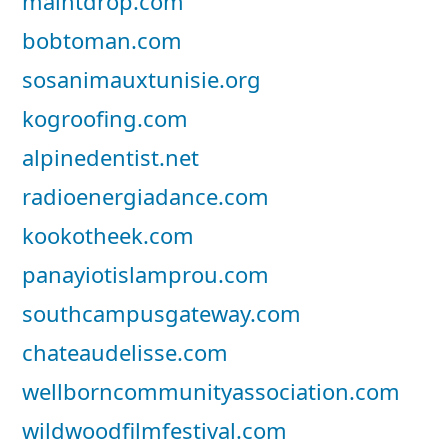
maintdrop.com
bobtoman.com
sosanimauxtunisie.org
kogroofing.com
alpinedentist.net
radioenergiadance.com
kookotheek.com
panayiotislamprou.com
southcampusgateway.com
chateaudelisse.com
wellborncommunityassociation.com
wildwoodfilmfestival.com