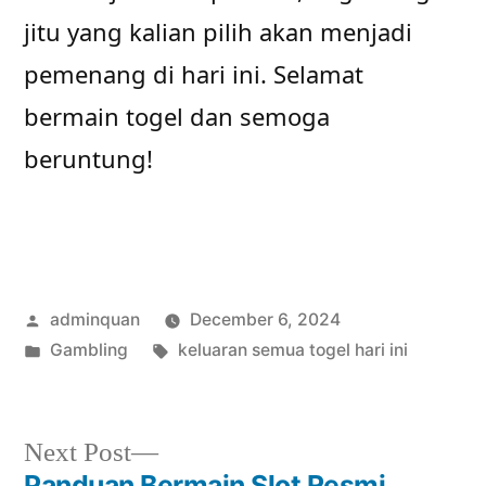
jitu yang kalian pilih akan menjadi
pemenang di hari ini. Selamat
bermain togel dan semoga
beruntung!
Posted
adminquan
December 6, 2024
by
Posted
Tags:
Gambling
keluaran semua togel hari ini
in
Next
Next Post
post:
Panduan Bermain Slot Resmi