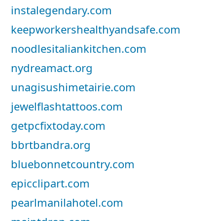
instalegendary.com
keepworkershealthyandsafe.com
noodlesitaliankitchen.com
nydreamact.org
unagisushimetairie.com
jewelflashtattoos.com
getpcfixtoday.com
bbrtbandra.org
bluebonnetcountry.com
epicclipart.com
pearlmanilahotel.com