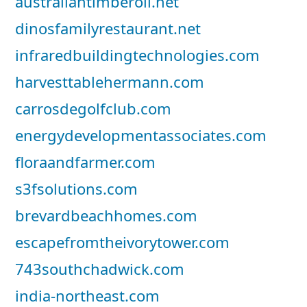
australiantimberoil.net
dinosfamilyrestaurant.net
infraredbuildingtechnologies.com
harvesttablehermann.com
carrosdegolfclub.com
energydevelopmentassociates.com
floraandfarmer.com
s3fsolutions.com
brevardbeachhomes.com
escapefromtheivorytower.com
743southchadwick.com
india-northeast.com