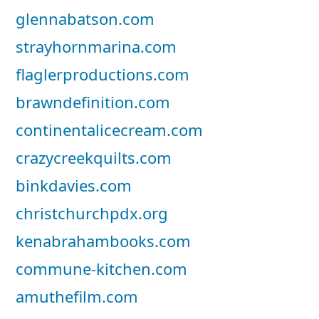
glennabatson.com
strayhornmarina.com
flaglerproductions.com
brawndefinition.com
continentalicecream.com
crazycreekquilts.com
binkdavies.com
christchurchpdx.org
kenabrahambooks.com
commune-kitchen.com
amuthefilm.com