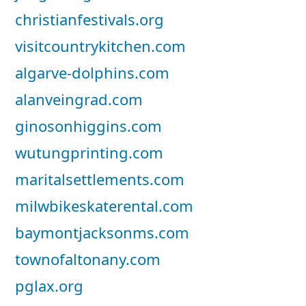
christianfestivals.org
visitcountrykitchen.com
algarve-dolphins.com
alanveingrad.com
ginosonhiggins.com
wutungprinting.com
maritalsettlements.com
milwbikeskaterental.com
baymontjacksonms.com
townofaltonany.com
pglax.org