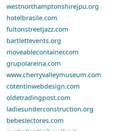
westnorthamptonshirejpu.org
hotelbrasile.com
fultonstreetjazz.com
bartlettevents.org
moveablecontainer.com
grupolareina.com
www.cherryvalleymuseum.com
cotentinwebdesign.com
oldetradingpost.com
ladiesunderconstruction.org
bebeslectores.com