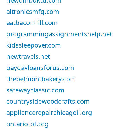
newtimbuktu.com
altronicsmfg.com
eatbaconhill.com
programmingassignmentshelp.net
kidssleepover.com
newtravels.net
paydayloansforus.com
thebelmontbakery.com
safewayclassic.com
countrysidewoodcrafts.com
appliancerepairchicagoil.org
ontariotbf.org