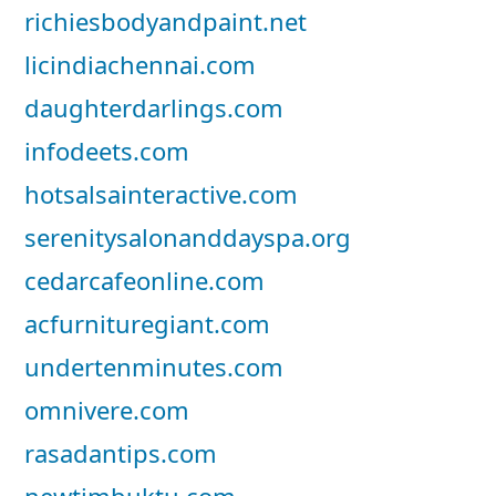
richiesbodyandpaint.net
licindiachennai.com
daughterdarlings.com
infodeets.com
hotsalsainteractive.com
serenitysalonanddayspa.org
cedarcafeonline.com
acfurnituregiant.com
undertenminutes.com
omnivere.com
rasadantips.com