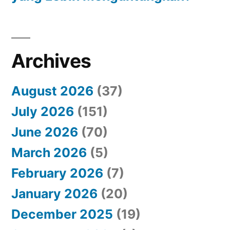
Archives
August 2026
(37)
July 2026
(151)
June 2026
(70)
March 2026
(5)
February 2026
(7)
January 2026
(20)
December 2025
(19)