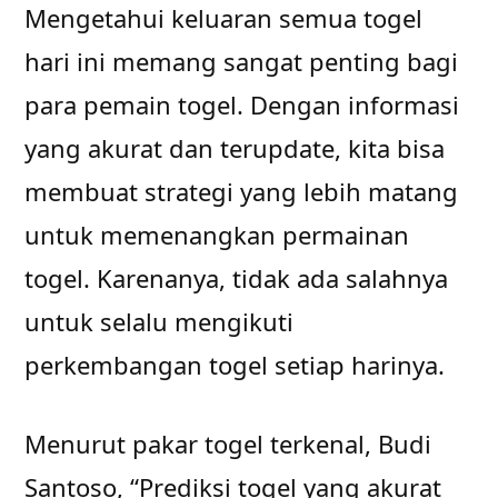
Mengetahui keluaran semua togel
hari ini memang sangat penting bagi
para pemain togel. Dengan informasi
yang akurat dan terupdate, kita bisa
membuat strategi yang lebih matang
untuk memenangkan permainan
togel. Karenanya, tidak ada salahnya
untuk selalu mengikuti
perkembangan togel setiap harinya.
Menurut pakar togel terkenal, Budi
Santoso, “Prediksi togel yang akurat