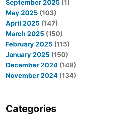
September 2025
(1)
May 2025
(103)
April 2025
(147)
March 2025
(150)
February 2025
(115)
January 2025
(150)
December 2024
(149)
November 2024
(134)
Categories