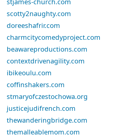
stjames-church.com
scotty2naughty.com
doreeshafrir.com
charmcitycomedyproject.com
beawareproductions.com
contextdrivenagility.com
ibikeoulu.com
coffinshakers.com
stmaryofczestochowa.org
justicejudifrench.com
thewanderingbridge.com
themalleablemom.com