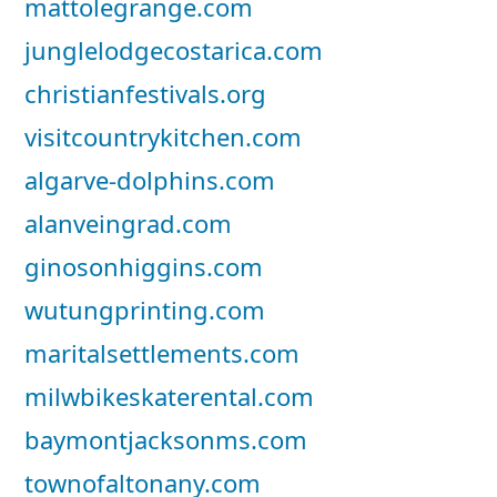
mattolegrange.com
junglelodgecostarica.com
christianfestivals.org
visitcountrykitchen.com
algarve-dolphins.com
alanveingrad.com
ginosonhiggins.com
wutungprinting.com
maritalsettlements.com
milwbikeskaterental.com
baymontjacksonms.com
townofaltonany.com