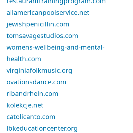
restauranttrainingprogram.com
allamericanpoolservice.net
jewishpenicillin.com
tomsavagestudios.com
womens-wellbeing-and-mental-
health.com
virginiafolkmusic.org
ovationsdance.com
ribandrhein.com
kolekcje.net
catolicanto.com
lbkeducationcenter.org