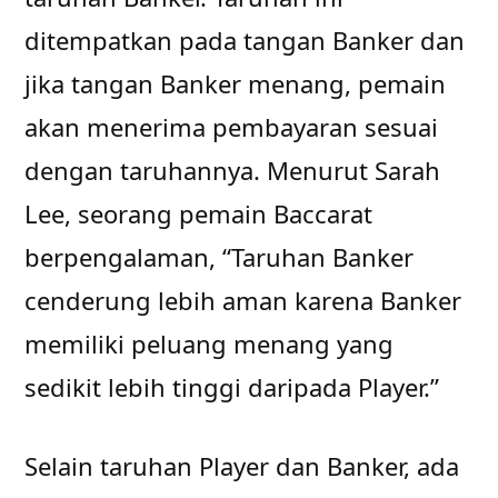
ditempatkan pada tangan Banker dan
jika tangan Banker menang, pemain
akan menerima pembayaran sesuai
dengan taruhannya. Menurut Sarah
Lee, seorang pemain Baccarat
berpengalaman, “Taruhan Banker
cenderung lebih aman karena Banker
memiliki peluang menang yang
sedikit lebih tinggi daripada Player.”
Selain taruhan Player dan Banker, ada