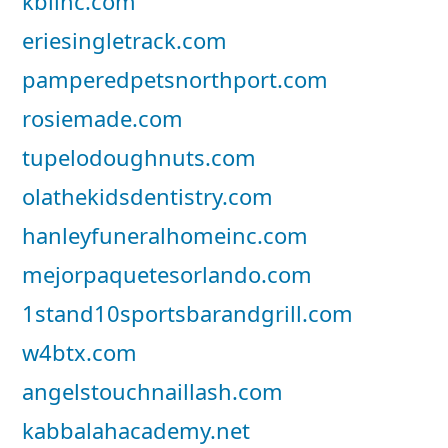
kblinc.com
eriesingletrack.com
pamperedpetsnorthport.com
rosiemade.com
tupelodoughnuts.com
olathekidsdentistry.com
hanleyfuneralhomeinc.com
mejorpaquetesorlando.com
1stand10sportsbarandgrill.com
w4btx.com
angelstouchnaillash.com
kabbalahacademy.net