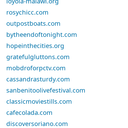
loyola-malawi.org
rosychicc.com
outpostboats.com
bytheendoftonight.com
hopeinthecities.org
gratefulgluttons.com
mobdroforpctv.com
cassandrasturdy.com
sanbenitoolivefestival.com
classicmoviestills.com
cafecolada.com
discoversoriano.com