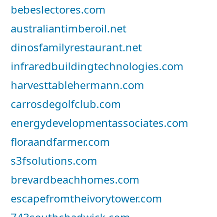
bebeslectores.com
australiantimberoil.net
dinosfamilyrestaurant.net
infraredbuildingtechnologies.com
harvesttablehermann.com
carrosdegolfclub.com
energydevelopmentassociates.com
floraandfarmer.com
s3fsolutions.com
brevardbeachhomes.com
escapefromtheivorytower.com