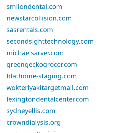
smilondental.com
newstarcollision.com
sasrentals.com
secondsighttechnology.com
michaelsarver.com
greengeckogrocer.com
hlathome-staging.com
wokteriyakitargetmall.com
lexingtondentalcenter.com
sydneyellis.com
crowndialysis.org