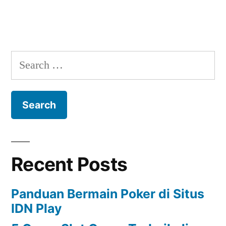
Search
for:
Recent Posts
Panduan Bermain Poker di Situs
IDN Play