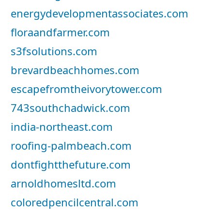
energydevelopmentassociates.com
floraandfarmer.com
s3fsolutions.com
brevardbeachhomes.com
escapefromtheivorytower.com
743southchadwick.com
india-northeast.com
roofing-palmbeach.com
dontfightthefuture.com
arnoldhomesltd.com
coloredpencilcentral.com