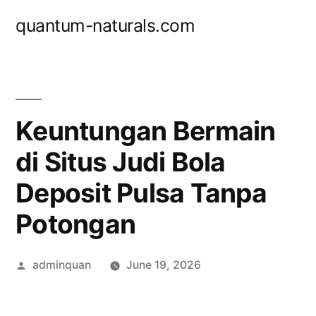
Skip
quantum-naturals.com
to
content
Keuntungan Bermain
di Situs Judi Bola
Deposit Pulsa Tanpa
Potongan
Posted
adminquan
June 19, 2026
by