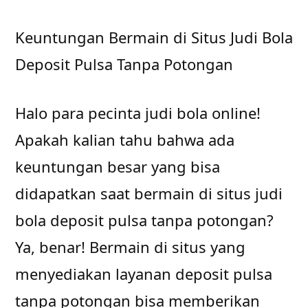
Keuntungan Bermain di Situs Judi Bola
Deposit Pulsa Tanpa Potongan
Halo para pecinta judi bola online!
Apakah kalian tahu bahwa ada
keuntungan besar yang bisa
didapatkan saat bermain di situs judi
bola deposit pulsa tanpa potongan?
Ya, benar! Bermain di situs yang
menyediakan layanan deposit pulsa
tanpa potongan bisa memberikan