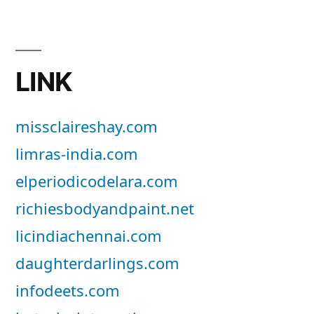
LINK
missclaireshay.com
limras-india.com
elperiodicodelara.com
richiesbodyandpaint.net
licindiachennai.com
daughterdarlings.com
infodeets.com