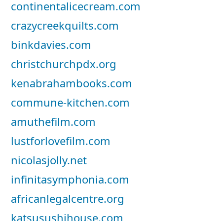
continentalicecream.com
crazycreekquilts.com
binkdavies.com
christchurchpdx.org
kenabrahambooks.com
commune-kitchen.com
amuthefilm.com
lustforlovefilm.com
nicolasjolly.net
infinitasymphonia.com
africanlegalcentre.org
katsusushihouse.com