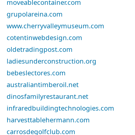
moveablecontainer.com
grupolareina.com
www.cherryvalleymuseum.com
cotentinwebdesign.com
oldetradingpost.com
ladiesunderconstruction.org
bebeslectores.com
australiantimberoil.net
dinosfamilyrestaurant.net
infraredbuildingtechnologies.com
harvesttablehermann.com
carrosdegolfclub.com