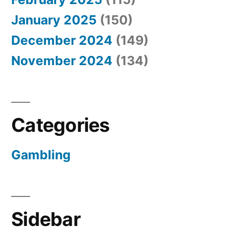
January 2025
(150)
December 2024
(149)
November 2024
(134)
Categories
Gambling
Sidebar