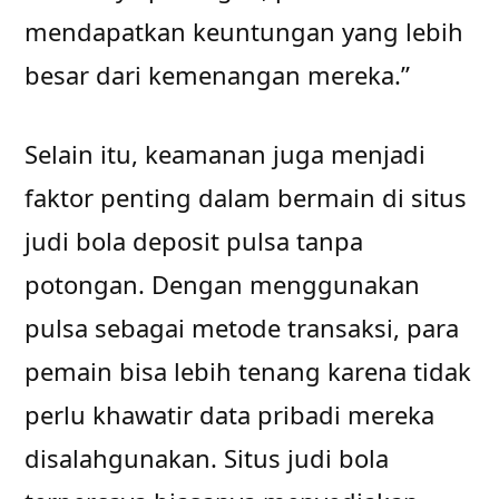
mendapatkan keuntungan yang lebih
besar dari kemenangan mereka.”
Selain itu, keamanan juga menjadi
faktor penting dalam bermain di situs
judi bola deposit pulsa tanpa
potongan. Dengan menggunakan
pulsa sebagai metode transaksi, para
pemain bisa lebih tenang karena tidak
perlu khawatir data pribadi mereka
disalahgunakan. Situs judi bola