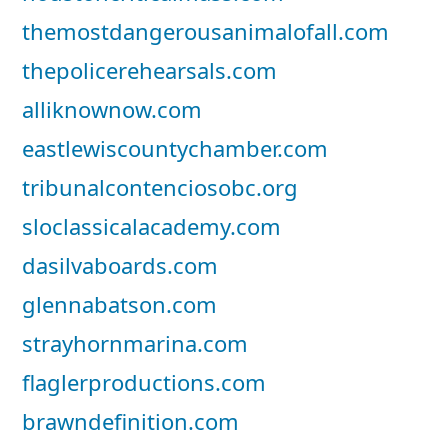
themostdangerousanimalofall.com
thepolicerehearsals.com
alliknownow.com
eastlewiscountychamber.com
tribunalcontenciosobc.org
sloclassicalacademy.com
dasilvaboards.com
glennabatson.com
strayhornmarina.com
flaglerproductions.com
brawndefinition.com