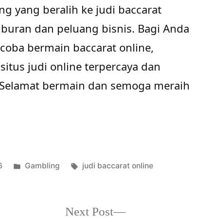
ng yang beralih ke judi baccarat
hiburan dan peluang bisnis. Bagi Anda
coba bermain baccarat online,
situs judi online terpercaya dan
 Selamat bermain dan semoga meraih
!
Posted
Tags:
6
Gambling
judi baccarat online
in
Next
Next Post