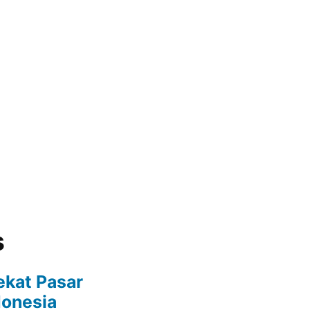
s
ekat Pasar
donesia