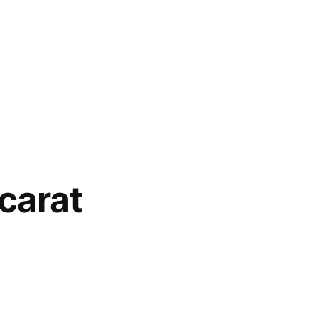
carat