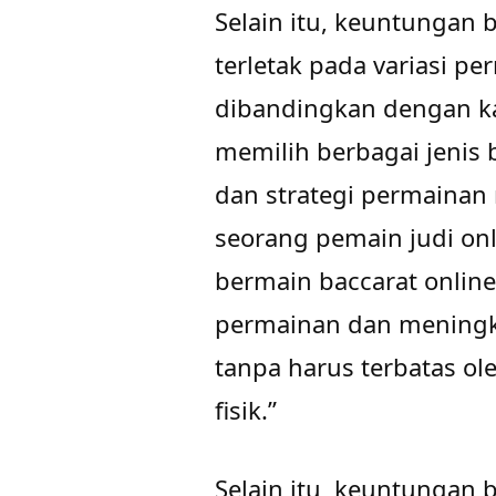
Selain itu, keuntungan 
terletak pada variasi p
dibandingkan dengan ka
memilih berbagai jenis 
dan strategi permainan
seorang pemain judi on
bermain baccarat online
permainan dan meningk
tanpa harus terbatas ole
fisik.”
Selain itu, keuntungan 