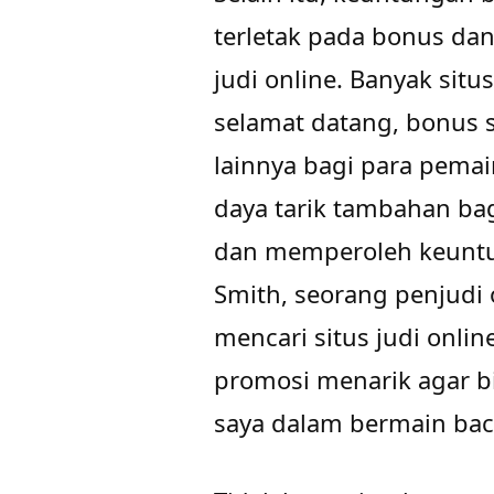
terletak pada bonus dan
judi online. Banyak sit
selamat datang, bonus 
lainnya bagi para pemain
daya tarik tambahan ba
dan memperoleh keuntu
Smith, seorang penjudi 
mencari situs judi onl
promosi menarik agar 
saya dalam bermain bac