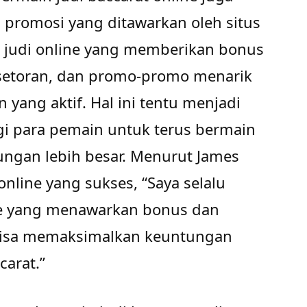
 promosi yang ditawarkan oleh situs
us judi online yang memberikan bonus
setoran, dan promo-promo menarik
 yang aktif. Hal ini tentu menjadi
gi para pemain untuk terus bermain
ngan lebih besar. Menurut James
online yang sukses, “Saya selalu
ine yang menawarkan bonus dan
bisa memaksimalkan keuntungan
carat.”