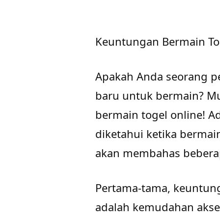
Keuntungan Bermain Tog
Apakah Anda seorang p
baru untuk bermain? M
bermain togel online! 
diketahui ketika bermain 
akan membahas beberap
Pertama-tama, keuntung
adalah kemudahan akses.