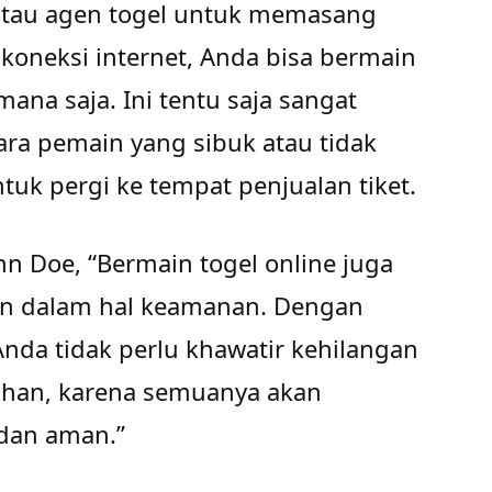
 atau agen togel untuk memasang
koneksi internet, Anda bisa bermain
mana saja. Ini tentu saja sangat
a pemain yang sibuk atau tidak
tuk pergi ke tempat penjualan tiket.
hn Doe, “Bermain togel online juga
n dalam hal keamanan. Dengan
Anda tidak perlu khawatir kehilangan
aruhan, karena semuanya akan
 dan aman.”