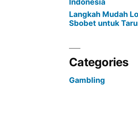
Indonesia
Langkah Mudah Lo
Sbobet untuk Taru
Categories
Gambling