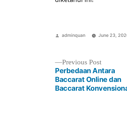
Posted
adminquan
June 23, 202
by
Previous
Previous Post
post:
Perbedaan Antara
Post
Baccarat Online dan
Baccarat Konvension
navigation