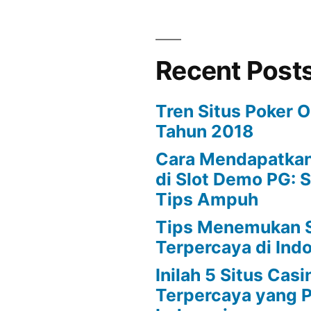
Recent Post
Tren Situs Poker On
Tahun 2018
Cara Mendapatkan
di Slot Demo PG: S
Tips Ampuh
Tips Menemukan S
Terpercaya di Ind
Inilah 5 Situs Casi
Terpercaya yang P