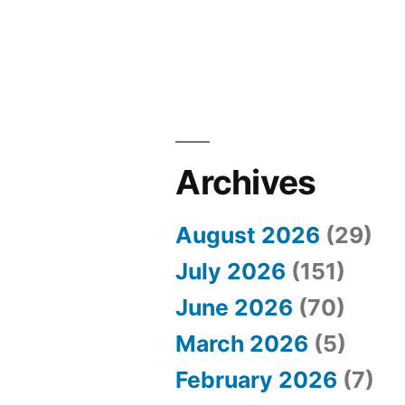
Archives
August 2026
(29)
July 2026
(151)
June 2026
(70)
March 2026
(5)
February 2026
(7)