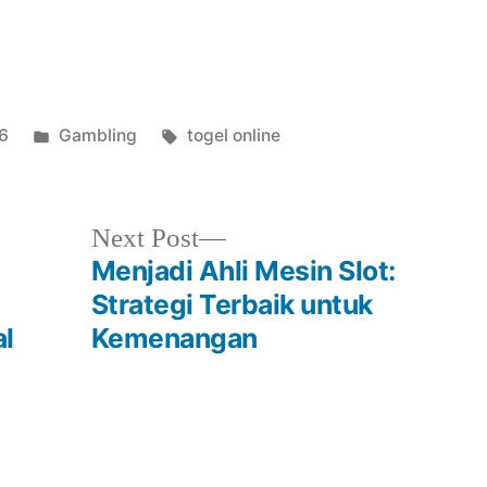
Posted
Tags:
6
Gambling
togel online
in
Next
Next Post
post:
Menjadi Ahli Mesin Slot:
Strategi Terbaik untuk
al
Kemenangan