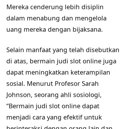
Mereka cenderung lebih disiplin
dalam menabung dan mengelola
uang mereka dengan bijaksana.
Selain manfaat yang telah disebutkan
di atas, bermain judi slot online juga
dapat meningkatkan keterampilan
sosial. Menurut Profesor Sarah
Johnson, seorang ahli sosiologi,
“Bermain judi slot online dapat
menjadi cara yang efektif untuk
berinteraksi dengan orang lain dan