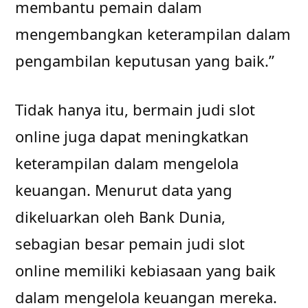
membantu pemain dalam
mengembangkan keterampilan dalam
pengambilan keputusan yang baik.”
Tidak hanya itu, bermain judi slot
online juga dapat meningkatkan
keterampilan dalam mengelola
keuangan. Menurut data yang
dikeluarkan oleh Bank Dunia,
sebagian besar pemain judi slot
online memiliki kebiasaan yang baik
dalam mengelola keuangan mereka.