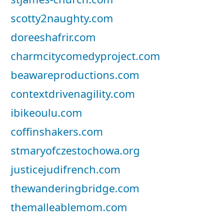
scotty2naughty.com
doreeshafrir.com
charmcitycomedyproject.com
beawareproductions.com
contextdrivenagility.com
ibikeoulu.com
coffinshakers.com
stmaryofczestochowa.org
justicejudifrench.com
thewanderingbridge.com
themalleablemom.com