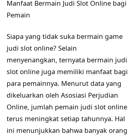
Manfaat Bermain Judi Slot Online bagi
Pemain
Siapa yang tidak suka bermain game
judi slot online? Selain
menyenangkan, ternyata bermain judi
slot online juga memiliki manfaat bagi
para pemainnya. Menurut data yang
dikeluarkan oleh Asosiasi Perjudian
Online, jumlah pemain judi slot online
terus meningkat setiap tahunnya. Hal
ini menunjukkan bahwa banyak orang