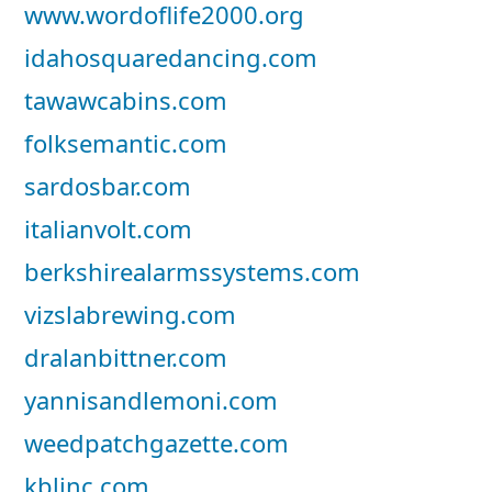
www.wordoflife2000.org
idahosquaredancing.com
tawawcabins.com
folksemantic.com
sardosbar.com
italianvolt.com
berkshirealarmssystems.com
vizslabrewing.com
dralanbittner.com
yannisandlemoni.com
weedpatchgazette.com
kblinc.com