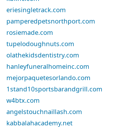
eriesingletrack.com
pamperedpetsnorthport.com
rosiemade.com
tupelodoughnuts.com
olathekidsdentistry.com
hanleyfuneralhomeinc.com
mejorpaquetesorlando.com
1stand10sportsbarandgrill.com
w4btx.com
angelstouchnaillash.com
kabbalahacademy.net