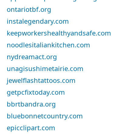
ontariotbf.org
instalegendary.com
keepworkershealthyandsafe.com
noodlesitaliankitchen.com
nydreamact.org
unagisushimetairie.com
jewelflashtattoos.com
getpcfixtoday.com
bbrtbandra.org
bluebonnetcountry.com
epicclipart.com