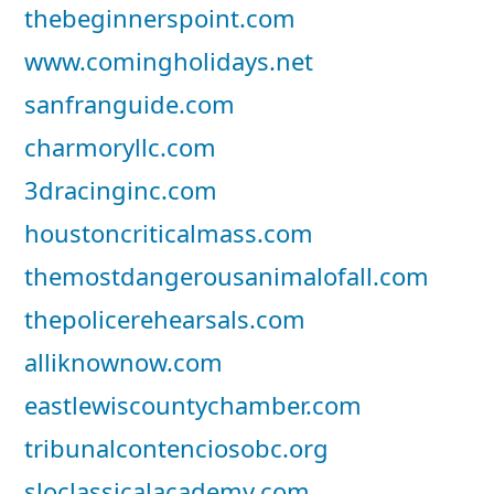
thebeginnerspoint.com
www.comingholidays.net
sanfranguide.com
charmoryllc.com
3dracinginc.com
houstoncriticalmass.com
themostdangerousanimalofall.com
thepolicerehearsals.com
alliknownow.com
eastlewiscountychamber.com
tribunalcontenciosobc.org
sloclassicalacademy.com