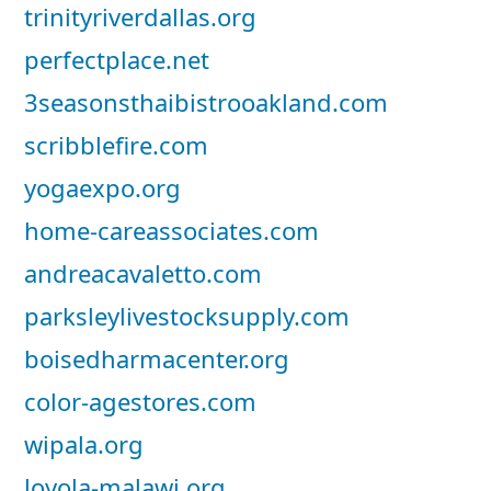
trinityriverdallas.org
perfectplace.net
3seasonsthaibistrooakland.com
scribblefire.com
yogaexpo.org
home-careassociates.com
andreacavaletto.com
parksleylivestocksupply.com
boisedharmacenter.org
color-agestores.com
wipala.org
loyola-malawi.org