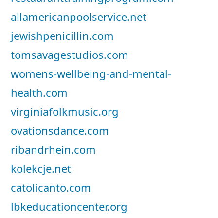
allamericanpoolservice.net
jewishpenicillin.com
tomsavagestudios.com
womens-wellbeing-and-mental-
health.com
virginiafolkmusic.org
ovationsdance.com
ribandrhein.com
kolekcje.net
catolicanto.com
lbkeducationcenter.org