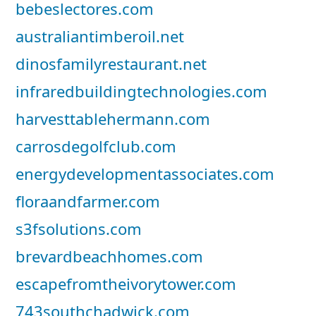
bebeslectores.com
australiantimberoil.net
dinosfamilyrestaurant.net
infraredbuildingtechnologies.com
harvesttablehermann.com
carrosdegolfclub.com
energydevelopmentassociates.com
floraandfarmer.com
s3fsolutions.com
brevardbeachhomes.com
escapefromtheivorytower.com
743southchadwick.com