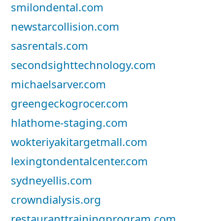
smilondental.com
newstarcollision.com
sasrentals.com
secondsighttechnology.com
michaelsarver.com
greengeckogrocer.com
hlathome-staging.com
wokteriyakitargetmall.com
lexingtondentalcenter.com
sydneyellis.com
crowndialysis.org
restauranttrainingprogram.com