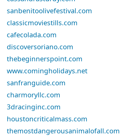
sanbenitoolivefestival.com
classicmoviestills.com
cafecolada.com
discoversoriano.com
thebeginnerspoint.com
www.comingholidays.net
sanfranguide.com
charmoryllc.com
3dracinginc.com
houstoncriticalmass.com
themostdangerousanimalofall.com