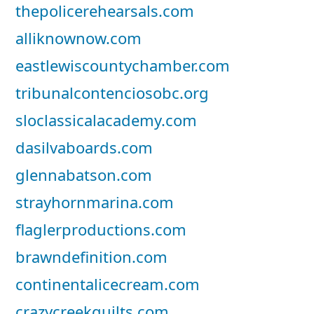
thepolicerehearsals.com
alliknownow.com
eastlewiscountychamber.com
tribunalcontenciosobc.org
sloclassicalacademy.com
dasilvaboards.com
glennabatson.com
strayhornmarina.com
flaglerproductions.com
brawndefinition.com
continentalicecream.com
crazycreekquilts.com