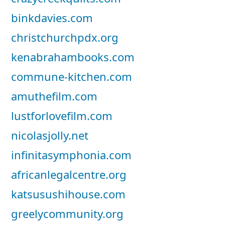
binkdavies.com
christchurchpdx.org
kenabrahambooks.com
commune-kitchen.com
amuthefilm.com
lustforlovefilm.com
nicolasjolly.net
infinitasymphonia.com
africanlegalcentre.org
katsusushihouse.com
greelycommunity.org