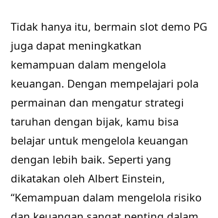
Tidak hanya itu, bermain slot demo PG
juga dapat meningkatkan
kemampuan dalam mengelola
keuangan. Dengan mempelajari pola
permainan dan mengatur strategi
taruhan dengan bijak, kamu bisa
belajar untuk mengelola keuangan
dengan lebih baik. Seperti yang
dikatakan oleh Albert Einstein,
“Kemampuan dalam mengelola risiko
dan keuangan sangat penting dalam