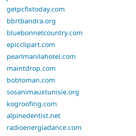
getpcfixtoday.com
bbrtbandra.org
bluebonnetcountry.com
epicclipart.com
pearlmanilahotel.com
maintdrop.com
bobtoman.com
sosanimauxtunisie.org
kogroofing.com
alpinedentist.net
radioenergiadance.com