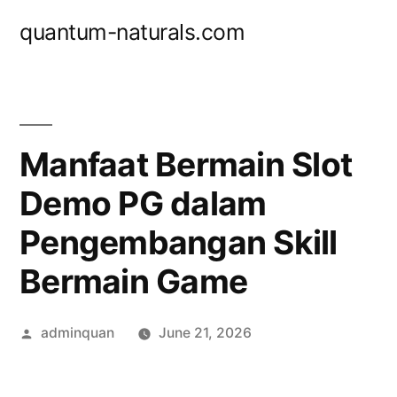
Skip
quantum-naturals.com
to
content
Manfaat Bermain Slot
Demo PG dalam
Pengembangan Skill
Bermain Game
Posted
adminquan
June 21, 2026
by