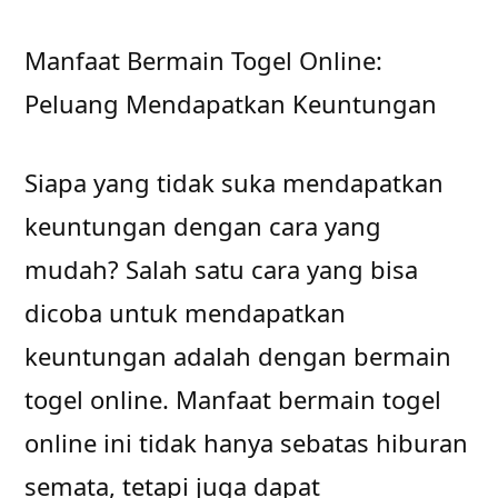
Manfaat Bermain Togel Online:
Peluang Mendapatkan Keuntungan
Siapa yang tidak suka mendapatkan
keuntungan dengan cara yang
mudah? Salah satu cara yang bisa
dicoba untuk mendapatkan
keuntungan adalah dengan bermain
togel online. Manfaat bermain togel
online ini tidak hanya sebatas hiburan
semata, tetapi juga dapat