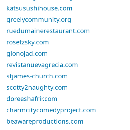
katsusushihouse.com
greelycommunity.org
ruedumainerestaurant.com
rosetzsky.com
glonojad.com
revistanuevagrecia.com
stjames-church.com
scotty2naughty.com
doreeshafrir.com
charmcitycomedyproject.com
beawareproductions.com