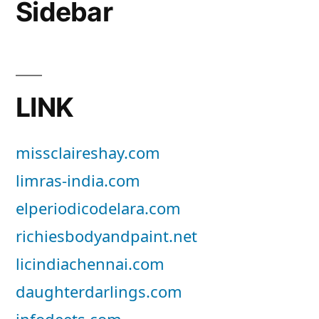
Sidebar
LINK
missclaireshay.com
limras-india.com
elperiodicodelara.com
richiesbodyandpaint.net
licindiachennai.com
daughterdarlings.com