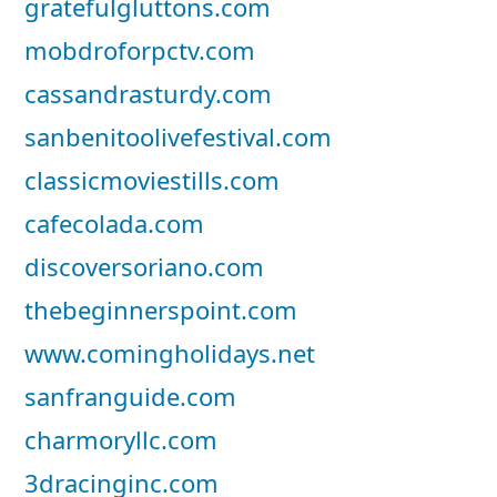
gratefulgluttons.com
mobdroforpctv.com
cassandrasturdy.com
sanbenitoolivefestival.com
classicmoviestills.com
cafecolada.com
discoversoriano.com
thebeginnerspoint.com
www.comingholidays.net
sanfranguide.com
charmoryllc.com
3dracinginc.com