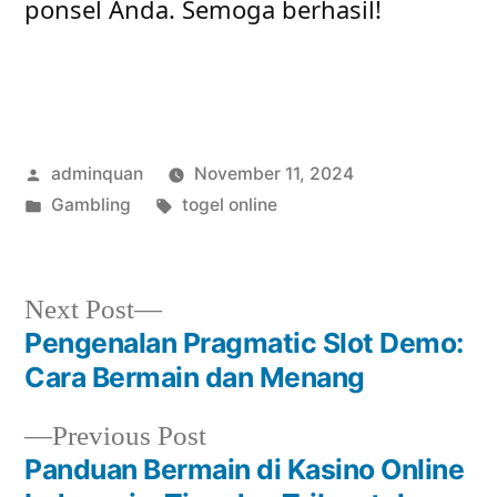
ponsel Anda. Semoga berhasil!
Posted
adminquan
November 11, 2024
by
Posted
Tags:
Gambling
togel online
in
Next
Next Post
post:
Pengenalan Pragmatic Slot Demo:
Post
Cara Bermain dan Menang
navigation
Previous
Previous Post
post:
Panduan Bermain di Kasino Online