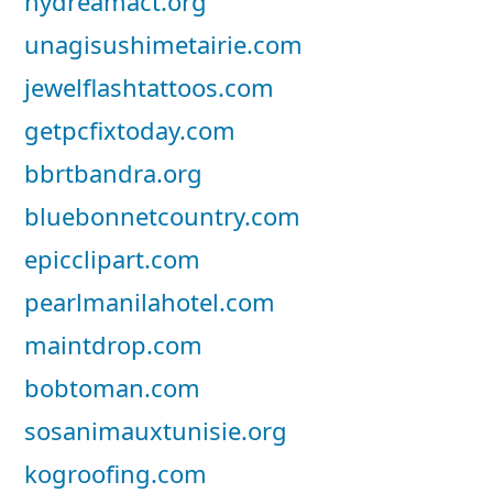
nydreamact.org
unagisushimetairie.com
jewelflashtattoos.com
getpcfixtoday.com
bbrtbandra.org
bluebonnetcountry.com
epicclipart.com
pearlmanilahotel.com
maintdrop.com
bobtoman.com
sosanimauxtunisie.org
kogroofing.com