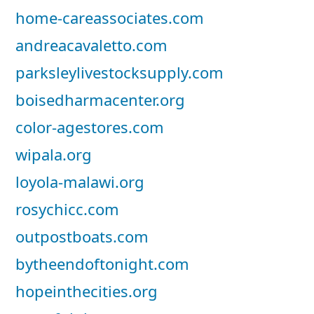
home-careassociates.com
andreacavaletto.com
parksleylivestocksupply.com
boisedharmacenter.org
color-agestores.com
wipala.org
loyola-malawi.org
rosychicc.com
outpostboats.com
bytheendoftonight.com
hopeinthecities.org