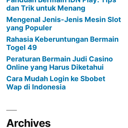
dan Trik untuk Menang
Mengenal Jenis-Jenis Mesin Slot
yang Populer
Rahasia Keberuntungan Bermain
Togel 49
Peraturan Bermain Judi Casino
Online yang Harus Diketahui
Cara Mudah Login ke Sbobet
Wap di Indonesia
Archives