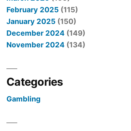
February 2025
(115)
January 2025
(150)
December 2024
(149)
November 2024
(134)
Categories
Gambling