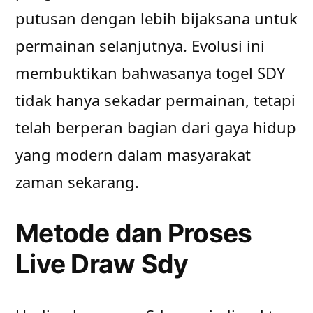
putusan dengan lebih bijaksana untuk
permainan selanjutnya. Evolusi ini
membuktikan bahwasanya togel SDY
tidak hanya sekadar permainan, tetapi
telah berperan bagian dari gaya hidup
yang modern dalam masyarakat
zaman sekarang.
Metode dan Proses
Live Draw Sdy