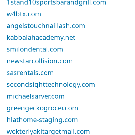
1stand10sportsbarandgrill.com
w4btx.com
angelstouchnaillash.com
kabbalahacademy.net
smilondental.com
newstarcollision.com
sasrentals.com
secondsighttechnology.com
michaelsarver.com
greengeckogrocer.com
hlathome-staging.com
wokteriyakitargetmall.com