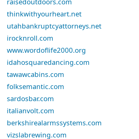
raisedoutdoors.com
thinkwithyourheart.net
utahbankruptcyattorneys.net
irocknroll.com
www.wordoflife2000.org
idahosquaredancing.com
tawawcabins.com
folksemantic.com
sardosbar.com
italianvolt.com
berkshirealarmssystems.com
vizslabrewing.com