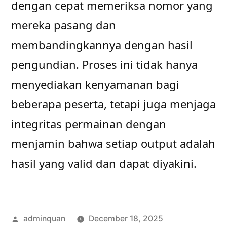
dengan cepat memeriksa nomor yang
mereka pasang dan
membandingkannya dengan hasil
pengundian. Proses ini tidak hanya
menyediakan kenyamanan bagi
beberapa peserta, tetapi juga menjaga
integritas permainan dengan
menjamin bahwa setiap output adalah
hasil yang valid dan dapat diyakini.
Posted
adminquan
December 18, 2025