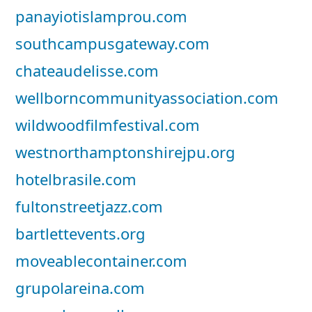
panayiotislamprou.com
southcampusgateway.com
chateaudelisse.com
wellborncommunityassociation.com
wildwoodfilmfestival.com
westnorthamptonshirejpu.org
hotelbrasile.com
fultonstreetjazz.com
bartlettevents.org
moveablecontainer.com
grupolareina.com