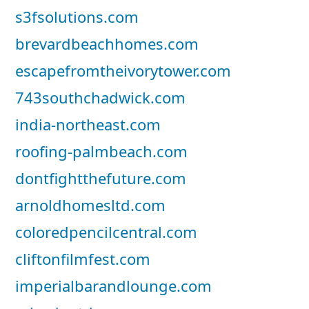
s3fsolutions.com
brevardbeachhomes.com
escapefromtheivorytower.com
743southchadwick.com
india-northeast.com
roofing-palmbeach.com
dontfightthefuture.com
arnoldhomesltd.com
coloredpencilcentral.com
cliftonfilmfest.com
imperialbarandlounge.com