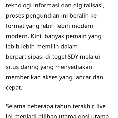
teknologi informasi dan digitalisasi,
proses pengundian ini beralih ke
format yang lebih lebih modern
modern. Kini, banyak pemain yang
lebih lebih memilih dalam
berpartisipasi di togel SDY melalui
situs daring yang menyediakan
memberikan akses yang lancar dan
cepat.
Selama beberapa tahun terakhir, live
ini menjadi pilihan utama opsi utama