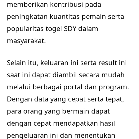
memberikan kontribusi pada
peningkatan kuantitas pemain serta
popularitas togel SDY dalam
masyarakat.
Selain itu, keluaran ini serta result ini
saat ini dapat diambil secara mudah
melalui berbagai portal dan program.
Dengan data yang cepat serta tepat,
para orang yang bermain dapat
dengan cepat mendapatkan hasil
pengeluaran ini dan menentukan