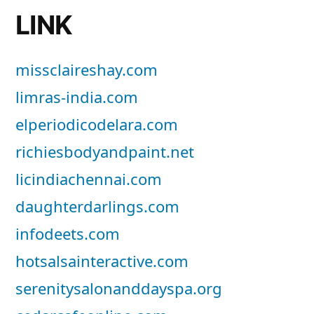
LINK
missclaireshay.com
limras-india.com
elperiodicodelara.com
richiesbodyandpaint.net
licindiachennai.com
daughterdarlings.com
infodeets.com
hotsalsainteractive.com
serenitysalonanddayspa.org