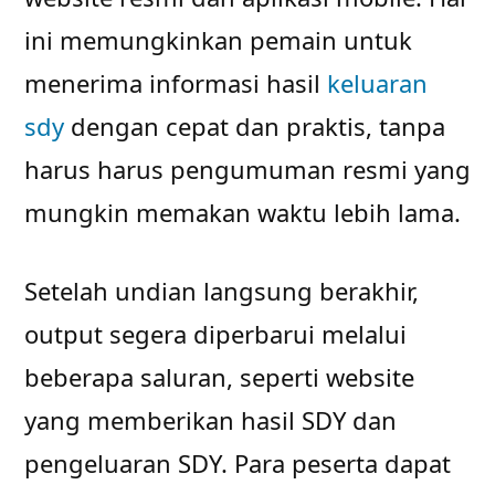
ini memungkinkan pemain untuk
menerima informasi hasil
keluaran
sdy
dengan cepat dan praktis, tanpa
harus harus pengumuman resmi yang
mungkin memakan waktu lebih lama.
Setelah undian langsung berakhir,
output segera diperbarui melalui
beberapa saluran, seperti website
yang memberikan hasil SDY dan
pengeluaran SDY. Para peserta dapat