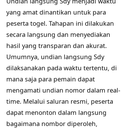
Undian langsung Sdy menjadi waktu
yang amat dinantikan untuk para
peserta togel. Tahapan ini dilakukan
secara langsung dan menyediakan
hasil yang transparan dan akurat.
Umumnya, undian langsung Sdy
dilaksanakan pada waktu tertentu, di
mana saja para pemain dapat
mengamati undian nomor dalam real-
time. Melalui saluran resmi, peserta
dapat menonton dalam langsung
bagaimana nombor diperoleh,