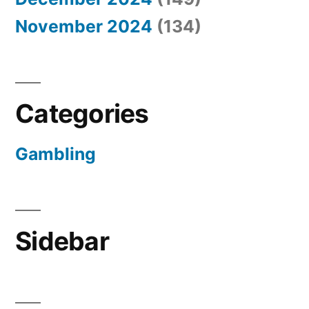
November 2024
(134)
Categories
Gambling
Sidebar