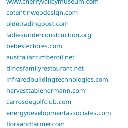
www.cherryvalleymuseum.com
cotentinwebdesign.com
oldetradingpost.com
ladiesunderconstruction.org
bebeslectores.com
australiantimberoil.net
dinosfamilyrestaurant.net
infraredbuildingtechnologies.com
harvesttablehermann.com
carrosdegolfclub.com
energydevelopmentassociates.com
floraandfarmer.com