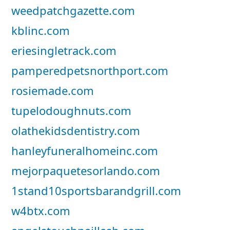
weedpatchgazette.com
kblinc.com
eriesingletrack.com
pamperedpetsnorthport.com
rosiemade.com
tupelodoughnuts.com
olathekidsdentistry.com
hanleyfuneralhomeinc.com
mejorpaquetesorlando.com
1stand10sportsbarandgrill.com
w4btx.com