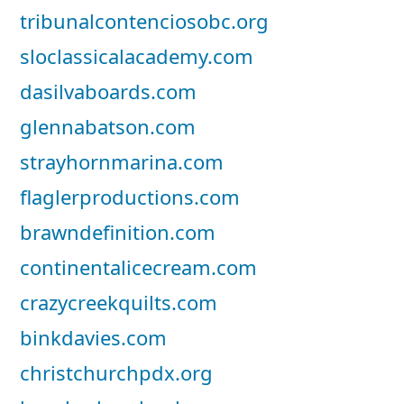
tribunalcontenciosobc.org
sloclassicalacademy.com
dasilvaboards.com
glennabatson.com
strayhornmarina.com
flaglerproductions.com
brawndefinition.com
continentalicecream.com
crazycreekquilts.com
binkdavies.com
christchurchpdx.org