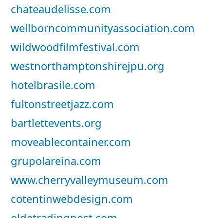
chateaudelisse.com
wellborncommunityassociation.com
wildwoodfilmfestival.com
westnorthamptonshirejpu.org
hotelbrasile.com
fultonstreetjazz.com
bartlettevents.org
moveablecontainer.com
grupolareina.com
www.cherryvalleymuseum.com
cotentinwebdesign.com
oldetradingpost.com