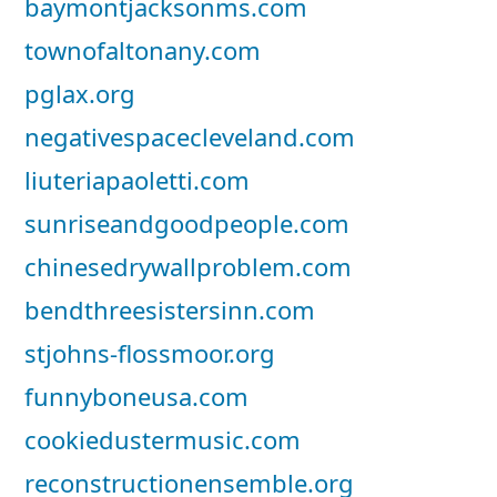
baymontjacksonms.com
townofaltonany.com
pglax.org
negativespacecleveland.com
liuteriapaoletti.com
sunriseandgoodpeople.com
chinesedrywallproblem.com
bendthreesistersinn.com
stjohns-flossmoor.org
funnyboneusa.com
cookiedustermusic.com
reconstructionensemble.org