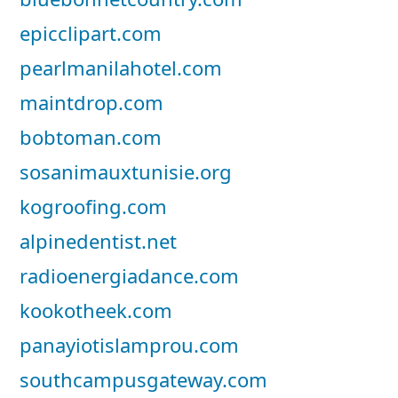
epicclipart.com
pearlmanilahotel.com
maintdrop.com
bobtoman.com
sosanimauxtunisie.org
kogroofing.com
alpinedentist.net
radioenergiadance.com
kookotheek.com
panayiotislamprou.com
southcampusgateway.com