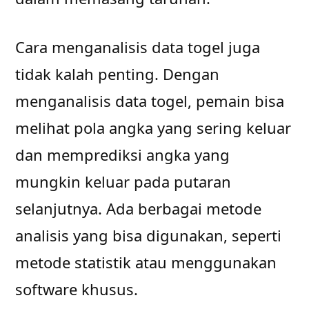
Cara menganalisis data togel juga
tidak kalah penting. Dengan
menganalisis data togel, pemain bisa
melihat pola angka yang sering keluar
dan memprediksi angka yang
mungkin keluar pada putaran
selanjutnya. Ada berbagai metode
analisis yang bisa digunakan, seperti
metode statistik atau menggunakan
software khusus.