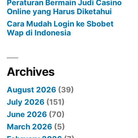
Peraturan Bermain Judi Casino
Online yang Harus Diketahui
Cara Mudah Login ke Sbobet
Wap di Indonesia
Archives
August 2026
(39)
July 2026
(151)
June 2026
(70)
March 2026
(5)