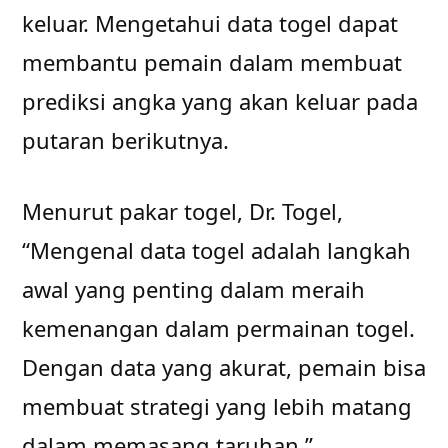
keluar. Mengetahui data togel dapat
membantu pemain dalam membuat
prediksi angka yang akan keluar pada
putaran berikutnya.
Menurut pakar togel, Dr. Togel,
“Mengenal data togel adalah langkah
awal yang penting dalam meraih
kemenangan dalam permainan togel.
Dengan data yang akurat, pemain bisa
membuat strategi yang lebih matang
dalam memasang taruhan.”