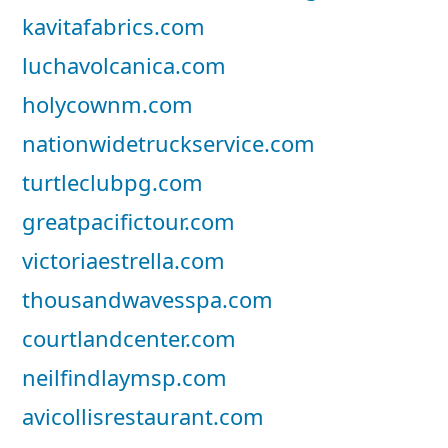
kavitafabrics.com
luchavolcanica.com
holycownm.com
nationwidetruckservice.com
turtleclubpg.com
greatpacifictour.com
victoriaestrella.com
thousandwavesspa.com
courtlandcenter.com
neilfindlaymsp.com
avicollisrestaurant.com