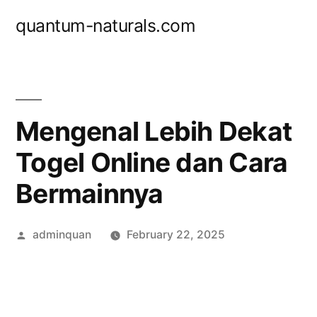
Skip
quantum-naturals.com
to
content
Mengenal Lebih Dekat
Togel Online dan Cara
Bermainnya
Posted
adminquan
February 22, 2025
by