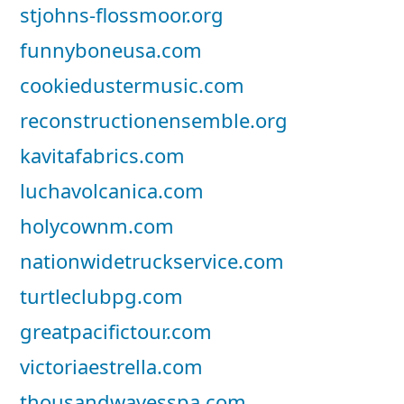
stjohns-flossmoor.org
funnyboneusa.com
cookiedustermusic.com
reconstructionensemble.org
kavitafabrics.com
luchavolcanica.com
holycownm.com
nationwidetruckservice.com
turtleclubpg.com
greatpacifictour.com
victoriaestrella.com
thousandwavesspa.com