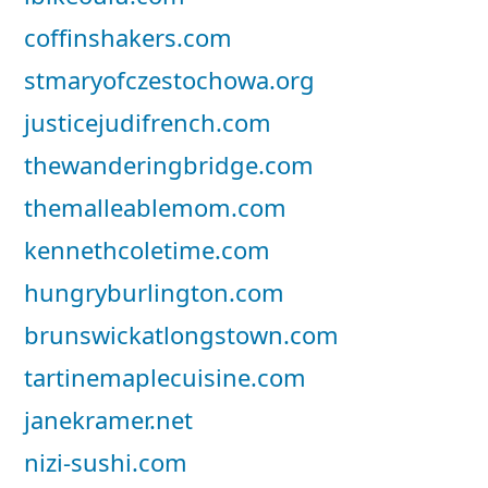
coffinshakers.com
stmaryofczestochowa.org
justicejudifrench.com
thewanderingbridge.com
themalleablemom.com
kennethcoletime.com
hungryburlington.com
brunswickatlongstown.com
tartinemaplecuisine.com
janekramer.net
nizi-sushi.com