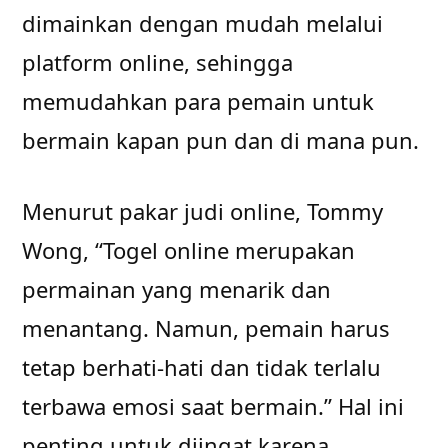
dimainkan dengan mudah melalui
platform online, sehingga
memudahkan para pemain untuk
bermain kapan pun dan di mana pun.
Menurut pakar judi online, Tommy
Wong, “Togel online merupakan
permainan yang menarik dan
menantang. Namun, pemain harus
tetap berhati-hati dan tidak terlalu
terbawa emosi saat bermain.” Hal ini
penting untuk diingat karena