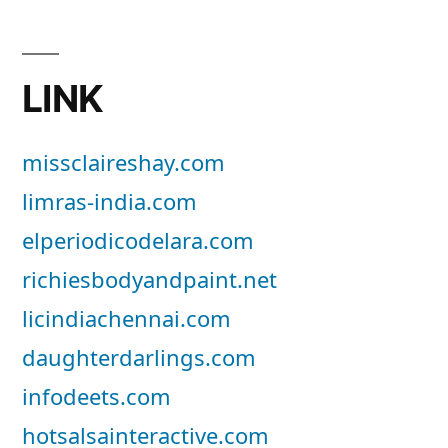
LINK
missclaireshay.com
limras-india.com
elperiodicodelara.com
richiesbodyandpaint.net
licindiachennai.com
daughterdarlings.com
infodeets.com
hotsalsainteractive.com