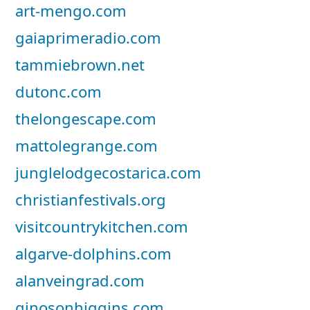
art-mengo.com
gaiaprimeradio.com
tammiebrown.net
dutonc.com
thelongescape.com
mattolegrange.com
junglelodgecostarica.com
christianfestivals.org
visitcountrykitchen.com
algarve-dolphins.com
alanveingrad.com
ginosonhiggins.com