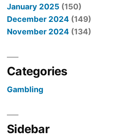
January 2025
(150)
December 2024
(149)
November 2024
(134)
Categories
Gambling
Sidebar