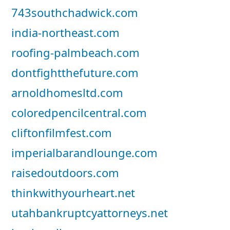
743southchadwick.com
india-northeast.com
roofing-palmbeach.com
dontfightthefuture.com
arnoldhomesltd.com
coloredpencilcentral.com
cliftonfilmfest.com
imperialbarandlounge.com
raisedoutdoors.com
thinkwithyourheart.net
utahbankruptcyattorneys.net