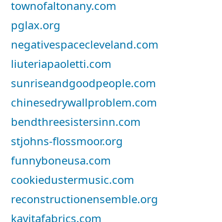
townofaltonany.com
pglax.org
negativespacecleveland.com
liuteriapaoletti.com
sunriseandgoodpeople.com
chinesedrywallproblem.com
bendthreesistersinn.com
stjohns-flossmoor.org
funnyboneusa.com
cookiedustermusic.com
reconstructionensemble.org
kavitafabrics.com