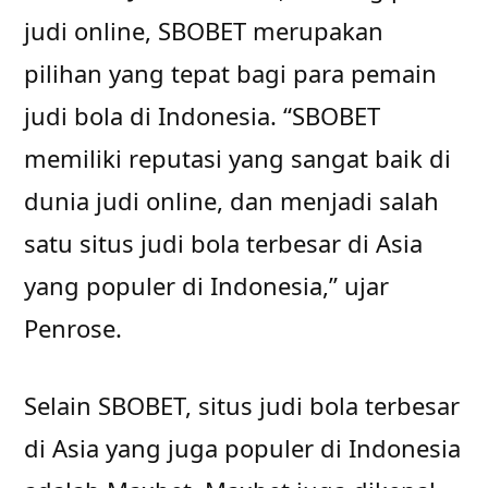
judi online, SBOBET merupakan
pilihan yang tepat bagi para pemain
judi bola di Indonesia. “SBOBET
memiliki reputasi yang sangat baik di
dunia judi online, dan menjadi salah
satu situs judi bola terbesar di Asia
yang populer di Indonesia,” ujar
Penrose.
Selain SBOBET, situs judi bola terbesar
di Asia yang juga populer di Indonesia