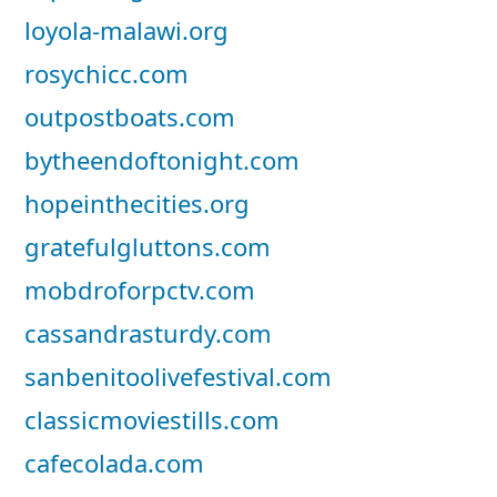
loyola-malawi.org
rosychicc.com
outpostboats.com
bytheendoftonight.com
hopeinthecities.org
gratefulgluttons.com
mobdroforpctv.com
cassandrasturdy.com
sanbenitoolivefestival.com
classicmoviestills.com
cafecolada.com