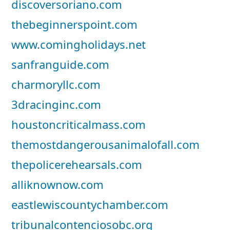
discoversoriano.com
thebeginnerspoint.com
www.comingholidays.net
sanfranguide.com
charmoryllc.com
3dracinginc.com
houstoncriticalmass.com
themostdangerousanimalofall.com
thepolicerehearsals.com
alliknownow.com
eastlewiscountychamber.com
tribunalcontenciosobc.org