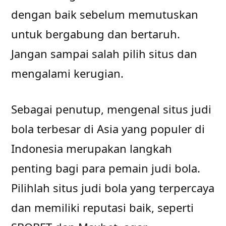
dengan baik sebelum memutuskan
untuk bergabung dan bertaruh.
Jangan sampai salah pilih situs dan
mengalami kerugian.
Sebagai penutup, mengenal situs judi
bola terbesar di Asia yang populer di
Indonesia merupakan langkah
penting bagi para pemain judi bola.
Pilihlah situs judi bola yang terpercaya
dan memiliki reputasi baik, seperti