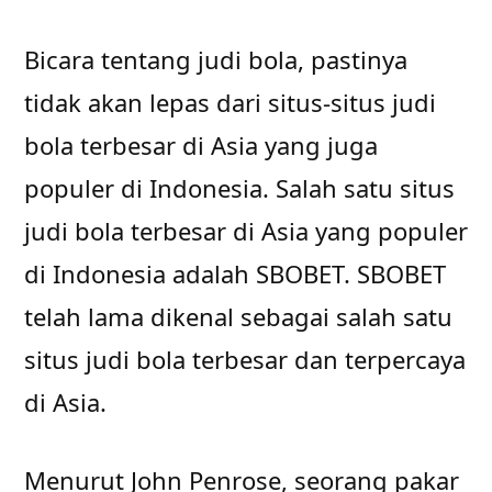
Bicara tentang judi bola, pastinya
tidak akan lepas dari situs-situs judi
bola terbesar di Asia yang juga
populer di Indonesia. Salah satu situs
judi bola terbesar di Asia yang populer
di Indonesia adalah SBOBET. SBOBET
telah lama dikenal sebagai salah satu
situs judi bola terbesar dan terpercaya
di Asia.
Menurut John Penrose, seorang pakar