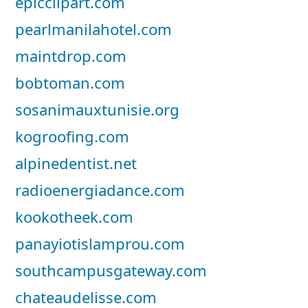
epicclipart.com
pearlmanilahotel.com
maintdrop.com
bobtoman.com
sosanimauxtunisie.org
kogroofing.com
alpinedentist.net
radioenergiadance.com
kookotheek.com
panayiotislamprou.com
southcampusgateway.com
chateaudelisse.com