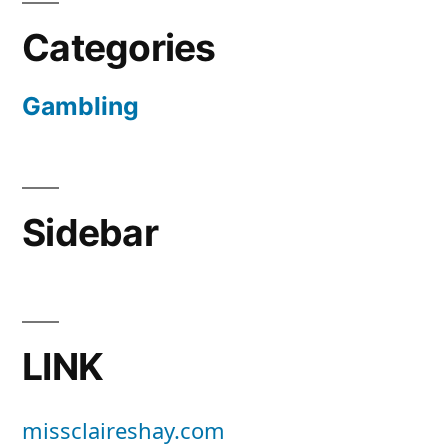
Categories
Gambling
Sidebar
LINK
missclaireshay.com