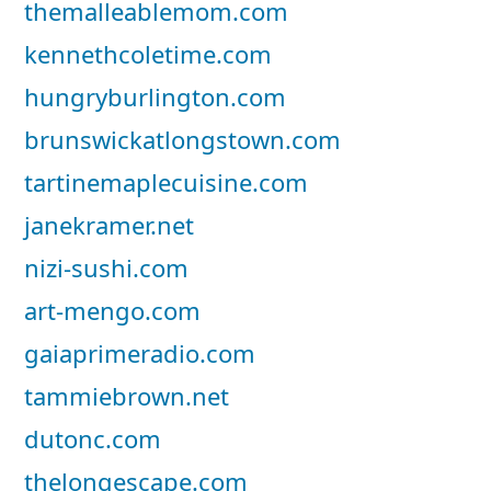
themalleablemom.com
kennethcoletime.com
hungryburlington.com
brunswickatlongstown.com
tartinemaplecuisine.com
janekramer.net
nizi-sushi.com
art-mengo.com
gaiaprimeradio.com
tammiebrown.net
dutonc.com
thelongescape.com