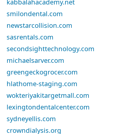
kabbalahacademy.net
smilondental.com
newstarcollision.com
sasrentals.com
secondsighttechnology.com
michaelsarver.com
greengeckogrocer.com
hlathome-staging.com
wokteriyakitargetmall.com
lexingtondentalcenter.com
sydneyellis.com
crowndialysis.org