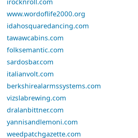
irocknroll.com
www.wordoflife2000.org
idahosquaredancing.com
tawawcabins.com
folksemantic.com
sardosbar.com
italianvolt.com
berkshirealarmssystems.com
vizslabrewing.com
dralanbittner.com
yannisandlemoni.com
weedpatchgazette.com