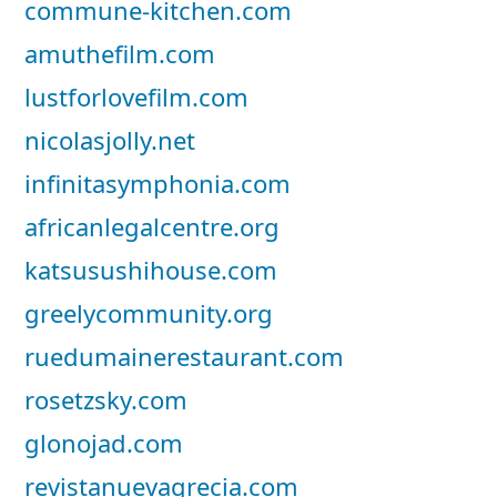
commune-kitchen.com
amuthefilm.com
lustforlovefilm.com
nicolasjolly.net
infinitasymphonia.com
africanlegalcentre.org
katsusushihouse.com
greelycommunity.org
ruedumainerestaurant.com
rosetzsky.com
glonojad.com
revistanuevagrecia.com