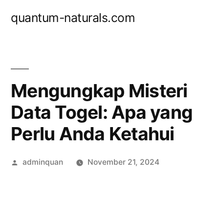
Skip
quantum-naturals.com
to
content
Mengungkap Misteri
Data Togel: Apa yang
Perlu Anda Ketahui
Posted
adminquan
November 21, 2024
by