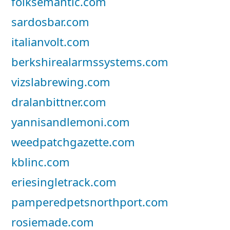
folksemantic.com
sardosbar.com
italianvolt.com
berkshirealarmssystems.com
vizslabrewing.com
dralanbittner.com
yannisandlemoni.com
weedpatchgazette.com
kblinc.com
eriesingletrack.com
pamperedpetsnorthport.com
rosiemade.com