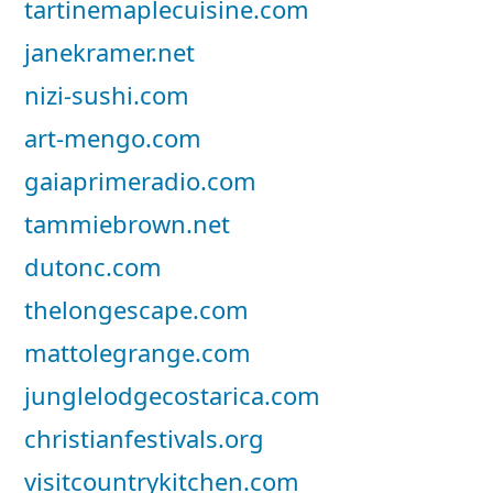
tartinemaplecuisine.com
janekramer.net
nizi-sushi.com
art-mengo.com
gaiaprimeradio.com
tammiebrown.net
dutonc.com
thelongescape.com
mattolegrange.com
junglelodgecostarica.com
christianfestivals.org
visitcountrykitchen.com