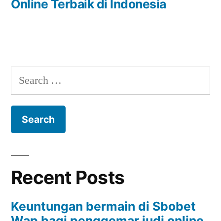
Online Terbaik di Indonesia
Search
for:
Recent Posts
Keuntungan bermain di Sbobet
Wap bagi penggemar judi online