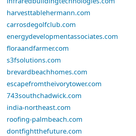
infraredbuildingtechnologies.com
harvesttablehermann.com
carrosdegolfclub.com
energydevelopmentassociates.com
floraandfarmer.com
s3fsolutions.com
brevardbeachhomes.com
escapefromtheivorytower.com
743southchadwick.com
india-northeast.com
roofing-palmbeach.com
dontfightthefuture.com