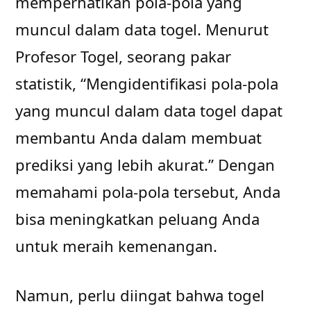
memperhatikan pola-pola yang
muncul dalam data togel. Menurut
Profesor Togel, seorang pakar
statistik, “Mengidentifikasi pola-pola
yang muncul dalam data togel dapat
membantu Anda dalam membuat
prediksi yang lebih akurat.” Dengan
memahami pola-pola tersebut, Anda
bisa meningkatkan peluang Anda
untuk meraih kemenangan.
Namun, perlu diingat bahwa togel