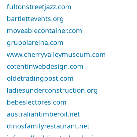
fultonstreetjazz.com
bartlettevents.org
moveablecontainer.com
grupolareina.com
www.cherryvalleymuseum.com
cotentinwebdesign.com
oldetradingpost.com
ladiesunderconstruction.org
bebeslectores.com
australiantimberoil.net
dinosfamilyrestaurant.net