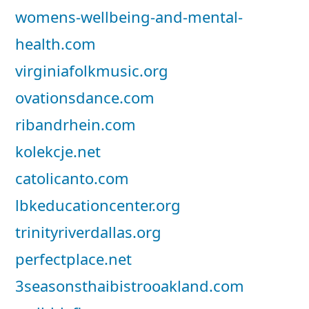
womens-wellbeing-and-mental-
health.com
virginiafolkmusic.org
ovationsdance.com
ribandrhein.com
kolekcje.net
catolicanto.com
lbkeducationcenter.org
trinityriverdallas.org
perfectplace.net
3seasonsthaibistrooakland.com