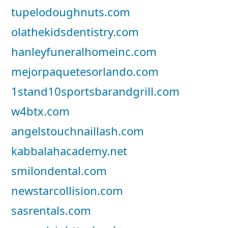
tupelodoughnuts.com
olathekidsdentistry.com
hanleyfuneralhomeinc.com
mejorpaquetesorlando.com
1stand10sportsbarandgrill.com
w4btx.com
angelstouchnaillash.com
kabbalahacademy.net
smilondental.com
newstarcollision.com
sasrentals.com