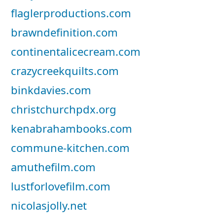
flaglerproductions.com
brawndefinition.com
continentalicecream.com
crazycreekquilts.com
binkdavies.com
christchurchpdx.org
kenabrahambooks.com
commune-kitchen.com
amuthefilm.com
lustforlovefilm.com
nicolasjolly.net