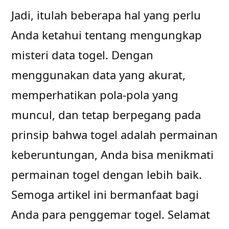
Jadi, itulah beberapa hal yang perlu
Anda ketahui tentang mengungkap
misteri data togel. Dengan
menggunakan data yang akurat,
memperhatikan pola-pola yang
muncul, dan tetap berpegang pada
prinsip bahwa togel adalah permainan
keberuntungan, Anda bisa menikmati
permainan togel dengan lebih baik.
Semoga artikel ini bermanfaat bagi
Anda para penggemar togel. Selamat