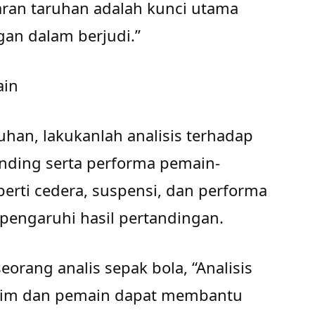
aran taruhan adalah kunci utama
an dalam berjudi.”
ain
an, lakukanlah analisis terhadap
anding serta performa pemain-
perti cedera, suspensi, dan performa
engaruhi hasil pertandingan.
eorang analis sepak bola, “Analisis
tim dan pemain dapat membantu