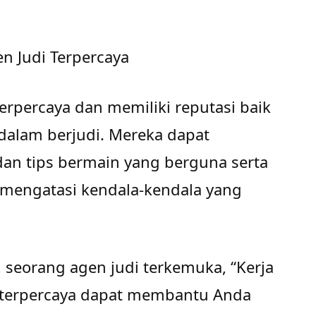
n Judi Terpercaya
terpercaya dan memiliki reputasi baik
alam berjudi. Mereka dapat
an tips bermain yang berguna serta
engatasi kendala-kendala yang
 seorang agen judi terkemuka, “Kerja
 terpercaya dapat membantu Anda