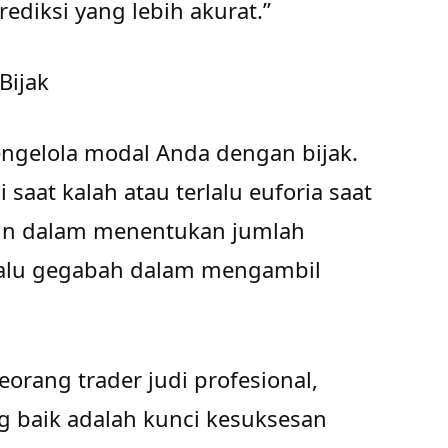
diksi yang lebih akurat.”
Bijak
engelola modal Anda dengan bijak.
saat kalah atau terlalu euforia saat
lin dalam menentukan jumlah
lalu gegabah dalam mengambil
orang trader judi profesional,
g baik adalah kunci kesuksesan