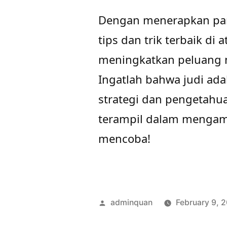
Dengan menerapkan pand
tips dan trik terbaik di
meningkatkan peluang 
Ingatlah bahwa judi a
strategi dan pengetahua
terampil dalam mengamb
mencoba!
Posted
adminquan
February 9, 
by