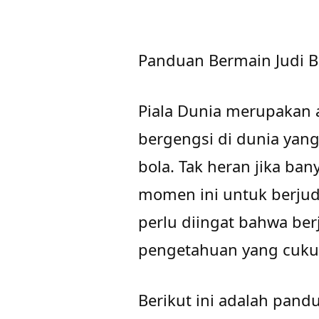
Panduan Bermain Judi Bol
Piala Dunia merupakan a
bergengsi di dunia yang
bola. Tak heran jika b
momen ini untuk berju
perlu diingat bahwa be
pengetahuan yang cuku
Berikut ini adalah pand