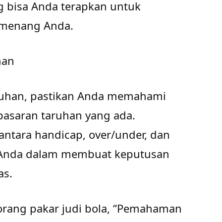
ng bisa Anda terapkan untuk
 menang Anda.
han
uhan, pastikan Anda memahami
 pasaran taruhan yang ada.
ntara handicap, over/under, dan
Anda dalam membuat keputusan
as.
orang pakar judi bola, “Pemahaman