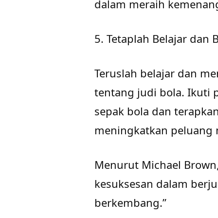
dalam meraih kemenanga
5. Tetaplah Belajar da
Teruslah belajar dan 
tentang judi bola. Ikut
sepak bola dan terapkan
meningkatkan peluang
Menurut Michael Brown,
kesuksesan dalam berjud
berkembang.”