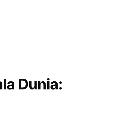
la Dunia: