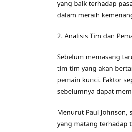
yang baik terhadap pas
dalam meraih kemenang
2. Analisis Tim dan Pem
Sebelum memasang taruh
tim-tim yang akan bert
pemain kunci. Faktor se
sebelumnya dapat memp
Menurut Paul Johnson, s
yang matang terhadap 