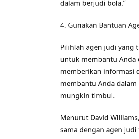
dalam berjudi bola.”
4. Gunakan Bantuan Age
Pilihlah agen judi yang 
untuk membantu Anda d
memberikan informasi d
membantu Anda dalam m
mungkin timbul.
Menurut David Williams,
sama dengan agen judi