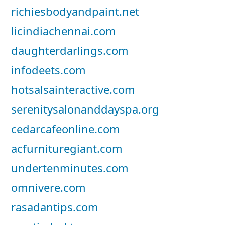
richiesbodyandpaint.net
licindiachennai.com
daughterdarlings.com
infodeets.com
hotsalsainteractive.com
serenitysalonanddayspa.org
cedarcafeonline.com
acfurnituregiant.com
undertenminutes.com
omnivere.com
rasadantips.com