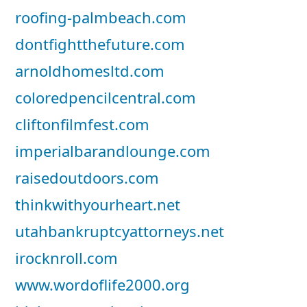
roofing-palmbeach.com
dontfightthefuture.com
arnoldhomesltd.com
coloredpencilcentral.com
cliftonfilmfest.com
imperialbarandlounge.com
raisedoutdoors.com
thinkwithyourheart.net
utahbankruptcyattorneys.net
irocknroll.com
www.wordoflife2000.org