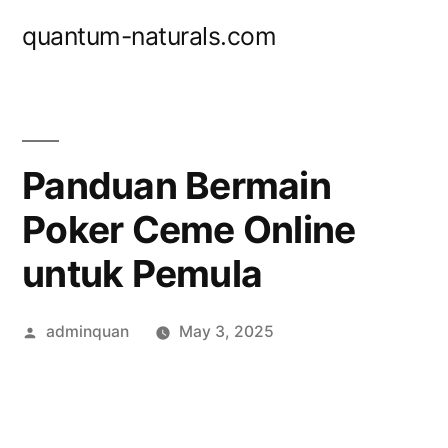
Skip
quantum-naturals.com
to
content
Panduan Bermain
Poker Ceme Online
untuk Pemula
Posted
adminquan
May 3, 2025
by