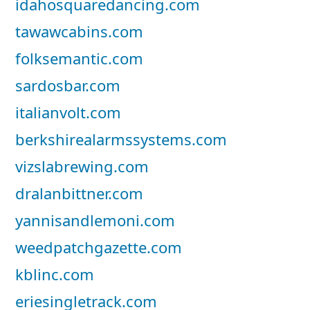
idahosquaredancing.com
tawawcabins.com
folksemantic.com
sardosbar.com
italianvolt.com
berkshirealarmssystems.com
vizslabrewing.com
dralanbittner.com
yannisandlemoni.com
weedpatchgazette.com
kblinc.com
eriesingletrack.com