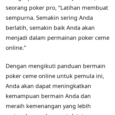
seorang poker pro, “Latihan membuat
sempurna. Semakin sering Anda
berlatih, semakin baik Anda akan
menjadi dalam permainan poker ceme
online.”
Dengan mengikuti panduan bermain
poker ceme online untuk pemula ini,
Anda akan dapat meningkatkan
kemampuan bermain Anda dan
meraih kemenangan yang lebih