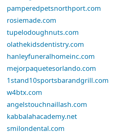
pamperedpetsnorthport.com
rosiemade.com
tupelodoughnuts.com
olathekidsdentistry.com
hanleyfuneralhomeinc.com
mejorpaquetesorlando.com
1stand10sportsbarandgrill.com
w4btx.com
angelstouchnaillash.com
kabbalahacademy.net
smilondental.com