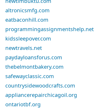
newtimbuktu.com
altronicsmfg.com
eatbaconhill.com
programmingassignmentshelp.net
kidssleepover.com
newtravels.net
paydayloansforus.com
thebelmontbakery.com
safewayclassic.com
countrysidewoodcrafts.com
appliancerepairchicagoil.org
ontariotbf.org