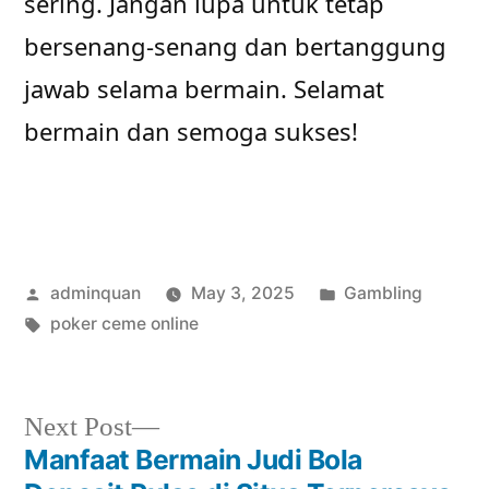
sering. Jangan lupa untuk tetap
bersenang-senang dan bertanggung
jawab selama bermain. Selamat
bermain dan semoga sukses!
Posted
Posted
adminquan
May 3, 2025
Gambling
by
Tags:
in
poker ceme online
Next
Next Post
post:
Manfaat Bermain Judi Bola
Post