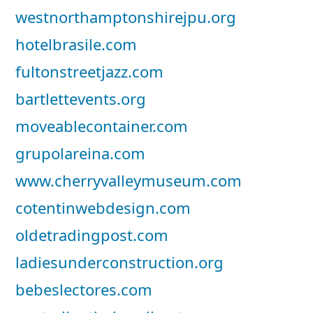
westnorthamptonshirejpu.org
hotelbrasile.com
fultonstreetjazz.com
bartlettevents.org
moveablecontainer.com
grupolareina.com
www.cherryvalleymuseum.com
cotentinwebdesign.com
oldetradingpost.com
ladiesunderconstruction.org
bebeslectores.com