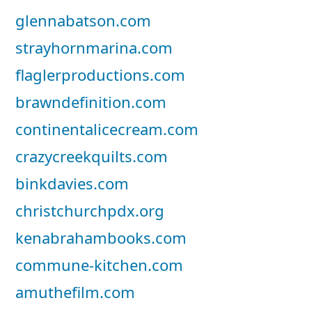
glennabatson.com
strayhornmarina.com
flaglerproductions.com
brawndefinition.com
continentalicecream.com
crazycreekquilts.com
binkdavies.com
christchurchpdx.org
kenabrahambooks.com
commune-kitchen.com
amuthefilm.com