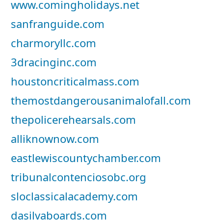
www.comingholidays.net
sanfranguide.com
charmoryllc.com
3dracinginc.com
houstoncriticalmass.com
themostdangerousanimalofall.com
thepolicerehearsals.com
alliknownow.com
eastlewiscountychamber.com
tribunalcontenciosobc.org
sloclassicalacademy.com
dasilvaboards.com