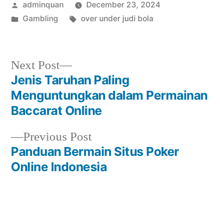
Posted
adminquan
December 23, 2024
by
Posted
Tags:
Gambling
over under judi bola
in
Next
Next Post
post:
Jenis Taruhan Paling
Post
Menguntungkan dalam Permainan
navigation
Baccarat Online
Previous
Previous Post
post:
Panduan Bermain Situs Poker
Online Indonesia