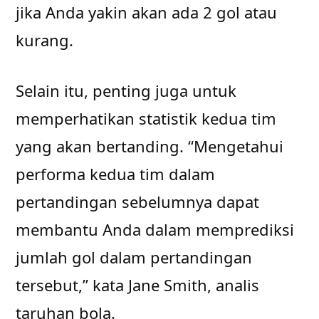
jika Anda yakin akan ada 2 gol atau
kurang.
Selain itu, penting juga untuk
memperhatikan statistik kedua tim
yang akan bertanding. “Mengetahui
performa kedua tim dalam
pertandingan sebelumnya dapat
membantu Anda dalam memprediksi
jumlah gol dalam pertandingan
tersebut,” kata Jane Smith, analis
taruhan bola.