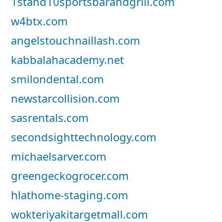
1stand10sportsbarandgrill.com
w4btx.com
angelstouchnaillash.com
kabbalahacademy.net
smilondental.com
newstarcollision.com
sasrentals.com
secondsighttechnology.com
michaelsarver.com
greengeckogrocer.com
hlathome-staging.com
wokteriyakitargetmall.com