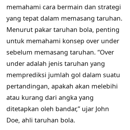
memahami cara bermain dan strategi
yang tepat dalam memasang taruhan.
Menurut pakar taruhan bola, penting
untuk memahami konsep over under
sebelum memasang taruhan. “Over
under adalah jenis taruhan yang
memprediksi jumlah gol dalam suatu
pertandingan, apakah akan melebihi
atau kurang dari angka yang
ditetapkan oleh bandar,” ujar John
Doe, ahli taruhan bola.