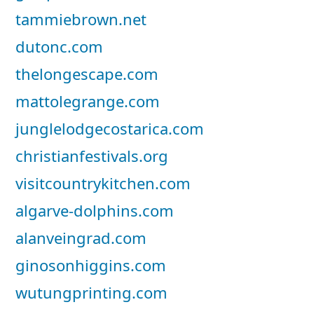
tammiebrown.net
dutonc.com
thelongescape.com
mattolegrange.com
junglelodgecostarica.com
christianfestivals.org
visitcountrykitchen.com
algarve-dolphins.com
alanveingrad.com
ginosonhiggins.com
wutungprinting.com