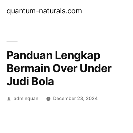
Skip
quantum-naturals.com
to
content
Panduan Lengkap
Bermain Over Under
Judi Bola
Posted
adminquan
December 23, 2024
by