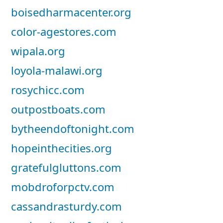
boisedharmacenter.org
color-agestores.com
wipala.org
loyola-malawi.org
rosychicc.com
outpostboats.com
bytheendoftonight.com
hopeinthecities.org
gratefulgluttons.com
mobdroforpctv.com
cassandrasturdy.com