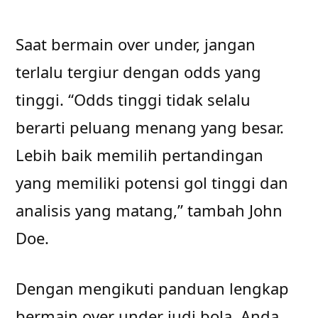
Saat bermain over under, jangan
terlalu tergiur dengan odds yang
tinggi. “Odds tinggi tidak selalu
berarti peluang menang yang besar.
Lebih baik memilih pertandingan
yang memiliki potensi gol tinggi dan
analisis yang matang,” tambah John
Doe.
Dengan mengikuti panduan lengkap
bermain over under judi bola, Anda