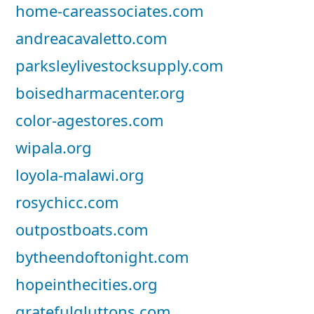
home-careassociates.com
andreacavaletto.com
parksleylivestocksupply.com
boisedharmacenter.org
color-agestores.com
wipala.org
loyola-malawi.org
rosychicc.com
outpostboats.com
bytheendoftonight.com
hopeinthecities.org
gratefulgluttons.com