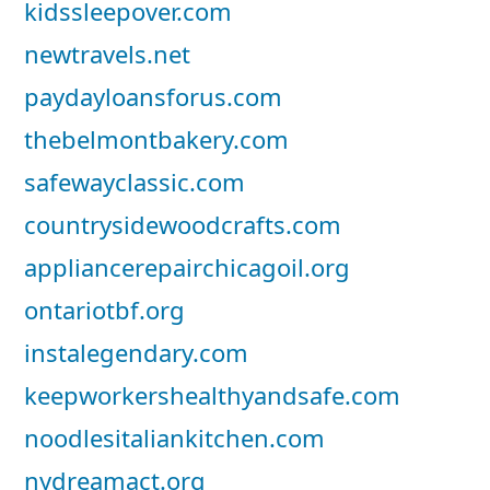
kidssleepover.com
newtravels.net
paydayloansforus.com
thebelmontbakery.com
safewayclassic.com
countrysidewoodcrafts.com
appliancerepairchicagoil.org
ontariotbf.org
instalegendary.com
keepworkershealthyandsafe.com
noodlesitaliankitchen.com
nydreamact.org