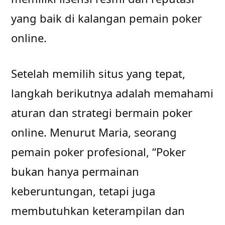
yang baik di kalangan pemain poker
online.
Setelah memilih situs yang tepat,
langkah berikutnya adalah memahami
aturan dan strategi bermain poker
online. Menurut Maria, seorang
pemain poker profesional, “Poker
bukan hanya permainan
keberuntungan, tetapi juga
membutuhkan keterampilan dan