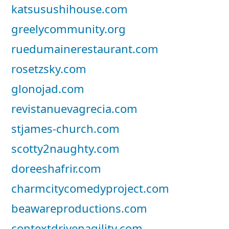
katsusushihouse.com
greelycommunity.org
ruedumainerestaurant.com
rosetzsky.com
glonojad.com
revistanuevagrecia.com
stjames-church.com
scotty2naughty.com
doreeshafrir.com
charmcitycomedyproject.com
beawareproductions.com
contextdrivenagility.com