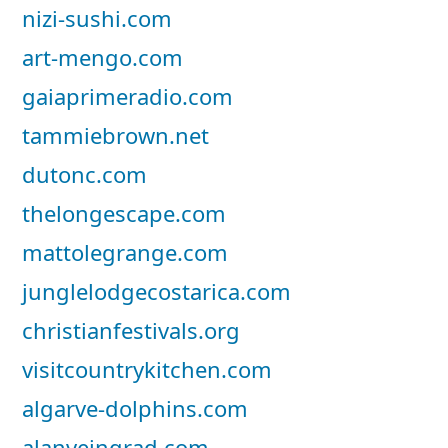
nizi-sushi.com
art-mengo.com
gaiaprimeradio.com
tammiebrown.net
dutonc.com
thelongescape.com
mattolegrange.com
junglelodgecostarica.com
christianfestivals.org
visitcountrykitchen.com
algarve-dolphins.com
alanveingrad.com