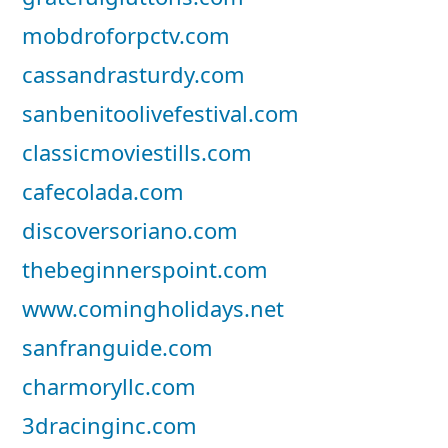
mobdroforpctv.com
cassandrasturdy.com
sanbenitoolivefestival.com
classicmoviestills.com
cafecolada.com
discoversoriano.com
thebeginnerspoint.com
www.comingholidays.net
sanfranguide.com
charmoryllc.com
3dracinginc.com