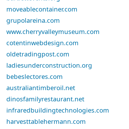
moveablecontainer.com
grupolareina.com
www.cherryvalleymuseum.com
cotentinwebdesign.com
oldetradingpost.com
ladiesunderconstruction.org
bebeslectores.com
australiantimberoil.net
dinosfamilyrestaurant.net
infraredbuildingtechnologies.com
harvesttablehermann.com