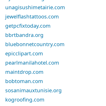
unagisushimetairie.com
jewelflashtattoos.com
getpcfixtoday.com
bbrtbandra.org
bluebonnetcountry.com
epicclipart.com
pearlmanilahotel.com
maintdrop.com
bobtoman.com
sosanimauxtunisie.org
kogroofing.com