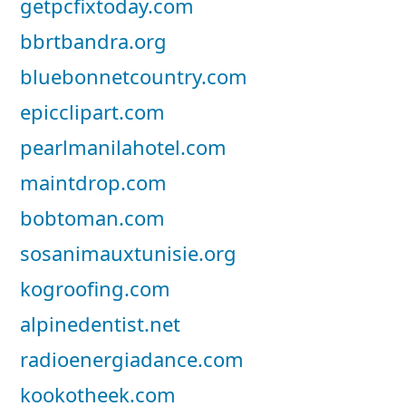
getpcfixtoday.com
bbrtbandra.org
bluebonnetcountry.com
epicclipart.com
pearlmanilahotel.com
maintdrop.com
bobtoman.com
sosanimauxtunisie.org
kogroofing.com
alpinedentist.net
radioenergiadance.com
kookotheek.com