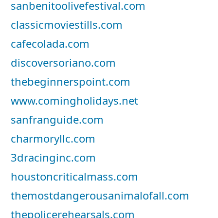
sanbenitoolivefestival.com
classicmoviestills.com
cafecolada.com
discoversoriano.com
thebeginnerspoint.com
www.comingholidays.net
sanfranguide.com
charmoryllc.com
3dracinginc.com
houstoncriticalmass.com
themostdangerousanimalofall.com
thepolicerehearsals.com