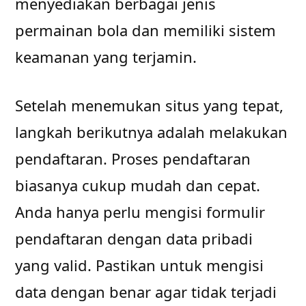
menyediakan berbagai jenis
permainan bola dan memiliki sistem
keamanan yang terjamin.
Setelah menemukan situs yang tepat,
langkah berikutnya adalah melakukan
pendaftaran. Proses pendaftaran
biasanya cukup mudah dan cepat.
Anda hanya perlu mengisi formulir
pendaftaran dengan data pribadi
yang valid. Pastikan untuk mengisi
data dengan benar agar tidak terjadi