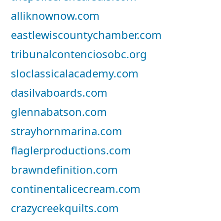
alliknownow.com
eastlewiscountychamber.com
tribunalcontenciosobc.org
sloclassicalacademy.com
dasilvaboards.com
glennabatson.com
strayhornmarina.com
flaglerproductions.com
brawndefinition.com
continentalicecream.com
crazycreekquilts.com