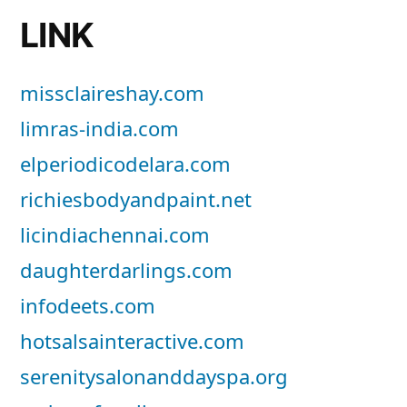
LINK
missclaireshay.com
limras-india.com
elperiodicodelara.com
richiesbodyandpaint.net
licindiachennai.com
daughterdarlings.com
infodeets.com
hotsalsainteractive.com
serenitysalonanddayspa.org