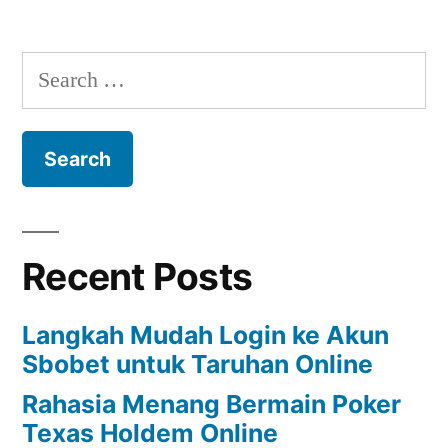
Search
for:
Recent Posts
Langkah Mudah Login ke Akun
Sbobet untuk Taruhan Online
Rahasia Menang Bermain Poker
Texas Holdem Online