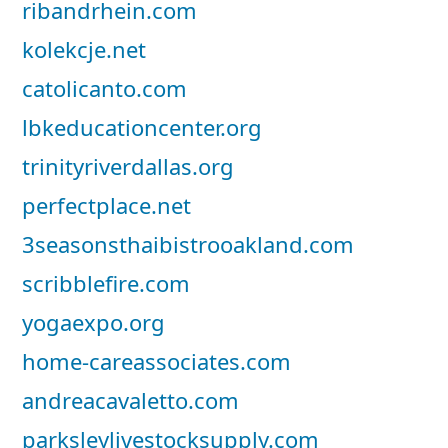
ribandrhein.com
kolekcje.net
catolicanto.com
lbkeducationcenter.org
trinityriverdallas.org
perfectplace.net
3seasonsthaibistrooakland.com
scribblefire.com
yogaexpo.org
home-careassociates.com
andreacavaletto.com
parksleylivestocksupply.com