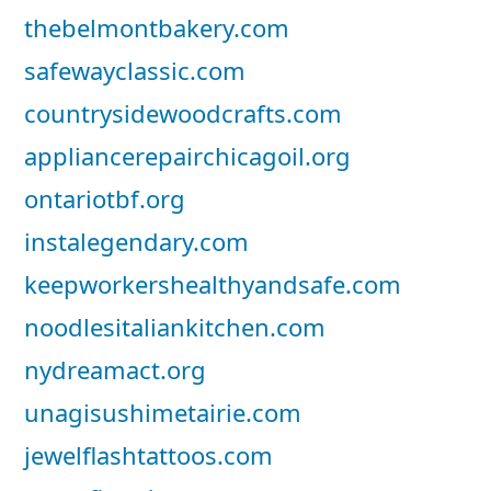
thebelmontbakery.com
safewayclassic.com
countrysidewoodcrafts.com
appliancerepairchicagoil.org
ontariotbf.org
instalegendary.com
keepworkershealthyandsafe.com
noodlesitaliankitchen.com
nydreamact.org
unagisushimetairie.com
jewelflashtattoos.com