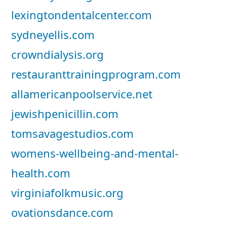
lexingtondentalcenter.com
sydneyellis.com
crowndialysis.org
restauranttrainingprogram.com
allamericanpoolservice.net
jewishpenicillin.com
tomsavagestudios.com
womens-wellbeing-and-mental-
health.com
virginiafolkmusic.org
ovationsdance.com