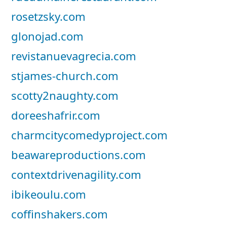
rosetzsky.com
glonojad.com
revistanuevagrecia.com
stjames-church.com
scotty2naughty.com
doreeshafrir.com
charmcitycomedyproject.com
beawareproductions.com
contextdrivenagility.com
ibikeoulu.com
coffinshakers.com