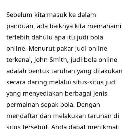
Sebelum kita masuk ke dalam
panduan, ada baiknya kita memahami
terlebih dahulu apa itu judi bola
online. Menurut pakar judi online
terkenal, John Smith, judi bola online
adalah bentuk taruhan yang dilakukan
secara daring melalui situs-situs judi
yang menyediakan berbagai jenis
permainan sepak bola. Dengan
mendaftar dan melakukan taruhan di
situs tersebut, Anda dapat menikmati