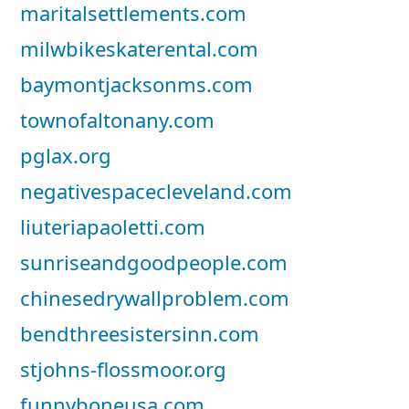
maritalsettlements.com
milwbikeskaterental.com
baymontjacksonms.com
townofaltonany.com
pglax.org
negativespacecleveland.com
liuteriapaoletti.com
sunriseandgoodpeople.com
chinesedrywallproblem.com
bendthreesistersinn.com
stjohns-flossmoor.org
funnyboneusa.com