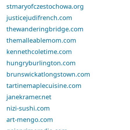
stmaryofczestochowa.org
justicejudifrench.com
thewanderingbridge.com
themalleablemom.com
kennethcoletime.com
hungryburlington.com
brunswickatlongstown.com
tartinemaplecuisine.com
janekramer.net
nizi-sushi.com
art-mengo.com