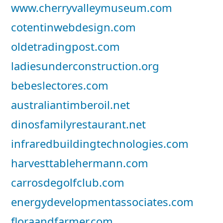
www.cherryvalleymuseum.com
cotentinwebdesign.com
oldetradingpost.com
ladiesunderconstruction.org
bebeslectores.com
australiantimberoil.net
dinosfamilyrestaurant.net
infraredbuildingtechnologies.com
harvesttablehermann.com
carrosdegolfclub.com
energydevelopmentassociates.com
floraandfarmer.com