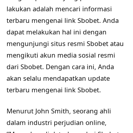
lakukan adalah mencari informasi
terbaru mengenai link Sbobet. Anda
dapat melakukan hal ini dengan
mengunjungi situs resmi Sbobet atau
mengikuti akun media sosial resmi
dari Sbobet. Dengan cara ini, Anda
akan selalu mendapatkan update
terbaru mengenai link Sbobet.
Menurut John Smith, seorang ahli
dalam industri perjudian online,