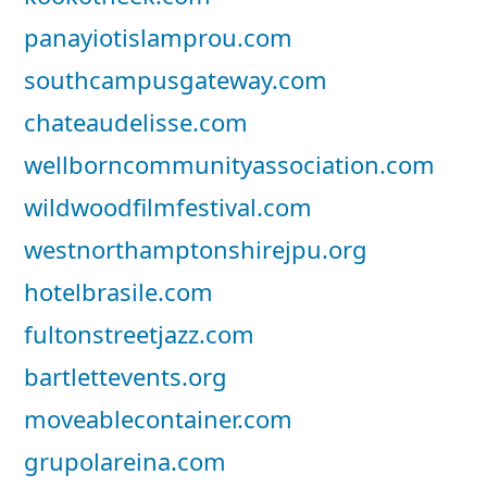
panayiotislamprou.com
southcampusgateway.com
chateaudelisse.com
wellborncommunityassociation.com
wildwoodfilmfestival.com
westnorthamptonshirejpu.org
hotelbrasile.com
fultonstreetjazz.com
bartlettevents.org
moveablecontainer.com
grupolareina.com