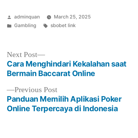
Posted
adminquan
March 25, 2025
by
Posted
Tags:
Gambling
sbobet link
in
Next
Next Post
post:
Cara Menghindari Kekalahan saat
Post
Bermain Baccarat Online
navigation
Previous
Previous Post
post:
Panduan Memilih Aplikasi Poker
Online Terpercaya di Indonesia