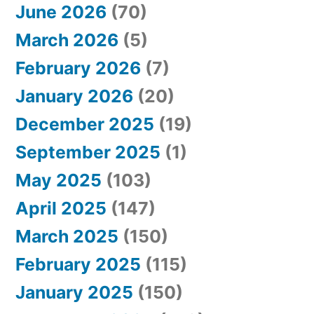
June 2026
(70)
March 2026
(5)
February 2026
(7)
January 2026
(20)
December 2025
(19)
September 2025
(1)
May 2025
(103)
April 2025
(147)
March 2025
(150)
February 2025
(115)
January 2025
(150)