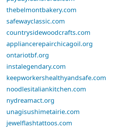
thebelmontbakery.com
safewayclassic.com
countrysidewoodcrafts.com
appliancerepairchicagoil.org
ontariotbf.org
instalegendary.com
keepworkershealthyandsafe.com
noodlesitaliankitchen.com
nydreamact.org
unagisushimetairie.com
jewelflashtattoos.com