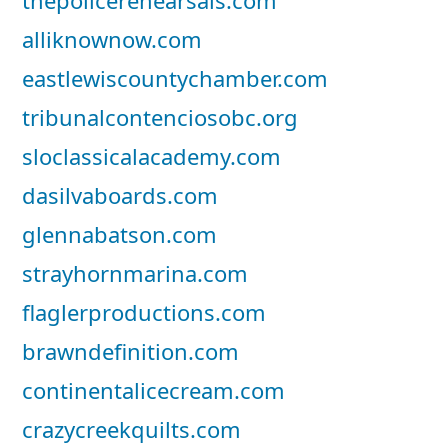
thepolicerehearsals.com
alliknownow.com
eastlewiscountychamber.com
tribunalcontenciosobc.org
sloclassicalacademy.com
dasilvaboards.com
glennabatson.com
strayhornmarina.com
flaglerproductions.com
brawndefinition.com
continentalicecream.com
crazycreekquilts.com