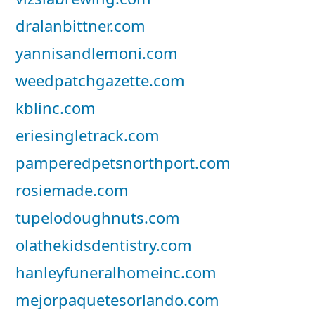
dralanbittner.com
yannisandlemoni.com
weedpatchgazette.com
kblinc.com
eriesingletrack.com
pamperedpetsnorthport.com
rosiemade.com
tupelodoughnuts.com
olathekidsdentistry.com
hanleyfuneralhomeinc.com
mejorpaquetesorlando.com