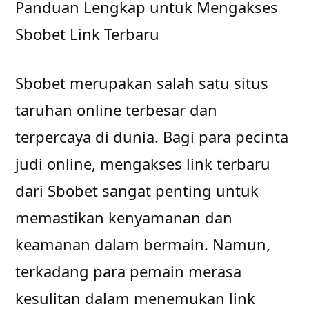
Panduan Lengkap untuk Mengakses
Sbobet Link Terbaru
Sbobet merupakan salah satu situs
taruhan online terbesar dan
terpercaya di dunia. Bagi para pecinta
judi online, mengakses link terbaru
dari Sbobet sangat penting untuk
memastikan kenyamanan dan
keamanan dalam bermain. Namun,
terkadang para pemain merasa
kesulitan dalam menemukan link