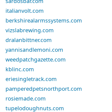
sardosbar.com
italianvolt.com
berkshirealarmssystems.com
vizslabrewing.com
dralanbittner.com
yannisandlemoni.com
weedpatchgazette.com
kblinc.com
eriesingletrack.com
pamperedpetsnorthport.com
rosiemade.com
tupelodoughnuts.com