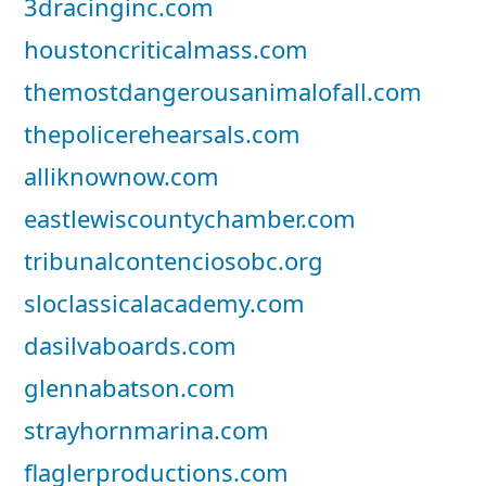
3dracinginc.com
houstoncriticalmass.com
themostdangerousanimalofall.com
thepolicerehearsals.com
alliknownow.com
eastlewiscountychamber.com
tribunalcontenciosobc.org
sloclassicalacademy.com
dasilvaboards.com
glennabatson.com
strayhornmarina.com
flaglerproductions.com