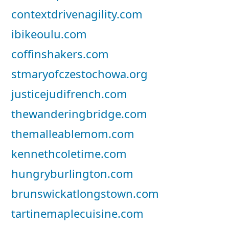
contextdrivenagility.com
ibikeoulu.com
coffinshakers.com
stmaryofczestochowa.org
justicejudifrench.com
thewanderingbridge.com
themalleablemom.com
kennethcoletime.com
hungryburlington.com
brunswickatlongstown.com
tartinemaplecuisine.com