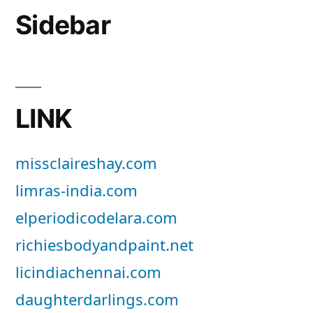
Sidebar
LINK
missclaireshay.com
limras-india.com
elperiodicodelara.com
richiesbodyandpaint.net
licindiachennai.com
daughterdarlings.com