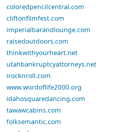
coloredpencilcentral.com
cliftonfilmfest.com
imperialbarandlounge.com
raisedoutdoors.com
thinkwithyourheart.net
utahbankruptcyattorneys.net
irocknroll.com
www.wordoflife2000.org
idahosquaredancing.com
tawawcabins.com
folksemantic.com