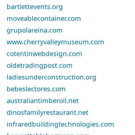
bartlettevents.org
moveablecontainer.com
grupolareina.com
www.cherryvalleymuseum.com
cotentinwebdesign.com
oldetradingpost.com
ladiesunderconstruction.org
bebeslectores.com
australiantimberoil.net
dinosfamilyrestaurant.net
infraredbuildingtechnologies.com