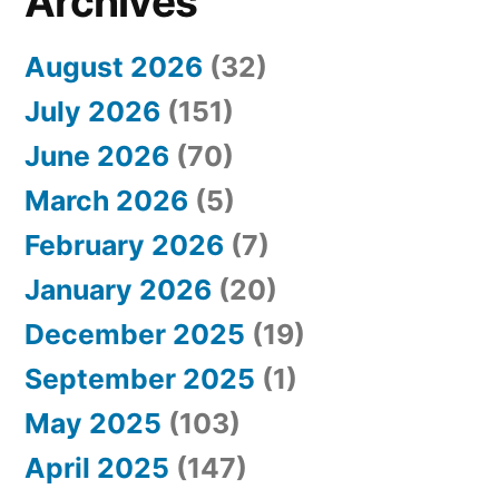
Archives
August 2026
(32)
July 2026
(151)
June 2026
(70)
March 2026
(5)
February 2026
(7)
January 2026
(20)
December 2025
(19)
September 2025
(1)
May 2025
(103)
April 2025
(147)