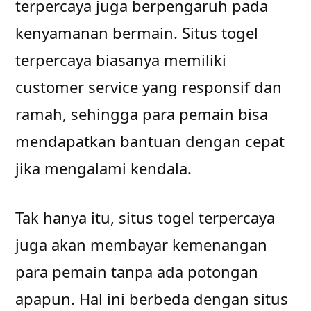
terpercaya juga berpengaruh pada
kenyamanan bermain. Situs togel
terpercaya biasanya memiliki
customer service yang responsif dan
ramah, sehingga para pemain bisa
mendapatkan bantuan dengan cepat
jika mengalami kendala.
Tak hanya itu, situs togel terpercaya
juga akan membayar kemenangan
para pemain tanpa ada potongan
apapun. Hal ini berbeda dengan situs