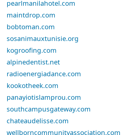
pearlmanilahotel.com
maintdrop.com
bobtoman.com
sosanimauxtunisie.org
kogroofing.com
alpinedentist.net
radioenergiadance.com
kookotheek.com
panayiotislamprou.com
southcampusgateway.com
chateaudelisse.com
wellborncommunityassociation.com