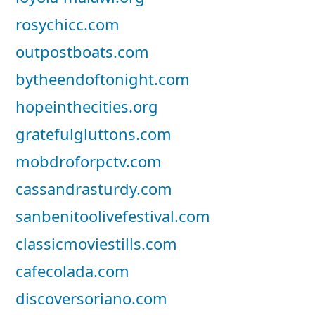
rosychicc.com
outpostboats.com
bytheendoftonight.com
hopeinthecities.org
gratefulgluttons.com
mobdroforpctv.com
cassandrasturdy.com
sanbenitoolivefestival.com
classicmoviestills.com
cafecolada.com
discoversoriano.com