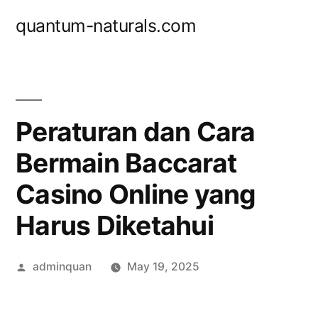
Skip
quantum-naturals.com
to
content
Peraturan dan Cara
Bermain Baccarat
Casino Online yang
Harus Diketahui
Posted
adminquan
May 19, 2025
by