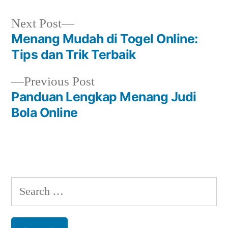
Next
Next Post
post:
Menang Mudah di Togel Online:
Post
Tips dan Trik Terbaik
navigation
Previous
Previous Post
post:
Panduan Lengkap Menang Judi
Bola Online
Search
for: