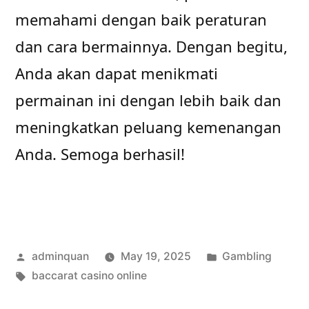
memahami dengan baik peraturan
dan cara bermainnya. Dengan begitu,
Anda akan dapat menikmati
permainan ini dengan lebih baik dan
meningkatkan peluang kemenangan
Anda. Semoga berhasil!
Posted
Posted
adminquan
May 19, 2025
Gambling
by
Tags:
in
baccarat casino online