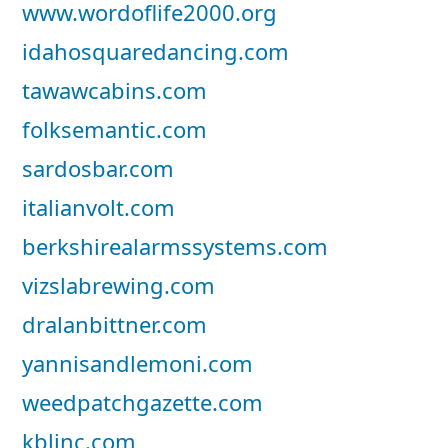
www.wordoflife2000.org
idahosquaredancing.com
tawawcabins.com
folksemantic.com
sardosbar.com
italianvolt.com
berkshirealarmssystems.com
vizslabrewing.com
dralanbittner.com
yannisandlemoni.com
weedpatchgazette.com
kblinc.com