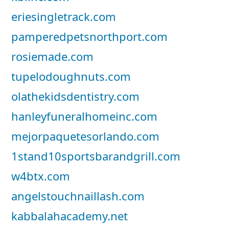
eriesingletrack.com
pamperedpetsnorthport.com
rosiemade.com
tupelodoughnuts.com
olathekidsdentistry.com
hanleyfuneralhomeinc.com
mejorpaquetesorlando.com
1stand10sportsbarandgrill.com
w4btx.com
angelstouchnaillash.com
kabbalahacademy.net