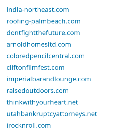
india-northeast.com
roofing-palmbeach.com
dontfightthefuture.com
arnoldhomesltd.com
coloredpencilcentral.com
cliftonfilmfest.com
imperialbarandlounge.com
raisedoutdoors.com
thinkwithyourheart.net
utahbankruptcyattorneys.net
irocknroll.com