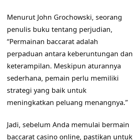
Menurut John Grochowski, seorang
penulis buku tentang perjudian,
“Permainan baccarat adalah
perpaduan antara keberuntungan dan
keterampilan. Meskipun aturannya
sederhana, pemain perlu memiliki
strategi yang baik untuk
meningkatkan peluang menangnya.”
Jadi, sebelum Anda memulai bermain
baccarat casino online, pastikan untuk