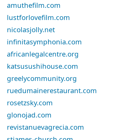
amuthefilm.com
lustforlovefilm.com
nicolasjolly.net
infinitasymphonia.com
africanlegalcentre.org
katsusushihouse.com
greelycommunity.org
ruedumainerestaurant.com
rosetzsky.com
glonojad.com
revistanuevagrecia.com
stjames-church.com