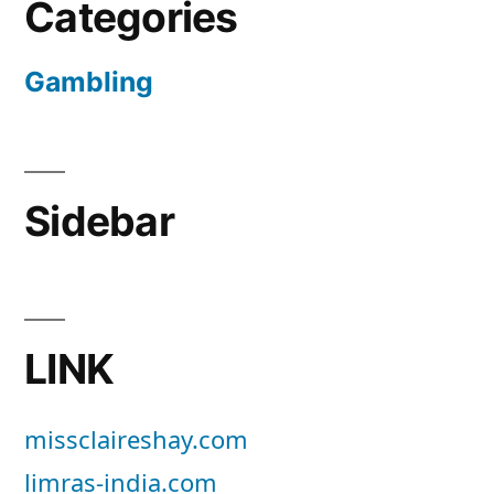
Categories
Gambling
Sidebar
LINK
missclaireshay.com
limras-india.com