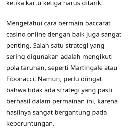
ketika kartu ketiga harus ditarik.
Mengetahui cara bermain baccarat
casino online dengan baik juga sangat
penting. Salah satu strategi yang
sering digunakan adalah mengikuti
pola taruhan, seperti Martingale atau
Fibonacci. Namun, perlu diingat
bahwa tidak ada strategi yang pasti
berhasil dalam permainan ini, karena
hasilnya sangat bergantung pada
keberuntungan.