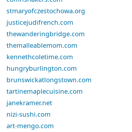
stmaryofczestochowa.org
justicejudifrench.com
thewanderingbridge.com
themalleablemom.com
kennethcoletime.com
hungryburlington.com
brunswickatlongstown.com
tartinemaplecuisine.com
janekramer.net
nizi-sushi.com
art-mengo.com