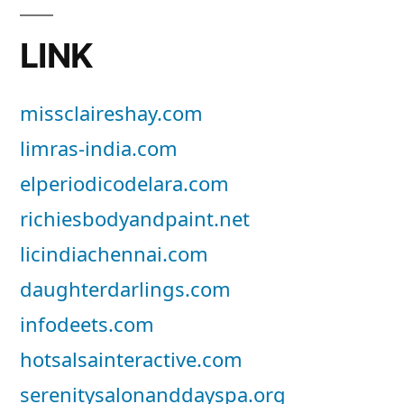
LINK
missclaireshay.com
limras-india.com
elperiodicodelara.com
richiesbodyandpaint.net
licindiachennai.com
daughterdarlings.com
infodeets.com
hotsalsainteractive.com
serenitysalonanddayspa.org