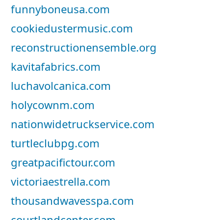
funnyboneusa.com
cookiedustermusic.com
reconstructionensemble.org
kavitafabrics.com
luchavolcanica.com
holycownm.com
nationwidetruckservice.com
turtleclubpg.com
greatpacifictour.com
victoriaestrella.com
thousandwavesspa.com
courtlandcenter.com