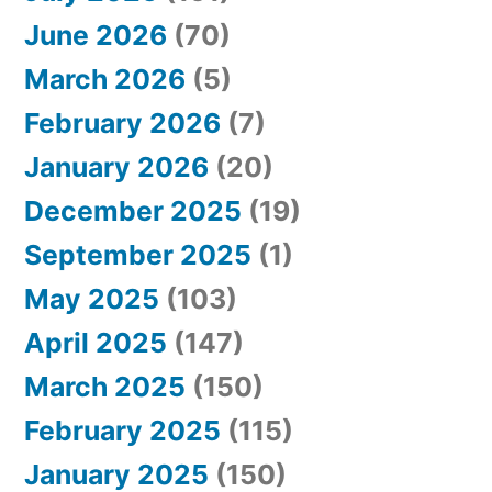
June 2026
(70)
March 2026
(5)
February 2026
(7)
January 2026
(20)
December 2025
(19)
September 2025
(1)
May 2025
(103)
April 2025
(147)
March 2025
(150)
February 2025
(115)
January 2025
(150)