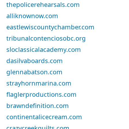
thepolicerehearsals.com
alliknownow.com
eastlewiscountychamber.com
tribunalcontenciosobc.org
sloclassicalacademy.com
dasilvaboards.com
glennabatson.com
strayhornmarina.com
flaglerproductions.com
brawndefinition.com
continentalicecream.com
crazycreekquilts.com