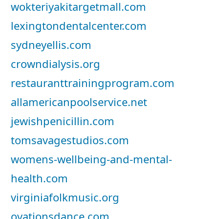
wokteriyakitargetmall.com
lexingtondentalcenter.com
sydneyellis.com
crowndialysis.org
restauranttrainingprogram.com
allamericanpoolservice.net
jewishpenicillin.com
tomsavagestudios.com
womens-wellbeing-and-mental-
health.com
virginiafolkmusic.org
ovationsdance.com