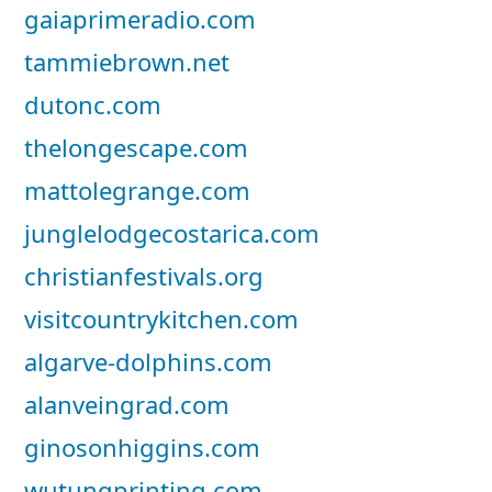
gaiaprimeradio.com
tammiebrown.net
dutonc.com
thelongescape.com
mattolegrange.com
junglelodgecostarica.com
christianfestivals.org
visitcountrykitchen.com
algarve-dolphins.com
alanveingrad.com
ginosonhiggins.com
wutungprinting.com