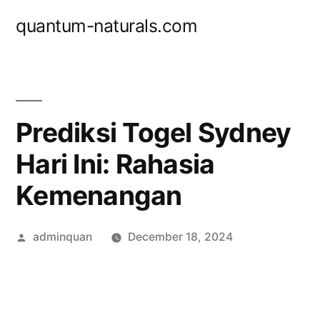
Skip
quantum-naturals.com
to
content
Prediksi Togel Sydney
Hari Ini: Rahasia
Kemenangan
Posted
adminquan
December 18, 2024
by