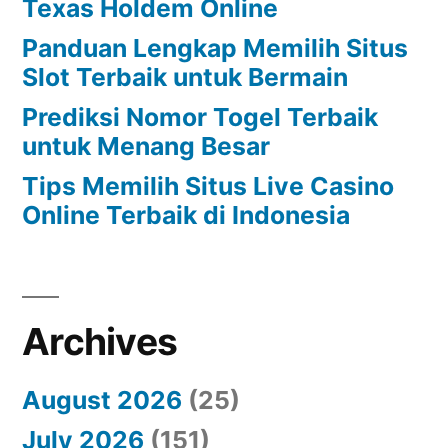
Texas Holdem Online
Panduan Lengkap Memilih Situs
Slot Terbaik untuk Bermain
Prediksi Nomor Togel Terbaik
untuk Menang Besar
Tips Memilih Situs Live Casino
Online Terbaik di Indonesia
Archives
August 2026
(25)
July 2026
(151)