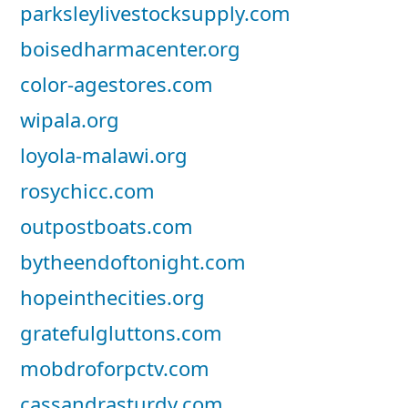
parksleylivestocksupply.com
boisedharmacenter.org
color-agestores.com
wipala.org
loyola-malawi.org
rosychicc.com
outpostboats.com
bytheendoftonight.com
hopeinthecities.org
gratefulgluttons.com
mobdroforpctv.com
cassandrasturdy.com